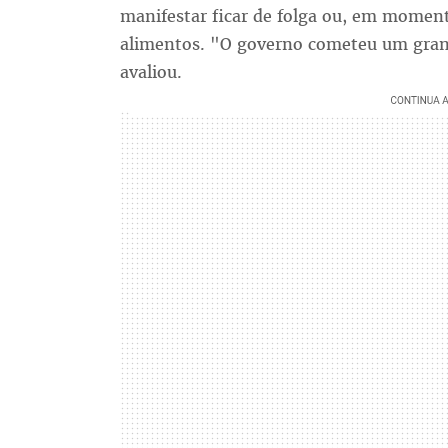
manifestar ficar de folga ou, em momento
alimentos. "O governo cometeu um grand
avaliou.