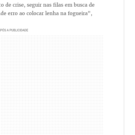
 de crise, seguir nas filas em busca de
e erro ao colocar lenha na fogueira",