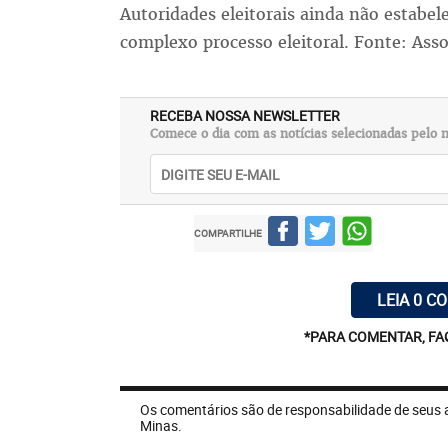
Autoridades eleitorais ainda não estabe
complexo processo eleitoral. Fonte: Asso
RECEBA NOSSA NEWSLETTER
Comece o dia com as notícias selecionadas pelo n
COMPARTILHE
LEIA 0 C
*PARA COMENTAR, FA
Os comentários são de responsabilidade de seus 
Minas.