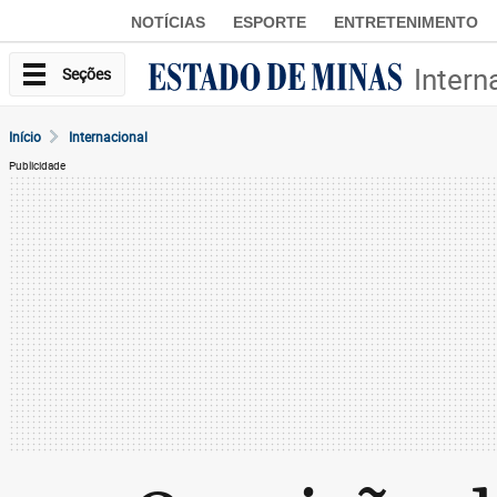
NOTÍCIAS
ESPORTE
ENTRETENIMENTO
Intern
Seções
Início
Internacional
Publicidade