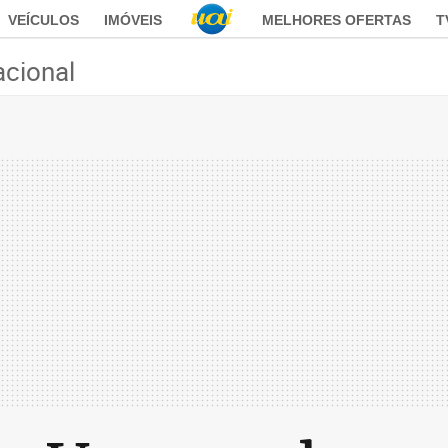
VEÍCULOS
IMÓVEIS
MELHORES OFERTAS
T
acional