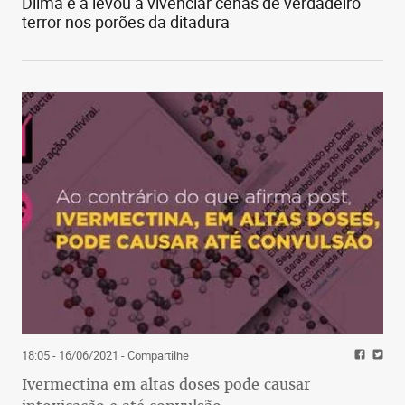
Dilma e a levou a vivenciar cenas de verdadeiro
terror nos porões da ditadura
18:05 - 16/06/2021
- Compartilhe
Ivermectina em altas doses pode causar