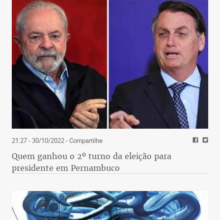
21:27 - 30/10/2022
- Compartilhe
Quem ganhou o 2º turno da eleição para
presidente em Pernambuco