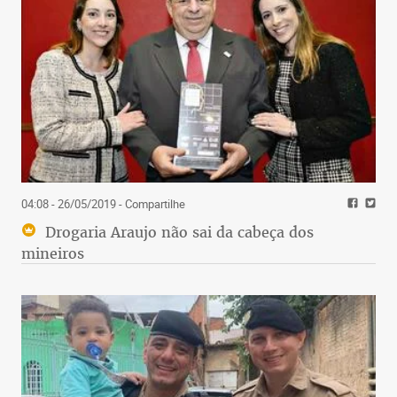
04:08 - 26/05/2019
- Compartilhe
Drogaria Araujo não sai da cabeça dos
mineiros