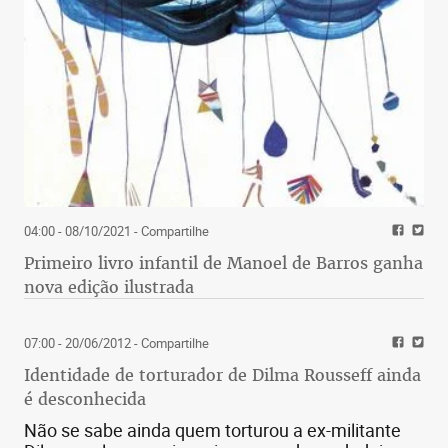
04:00 - 08/10/2021
- Compartilhe
Primeiro livro infantil de Manoel de Barros ganha
nova edição ilustrada
07:00 - 20/06/2012
- Compartilhe
Identidade de torturador de Dilma Rousseff ainda
é desconhecida
Não se sabe ainda quem torturou a ex-militante