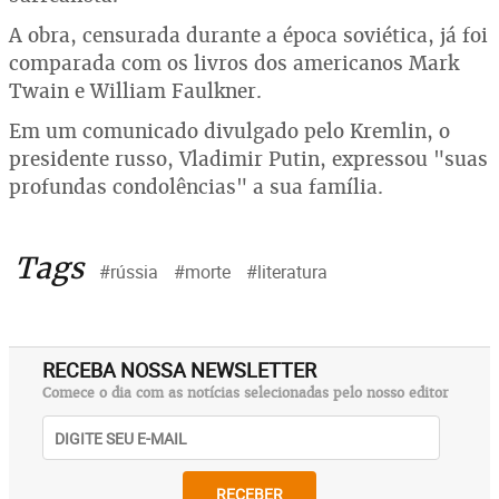
A obra, censurada durante a época soviética, já foi
comparada com os livros dos americanos Mark
Twain e William Faulkner.
Em um comunicado divulgado pelo Kremlin, o
presidente russo, Vladimir Putin, expressou "suas
profundas condolências" a sua família.
Tags
#rússia
#morte
#literatura
RECEBA NOSSA NEWSLETTER
Comece o dia com as notícias selecionadas pelo nosso editor
RECEBER