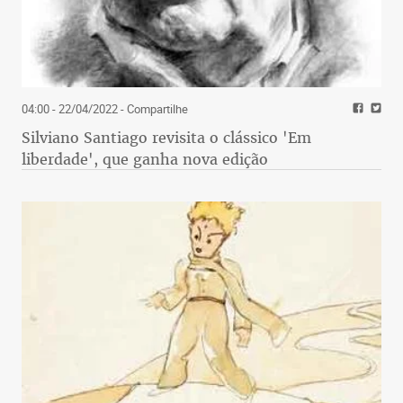
04:00 - 22/04/2022
- Compartilhe
Silviano Santiago revisita o clássico 'Em
liberdade', que ganha nova edição