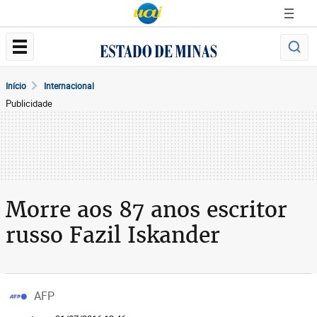
Início
Internacional
Publicidade
Morre aos 87 anos escritor
russo Fazil Iskander
AFP