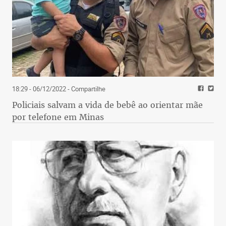
18:29 - 06/12/2022
- Compartilhe
Policiais salvam a vida de bebê ao orientar mãe
por telefone em Minas