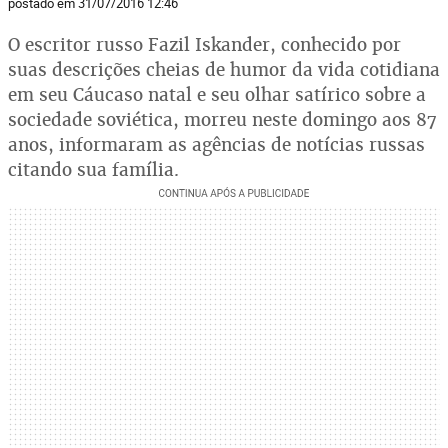
postado em 31/07/2016 12:46
O escritor russo Fazil Iskander, conhecido por
suas descrições cheias de humor da vida cotidiana
em seu Cáucaso natal e seu olhar satírico sobre a
sociedade soviética, morreu neste domingo aos 87
anos, informaram as agências de notícias russas
citando sua família.