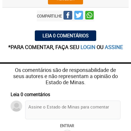
COMPARTILHE
LEIA 0 COMENTÁRIOS
*PARA COMENTAR, FAÇA SEU
LOGIN
OU
ASSINE
Os comentários são de responsabilidade de
seus autores e não representam a opinião do
Estado de Minas.
Leia 0 comentários
ENTRAR