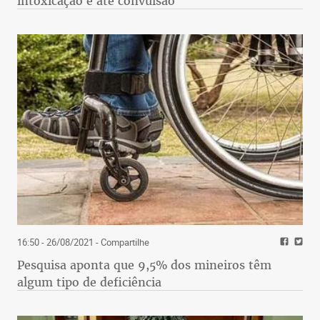
intoxicação e até convulsão
16:50 - 26/08/2021
- Compartilhe
Pesquisa aponta que 9,5% dos mineiros têm
algum tipo de deficiência