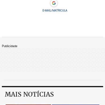
E-MAIL/MATRICULA
Publicidade
MAIS NOTÍCIAS