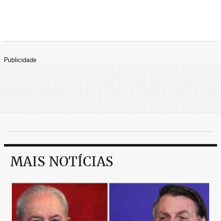
Publicidade
MAIS NOTÍCIAS