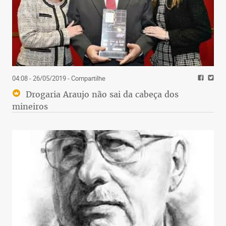
04:08 - 26/05/2019
- Compartilhe
Drogaria Araujo não sai da cabeça dos
mineiros