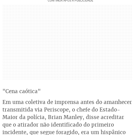
"Cena caótica"
Em uma coletiva de imprensa antes do amanhecer
transmitida via Periscope, o chefe do Estado-
Maior da polícia, Brian Manley, disse acreditar
que o atirador não identificado do primeiro
incidente, que segue foragido, era um hispânico