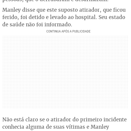
Manley disse que este suposto atirador, que ficou
ferido, foi detido e levado ao hospital. Seu estado
de saúde não foi informado.
Não está claro se o atirador do primeiro incidente
conhecia alguma de suas vítimas e Manley