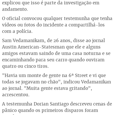
explicou que isso é parte da investigação em
andamento.
O oficial convocou qualquer testemunha que tenha
vídeos ou fotos do incidente a compartilhá-los
com a polícia.
Sam Vedamanikam, de 26 anos, disse ao jornal
Austin American-Statesman que ele e alguns
amigos estavam saindo de uma casa noturna e se
encaminhando para seu carro quando ouviram
quatro ou cinco tiros.
"Havia um monte de gente na 6ª Street e vi que
todas se jogavam no chão", indicou Vedamanikan
ao jornal. "Muita gente estava gritando",
acrescentou.
A testemunha Dorian Santiago descreveu cenas de
pânico quando os primeiros disparos foram