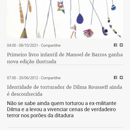
04:00 - 08/10/2021
- Compartilhe
Primeiro livro infantil de Manoel de Barros ganha
nova edição ilustrada
07:00 - 20/06/2012
- Compartilhe
Identidade de torturador de Dilma Rousseff ainda
é desconhecida
Não se sabe ainda quem torturou a ex-militante
Dilma e a levou a vivenciar cenas de verdadeiro
terror nos porões da ditadura