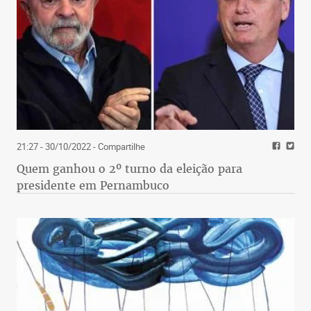
21:27 - 30/10/2022
- Compartilhe
Quem ganhou o 2º turno da eleição para
presidente em Pernambuco