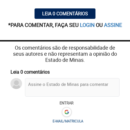
LEIA 0 COMENTÁRIOS
*PARA COMENTAR, FAÇA SEU
LOGIN
OU
ASSINE
Os comentários são de responsabilidade de
seus autores e não representam a opinião do
Estado de Minas.
Leia 0 comentários
ENTRAR
E-MAIL/MATRICULA