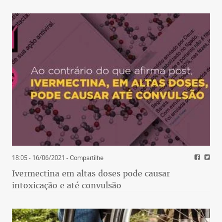
18:05 - 16/06/2021
- Compartilhe
Ivermectina em altas doses pode causar
intoxicação e até convulsão