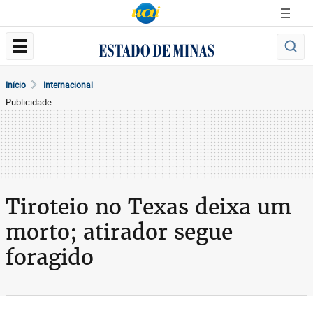
Início
Internacional
Publicidade
Tiroteio no Texas deixa um
morto; atirador segue
foragido