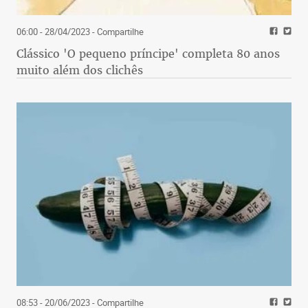
06:00 - 28/04/2023
- Compartilhe
Clássico 'O pequeno príncipe' completa 80 anos
muito além dos clichês
08:53 - 20/06/2023
- Compartilhe