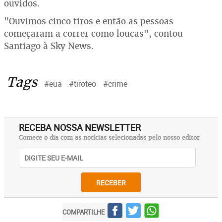
ouvidos.
"Ouvimos cinco tiros e então as pessoas
começaram a correr como loucas", contou
Santiago à Sky News.
Tags
#eua
#tiroteo
#crime
RECEBA NOSSA NEWSLETTER
Comece o dia com as notícias selecionadas pelo nosso editor
RECEBER
COMPARTILHE