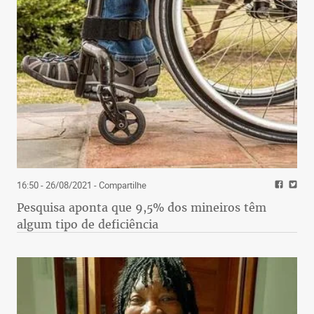
16:50 - 26/08/2021
- Compartilhe
Pesquisa aponta que 9,5% dos mineiros têm
algum tipo de deficiência