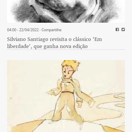
04:00 - 22/04/2022
- Compartilhe
Silviano Santiago revisita o clássico 'Em
liberdade', que ganha nova edição