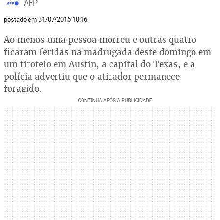
AFP
postado em 31/07/2016 10:16
Ao menos uma pessoa morreu e outras quatro
ficaram feridas na madrugada deste domingo em
um tiroteio em Austin, a capital do Texas, e a
polícia advertiu que o atirador permanece
foragido.