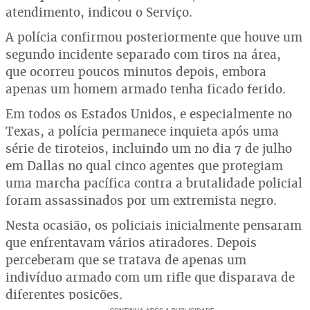
atendimento, indicou o Serviço.
A polícia confirmou posteriormente que houve um
segundo incidente separado com tiros na área,
que ocorreu poucos minutos depois, embora
apenas um homem armado tenha ficado ferido.
Em todos os Estados Unidos, e especialmente no
Texas, a polícia permanece inquieta após uma
série de tiroteios, incluindo um no dia 7 de julho
em Dallas no qual cinco agentes que protegiam
uma marcha pacífica contra a brutalidade policial
foram assassinados por um extremista negro.
Nesta ocasião, os policiais inicialmente pensaram
que enfrentavam vários atiradores. Depois
perceberam que se tratava de apenas um
indivíduo armado com um rifle que disparava de
diferentes posições.