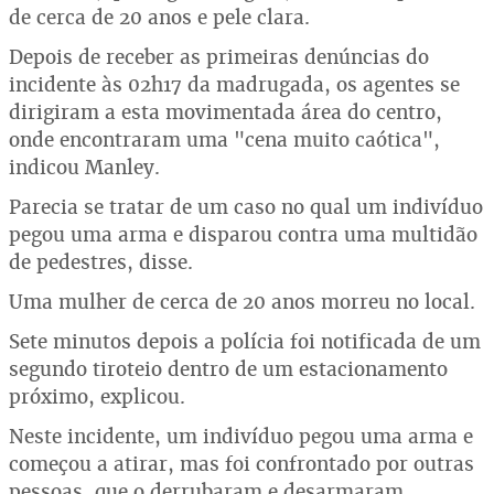
de cerca de 20 anos e pele clara.
Depois de receber as primeiras denúncias do
incidente às 02h17 da madrugada, os agentes se
dirigiram a esta movimentada área do centro,
onde encontraram uma "cena muito caótica",
indicou Manley.
Parecia se tratar de um caso no qual um indivíduo
pegou uma arma e disparou contra uma multidão
de pedestres, disse.
Uma mulher de cerca de 20 anos morreu no local.
Sete minutos depois a polícia foi notificada de um
segundo tiroteio dentro de um estacionamento
próximo, explicou.
Neste incidente, um indivíduo pegou uma arma e
começou a atirar, mas foi confrontado por outras
pessoas, que o derrubaram e desarmaram.