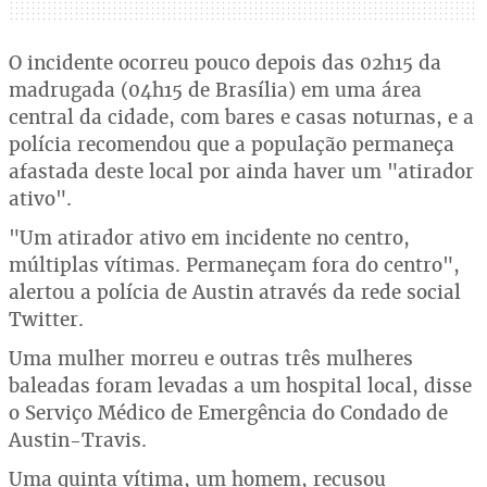
O incidente ocorreu pouco depois das 02h15 da
madrugada (04h15 de Brasília) em uma área
central da cidade, com bares e casas noturnas, e a
polícia recomendou que a população permaneça
afastada deste local por ainda haver um "atirador
ativo".
"Um atirador ativo em incidente no centro,
múltiplas vítimas. Permaneçam fora do centro",
alertou a polícia de Austin através da rede social
Twitter.
Uma mulher morreu e outras três mulheres
baleadas foram levadas a um hospital local, disse
o Serviço Médico de Emergência do Condado de
Austin-Travis.
Uma quinta vítima, um homem, recusou