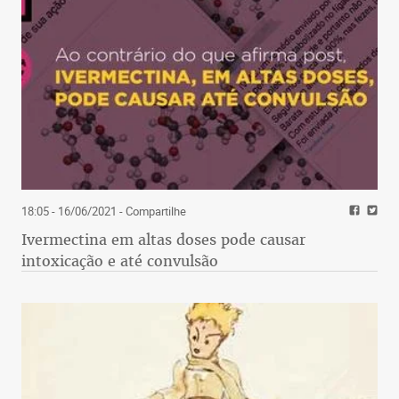
18:05 - 16/06/2021
- Compartilhe
Ivermectina em altas doses pode causar
intoxicação e até convulsão