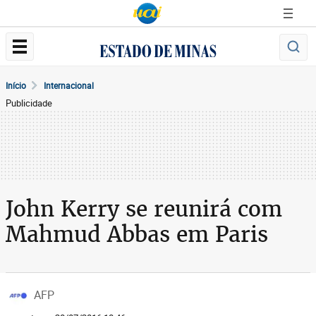
Início
Internacional
Publicidade
John Kerry se reunirá com
Mahmud Abbas em Paris
AFP