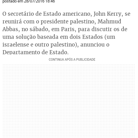
postado em 28/07/2016 18:46
O secretário de Estado americano, John Kerry, se
reunirá com o presidente palestino, Mahmud
Abbas, no sábado, em Paris, para discutir os de
uma solução baseada em dois Estados (um
israelense e outro palestino), anunciou o
Departamento de Estado.