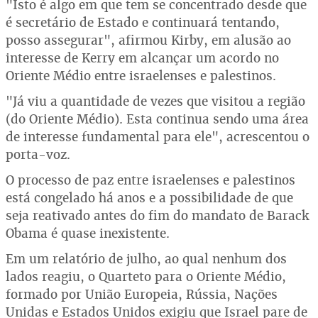
"Isto é algo em que tem se concentrado desde que
é secretário de Estado e continuará tentando,
posso assegurar", afirmou Kirby, em alusão ao
interesse de Kerry em alcançar um acordo no
Oriente Médio entre israelenses e palestinos.
"Já viu a quantidade de vezes que visitou a região
(do Oriente Médio). Esta continua sendo uma área
de interesse fundamental para ele", acrescentou o
porta-voz.
O processo de paz entre israelenses e palestinos
está congelado há anos e a possibilidade de que
seja reativado antes do fim do mandato de Barack
Obama é quase inexistente.
Em um relatório de julho, ao qual nenhum dos
lados reagiu, o Quarteto para o Oriente Médio,
formado por União Europeia, Rússia, Nações
Unidas e Estados Unidos exigiu que Israel pare de