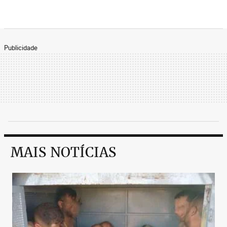
Publicidade
MAIS NOTÍCIAS