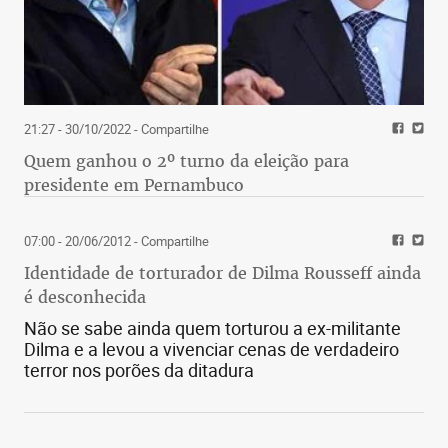
21:27 - 30/10/2022
- Compartilhe
Quem ganhou o 2º turno da eleição para
presidente em Pernambuco
07:00 - 20/06/2012
- Compartilhe
Identidade de torturador de Dilma Rousseff ainda
é desconhecida
Não se sabe ainda quem torturou a ex-militante
Dilma e a levou a vivenciar cenas de verdadeiro
terror nos porões da ditadura