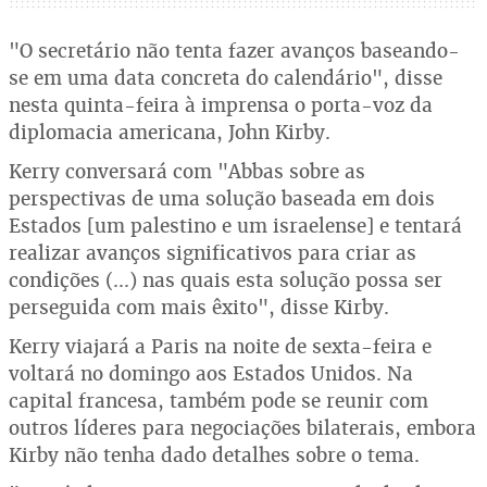
"O secretário não tenta fazer avanços baseando-
se em uma data concreta do calendário", disse
nesta quinta-feira à imprensa o porta-voz da
diplomacia americana, John Kirby.
Kerry conversará com "Abbas sobre as
perspectivas de uma solução baseada em dois
Estados [um palestino e um israelense] e tentará
realizar avanços significativos para criar as
condições (...) nas quais esta solução possa ser
perseguida com mais êxito", disse Kirby.
Kerry viajará a Paris na noite de sexta-feira e
voltará no domingo aos Estados Unidos. Na
capital francesa, também pode se reunir com
outros líderes para negociações bilaterais, embora
Kirby não tenha dado detalhes sobre o tema.