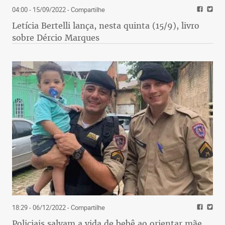
04:00 - 15/09/2022
- Compartilhe
Letícia Bertelli lança, nesta quinta (15/9), livro
sobre Dércio Marques
18:29 - 06/12/2022
- Compartilhe
Policiais salvam a vida de bebê ao orientar mãe