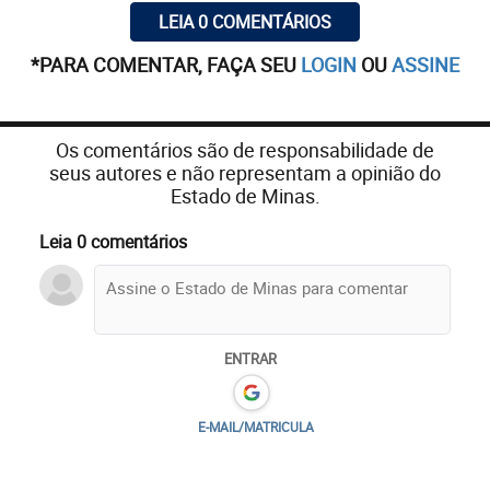
LEIA 0 COMENTÁRIOS
*PARA COMENTAR, FAÇA SEU
LOGIN
OU
ASSINE
Os comentários são de responsabilidade de
seus autores e não representam a opinião do
Estado de Minas.
Leia 0 comentários
ENTRAR
E-MAIL/MATRICULA