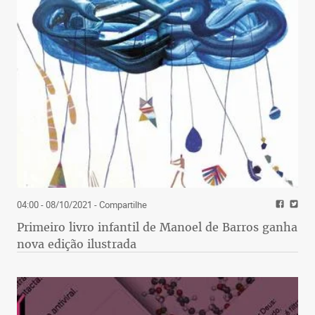
04:00 - 08/10/2021
- Compartilhe
Primeiro livro infantil de Manoel de Barros ganha
nova edição ilustrada