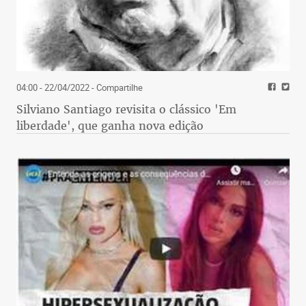
04:00 - 22/04/2022
- Compartilhe
Silviano Santiago revisita o clássico 'Em
liberdade', que ganha nova edição