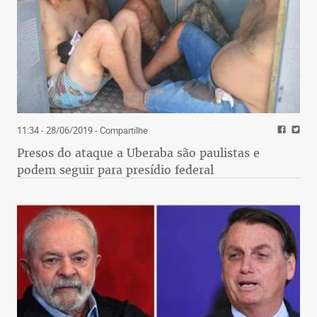
11:34 - 28/06/2019
- Compartilhe
Presos do ataque a Uberaba são paulistas e
podem seguir para presídio federal