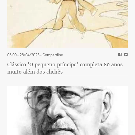
06:00 - 28/04/2023
- Compartilhe
Clássico 'O pequeno príncipe' completa 80 anos
muito além dos clichês