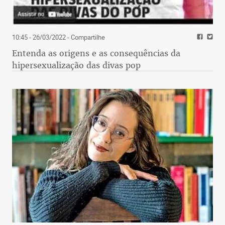
10:45 - 26/03/2022
- Compartilhe
Entenda as origens e as consequências da
hipersexualização das divas pop