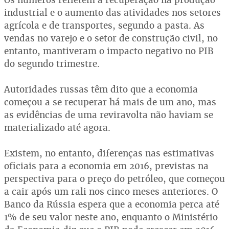
industrial e o aumento das atividades nos setores
agrícola e de transportes, segundo a pasta. As
vendas no varejo e o setor de construção civil, no
entanto, mantiveram o impacto negativo no PIB
do segundo trimestre.
Autoridades russas têm dito que a economia
começou a se recuperar há mais de um ano, mas
as evidências de uma reviravolta não haviam se
materializado até agora.
Existem, no entanto, diferenças nas estimativas
oficiais para a economia em 2016, previstas na
perspectiva para o preço do petróleo, que começou
a cair após um rali nos cinco meses anteriores. O
Banco da Rússia espera que a economia perca até
1% de seu valor neste ano, enquanto o Ministério