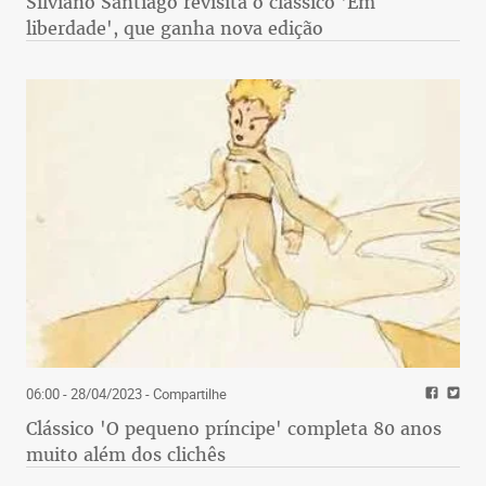
Silviano Santiago revisita o clássico 'Em
liberdade', que ganha nova edição
06:00 - 28/04/2023
- Compartilhe
Clássico 'O pequeno príncipe' completa 80 anos
muito além dos clichês