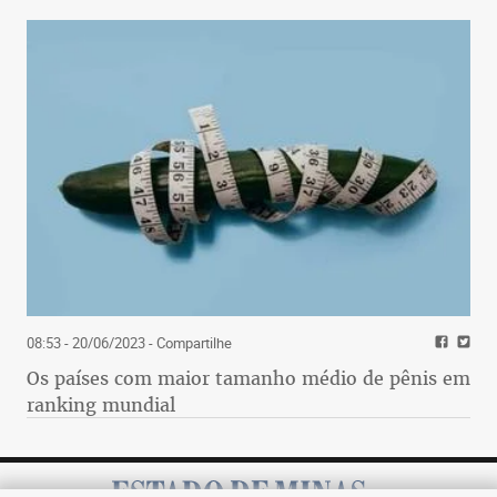
08:53 - 20/06/2023
- Compartilhe
Os países com maior tamanho médio de pênis em
ranking mundial