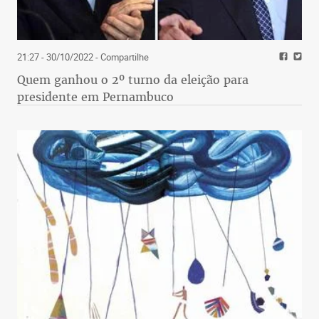
21:27 - 30/10/2022
- Compartilhe
Quem ganhou o 2º turno da eleição para
presidente em Pernambuco