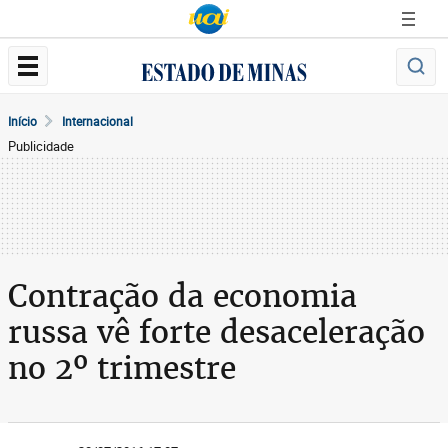
Início
Internacional
Publicidade
Contração da economia
russa vê forte desaceleração
no 2º trimestre