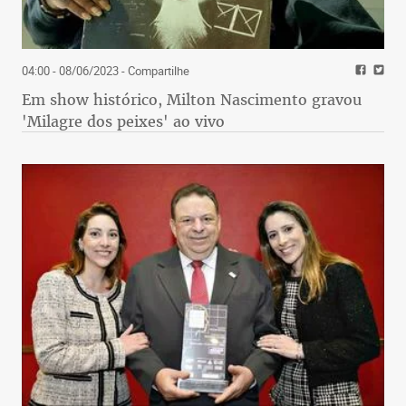
04:00 - 08/06/2023
- Compartilhe
Em show histórico, Milton Nascimento gravou
'Milagre dos peixes' ao vivo