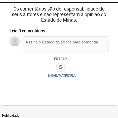
Os comentários são de responsabilidade de
seus autores e não representam a opinião do
Estado de Minas.
Leia 0 comentários
ENTRAR
E-MAIL/MATRICULA
Publicidade