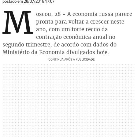
postado em 28/07/2016 17:07
M
oscou, 28 - A economia russa parece
pronta para voltar a crescer neste
ano, com um forte recuo da
contração econômica anual no
segundo trimestre, de acordo com dados do
Ministério da Economia divulgados hoje.