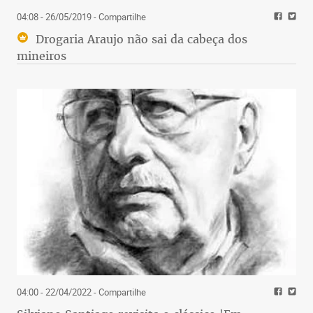
04:08 - 26/05/2019
- Compartilhe
Drogaria Araujo não sai da cabeça dos
mineiros
04:00 - 22/04/2022
- Compartilhe