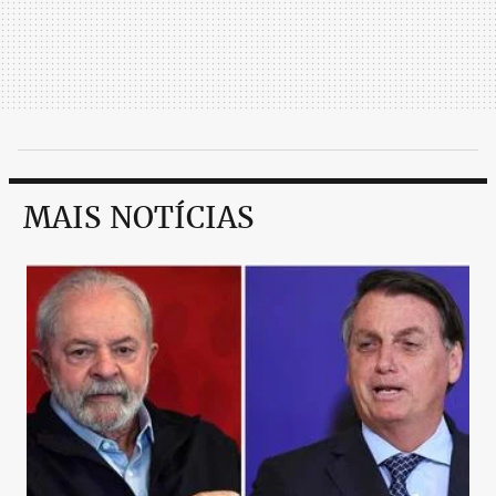
MAIS NOTÍCIAS