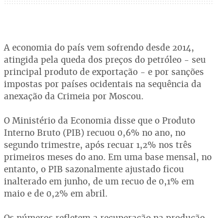
A economia do país vem sofrendo desde 2014,
atingida pela queda dos preços do petróleo - seu
principal produto de exportação - e por sanções
impostas por países ocidentais na sequência da
anexação da Crimeia por Moscou.
O Ministério da Economia disse que o Produto
Interno Bruto (PIB) recuou 0,6% no ano, no
segundo trimestre, após recuar 1,2% nos três
primeiros meses do ano. Em uma base mensal, no
entanto, o PIB sazonalmente ajustado ficou
inalterado em junho, de um recuo de 0,1% em
maio e de 0,2% em abril.
Os números refletem a recuperação na produção