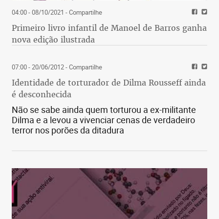
04:00 - 08/10/2021
- Compartilhe
Primeiro livro infantil de Manoel de Barros ganha
nova edição ilustrada
07:00 - 20/06/2012
- Compartilhe
Identidade de torturador de Dilma Rousseff ainda
é desconhecida
Não se sabe ainda quem torturou a ex-militante
Dilma e a levou a vivenciar cenas de verdadeiro
terror nos porões da ditadura