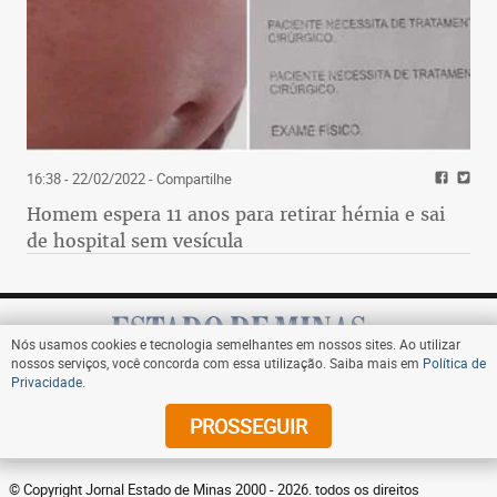
16:38 - 22/02/2022
- Compartilhe
Homem espera 11 anos para retirar hérnia e sai
de hospital sem vesícula
Nós usamos cookies e tecnologia semelhantes em nossos sites. Ao utilizar
nossos serviços, você concorda com essa utilização. Saiba mais em
Política de
Privacidade
.
Assine
PROSSEGUIR
© Copyright Jornal Estado de Minas 2000 - 2026. todos os direitos