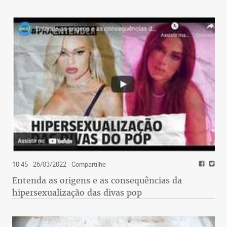
10:45 - 26/03/2022
- Compartilhe
Entenda as origens e as consequências da
hipersexualização das divas pop