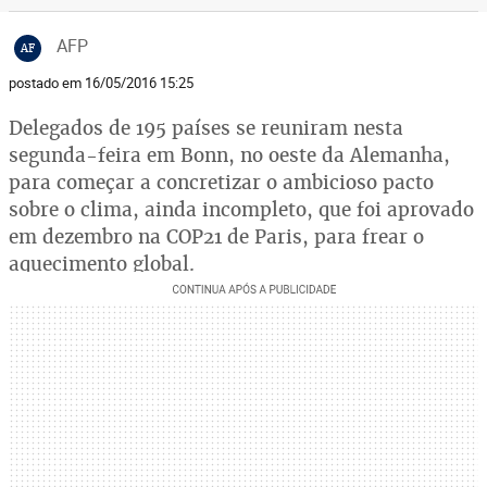
AFP
AF
postado em 16/05/2016 15:25
Delegados de 195 países se reuniram nesta
segunda-feira em Bonn, no oeste da Alemanha,
para começar a concretizar o ambicioso pacto
sobre o clima, ainda incompleto, que foi aprovado
em dezembro na COP21 de Paris, para frear o
aquecimento global.