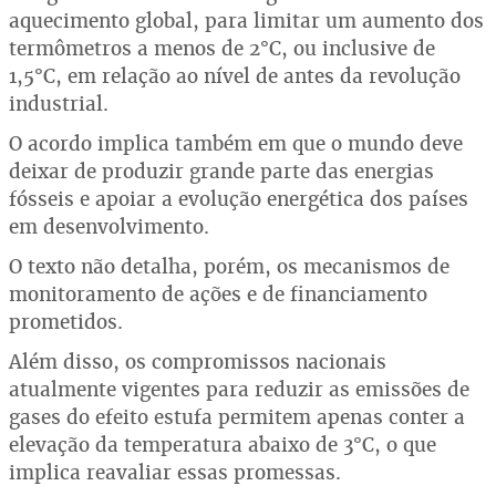
aquecimento global, para limitar um aumento dos
termômetros a menos de 2°C, ou inclusive de
1,5°C, em relação ao nível de antes da revolução
industrial.
O acordo implica também em que o mundo deve
deixar de produzir grande parte das energias
fósseis e apoiar a evolução energética dos países
em desenvolvimento.
O texto não detalha, porém, os mecanismos de
monitoramento de ações e de financiamento
prometidos.
Além disso, os compromissos nacionais
atualmente vigentes para reduzir as emissões de
gases do efeito estufa permitem apenas conter a
elevação da temperatura abaixo de 3°C, o que
implica reavaliar essas promessas.