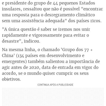
e presidente do grupo de 44 pequenos Estados
insulares, ressaltou que não é possível "encontrar
uma resposta para o desregramento climático
sem uma assistência adequada" dos países ricos.
"A única questão é saber se iremos nos unir
rapidamente e vigorosamente para evitar o
desastre", indicou.
Na mesma linha, o chamado 'Grupo dos 77 +
China' (134 países em desenvolvimento e
emergentes) também salientou a importância de
agir antes de 2020, data de entrada em vigor do
acordo, se o mundo quiser cumprir os seus
objetivos.