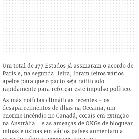
Um total de 177 Estados já assinaram o acordo de
Paris e, na segunda-feira, foram feitos vários
apelos para que o pacto seja ratificado
rapidamente para reforçar este impulso político.
As más notícias climáticas recentes - os
desaparecimentos de ilhas na Oceania, um
enorme incêndio no Canadá, corais em extinção
na Austrália - e as ameaças de ONGs de bloquear
minas e usinas em vários países aumentam a
pressão sobre os governos para agir.