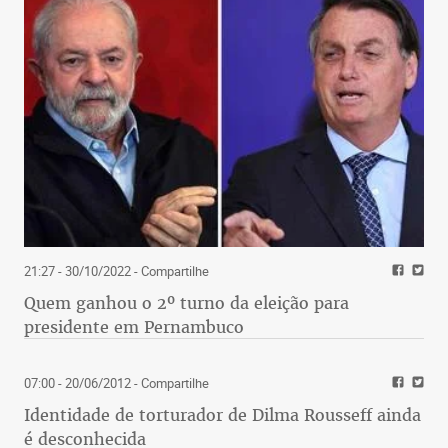
21:27 - 30/10/2022
- Compartilhe
Quem ganhou o 2º turno da eleição para
presidente em Pernambuco
07:00 - 20/06/2012
- Compartilhe
Identidade de torturador de Dilma Rousseff ainda
é desconhecida