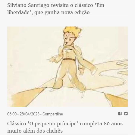
Silviano Santiago revisita o clássico 'Em
liberdade', que ganha nova edição
06:00 - 28/04/2023
- Compartilhe
Clássico 'O pequeno príncipe' completa 80 anos
muito além dos clichês