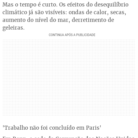
Mas o tempo é curto. Os efeitos do desequilíbrio
climático já são visíveis: ondas de calor, secas,
aumento do nível do mar, derretimento de
geleiras.
'Trabalho não foi concluído em Paris'