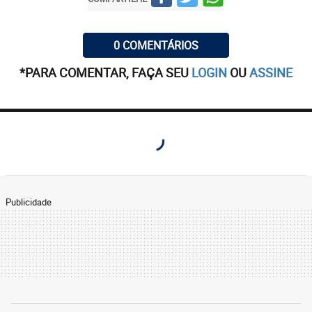
0 COMENTÁRIOS
*PARA COMENTAR, FAÇA SEU
LOGIN
OU
ASSINE
Publicidade