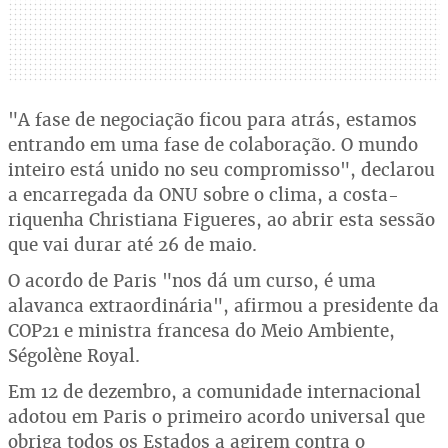
"A fase de negociação ficou para atrás, estamos
entrando em uma fase de colaboração. O mundo
inteiro está unido no seu compromisso", declarou
a encarregada da ONU sobre o clima, a costa-
riquenha Christiana Figueres, ao abrir esta sessão
que vai durar até 26 de maio.
O acordo de Paris "nos dá um curso, é uma
alavanca extraordinária", afirmou a presidente da
COP21 e ministra francesa do Meio Ambiente,
Ségolène Royal.
Em 12 de dezembro, a comunidade internacional
adotou em Paris o primeiro acordo universal que
obriga todos os Estados a agirem contra o