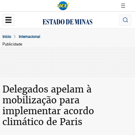
Início
Internacional
Publicidade
Delegados apelam à
mobilização para
implementar acordo
climático de Paris