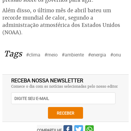
Além disso, o último mês de abril bateu um
recorde mundial de calor, segundo a
administração atmosférica dos Estados Unidos
(NOAA).
Tags
#clima
#meio
#ambiente
#energia
#onu
RECEBA NOSSA NEWSLETTER
Comece o dia com as notícias selecionadas pelo nosso editor
RECEBER
COMPARTILHE