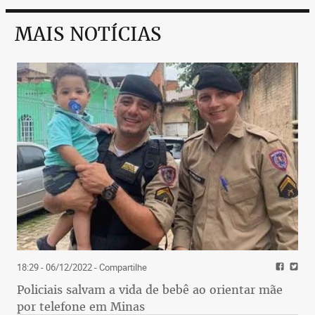
MAIS NOTÍCIAS
18:29 - 06/12/2022
- Compartilhe
Policiais salvam a vida de bebê ao orientar mãe
por telefone em Minas