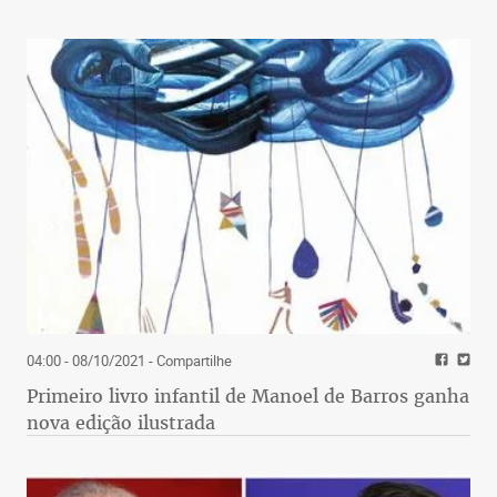
04:00 - 08/10/2021
- Compartilhe
Primeiro livro infantil de Manoel de Barros ganha
nova edição ilustrada