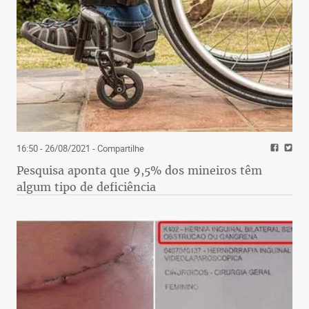
16:50 - 26/08/2021
- Compartilhe
Pesquisa aponta que 9,5% dos mineiros têm
algum tipo de deficiência