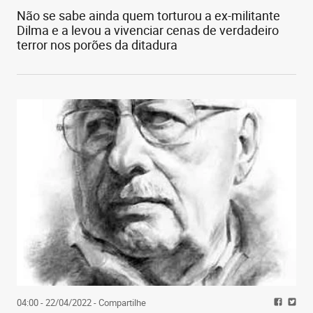
Não se sabe ainda quem torturou a ex-militante
Dilma e a levou a vivenciar cenas de verdadeiro
terror nos porões da ditadura
04:00 - 22/04/2022
- Compartilhe