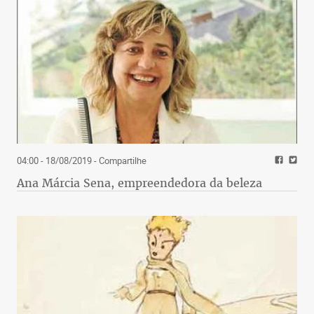
04:00 - 18/08/2019
- Compartilhe
Ana Márcia Sena, empreendedora da beleza