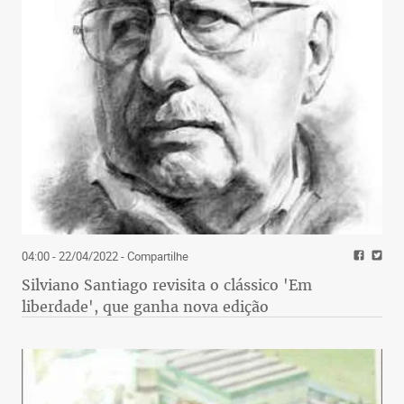
04:00 - 22/04/2022
- Compartilhe
Silviano Santiago revisita o clássico 'Em
liberdade', que ganha nova edição