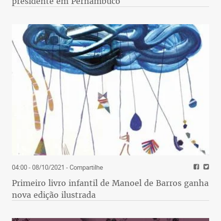
presidente em Pernambuco
04:00 - 08/10/2021
- Compartilhe
Primeiro livro infantil de Manoel de Barros ganha
nova edição ilustrada