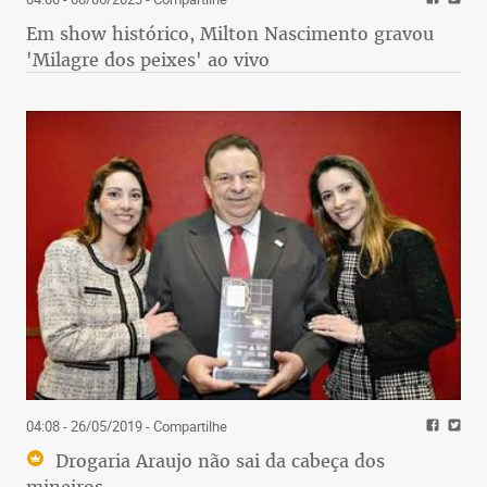
Em show histórico, Milton Nascimento gravou
'Milagre dos peixes' ao vivo
04:08 - 26/05/2019
- Compartilhe
Drogaria Araujo não sai da cabeça dos