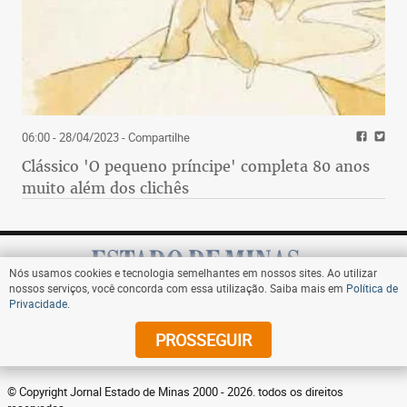
06:00 - 28/04/2023
- Compartilhe
Clássico 'O pequeno príncipe' completa 80 anos
muito além dos clichês
Nós usamos cookies e tecnologia semelhantes em nossos sites. Ao utilizar
nossos serviços, você concorda com essa utilização. Saiba mais em
Política de
Privacidade
.
Assine
PROSSEGUIR
© Copyright Jornal Estado de Minas 2000 - 2026. todos os direitos