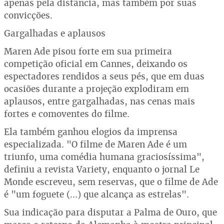
apenas pela distância, mas também por suas
convicções.
Gargalhadas e aplausos
Maren Ade pisou forte em sua primeira
competição oficial em Cannes, deixando os
espectadores rendidos a seus pés, que em duas
ocasiões durante a projeção explodiram em
aplausos, entre gargalhadas, nas cenas mais
fortes e comoventes do filme.
Ela também ganhou elogios da imprensa
especializada. "O filme de Maren Ade é um
triunfo, uma comédia humana graciosíssima",
definiu a revista Variety, enquanto o jornal Le
Monde escreveu, sem reservas, que o filme de Ade
é "um foguete (...) que alcança as estrelas".
Sua indicação para disputar a Palma de Ouro, que