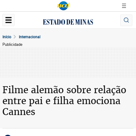
Início
Internacional
Publicidade
Filme alemão sobre relação
entre pai e filha emociona
Cannes