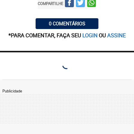
COMPARTILHE
0 COMENTÁRIOS
*PARA COMENTAR, FAÇA SEU
LOGIN
OU
ASSINE
Publicidade