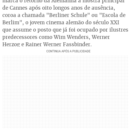
marca o retorno da Alemanha à mostra principal
de Cannes após oito longos anos de ausência,
coroa a chamada "Berliner Schule" ou "Escola de
Berlim", o jovem cinema alemão do século XXI
que assume o posto que já foi ocupado por ilustres
predecessores como Wim Wenders, Werner
Herzog e Rainer Werner Fassbinder.