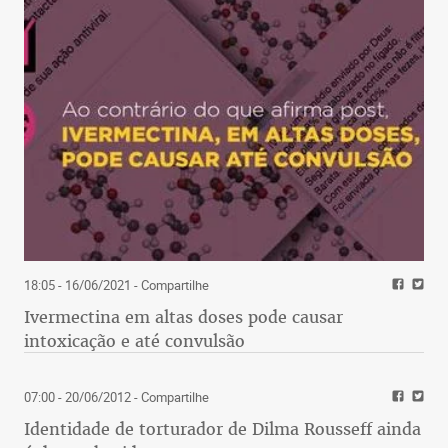
18:05 - 16/06/2021
- Compartilhe
Ivermectina em altas doses pode causar
intoxicação e até convulsão
07:00 - 20/06/2012
- Compartilhe
Identidade de torturador de Dilma Rousseff ainda