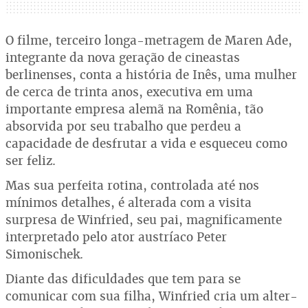
O filme, terceiro longa-metragem de Maren Ade,
integrante da nova geração de cineastas
berlinenses, conta a história de Inês, uma mulher
de cerca de trinta anos, executiva em uma
importante empresa alemã na Romênia, tão
absorvida por seu trabalho que perdeu a
capacidade de desfrutar a vida e esqueceu como
ser feliz.
Mas sua perfeita rotina, controlada até nos
mínimos detalhes, é alterada com a visita
surpresa de Winfried, seu pai, magnificamente
interpretado pelo ator austríaco Peter
Simonischek.
Diante das dificuldades que tem para se
comunicar com sua filha, Winfried cria um alter-