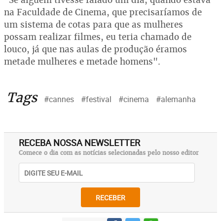
na Faculdade de Cinema, que precisaríamos de
um sistema de cotas para que as mulheres
possam realizar filmes, eu teria chamado de
louco, já que nas aulas de produção éramos
metade mulheres e metade homens".
Tags
#cannes
#festival
#cinema
#alemanha
RECEBA NOSSA NEWSLETTER
Comece o dia com as notícias selecionadas pelo nosso editor
RECEBER