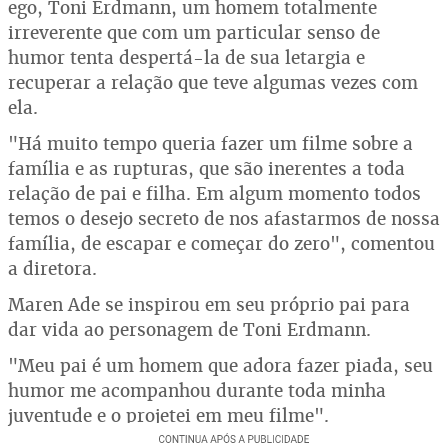
ego, Toni Erdmann, um homem totalmente
irreverente que com um particular senso de
humor tenta despertá-la de sua letargia e
recuperar a relação que teve algumas vezes com
ela.
"Há muito tempo queria fazer um filme sobre a
família e as rupturas, que são inerentes a toda
relação de pai e filha. Em algum momento todos
temos o desejo secreto de nos afastarmos de nossa
família, de escapar e começar do zero", comentou
a diretora.
Maren Ade se inspirou em seu próprio pai para
dar vida ao personagem de Toni Erdmann.
"Meu pai é um homem que adora fazer piada, seu
humor me acompanhou durante toda minha
juventude e o projetei em meu filme".