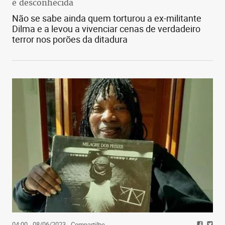
é desconhecida
Não se sabe ainda quem torturou a ex-militante
Dilma e a levou a vivenciar cenas de verdadeiro
terror nos porões da ditadura
04:00 - 08/06/2023
- Compartilhe