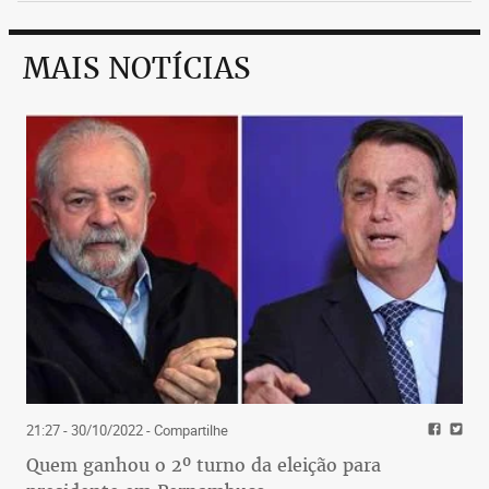
MAIS NOTÍCIAS
21:27 - 30/10/2022
- Compartilhe
Quem ganhou o 2º turno da eleição para