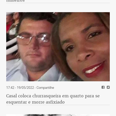
mineiros
17:42 - 19/05/2022
- Compartilhe
Casal coloca churrasqueira em quarto para se
esquentar e morre asfixiado