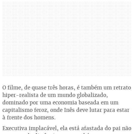
O filme, de quase três horas, é também um retrato
hiper-realista de um mundo globalizado,
dominado por uma economia baseada em um
capitalismo feroz, onde Inês deve lutar para estar
à frente dos homens.
Executiva implacável, ela está afastada do pai não