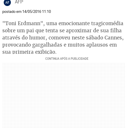
AFP
AF
postado em 14/05/2016 11:10
"Toni Erdmann", uma emocionante tragicomédia
sobre um pai que tenta se aproximar de sua filha
através do humor, comoveu neste sábado Cannes,
provocando gargalhadas e muitos aplausos em
sua primeira exibição.