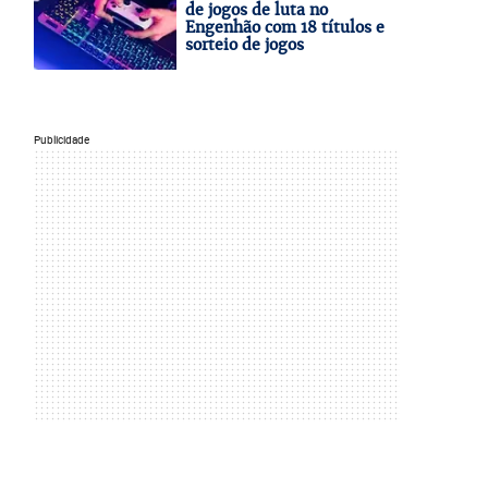
de jogos de luta no
Engenhão com 18 títulos e
sorteio de jogos
Publicidade