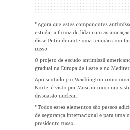
"Agora que estes componentes antimíss
estudar a forma de lidar com as ameaças
disse Putin durante uma reunião com fun
russo.
O projeto de escudo antimíssil american
gradual na Europa de Leste e no Mediterr
Apresentado por Washington como uma pr
Norte, é visto por Moscou como um siste
dissuasão nuclear.
"Todos estes elementos são passos adici
de segurança internacional e para uma 
presidente russo.