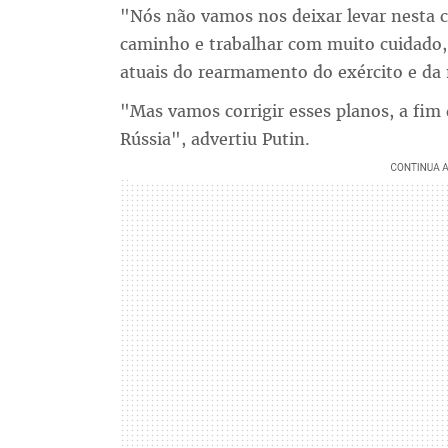
"Nós não vamos nos deixar levar nesta c
caminho e trabalhar com muito cuidado,
atuais do rearmamento do exército e da
"Mas vamos corrigir esses planos, a fim
Rússia", advertiu Putin.