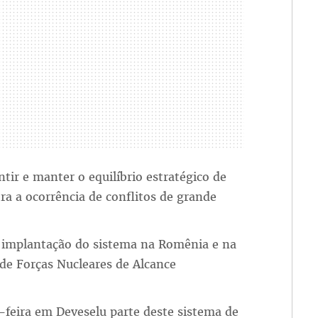
tir e manter o equilíbrio estratégico de
tra a ocorrência de conflitos de grande
 implantação do sistema na Romênia e na
de Forças Nucleares de Alcance
feira em Deveselu parte deste sistema de