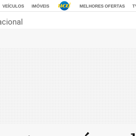
VEÍCULOS
IMÓVEIS
MELHORES OFERTAS
T
acional