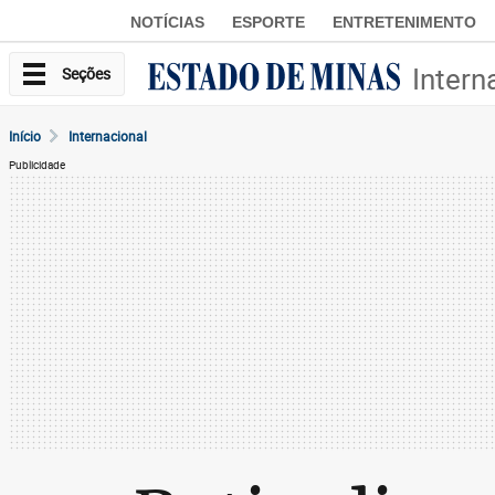
NOTÍCIAS
ESPORTE
ENTRETENIMENTO
Intern
Seções
Início
Internacional
Publicidade