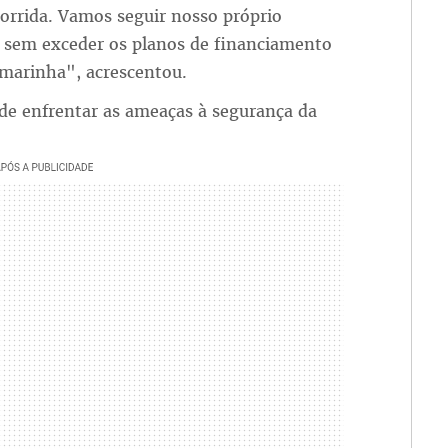
orrida. Vamos seguir nosso próprio
 sem exceder os planos de financiamento
 marinha", acrescentou.
 de enfrentar as ameaças à segurança da