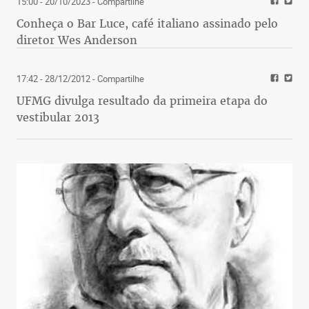
15:00 - 20/10/2023
- Compartilhe
Conheça o Bar Luce, café italiano assinado pelo
diretor Wes Anderson
17:42 - 28/12/2012
- Compartilhe
UFMG divulga resultado da primeira etapa do
vestibular 2013