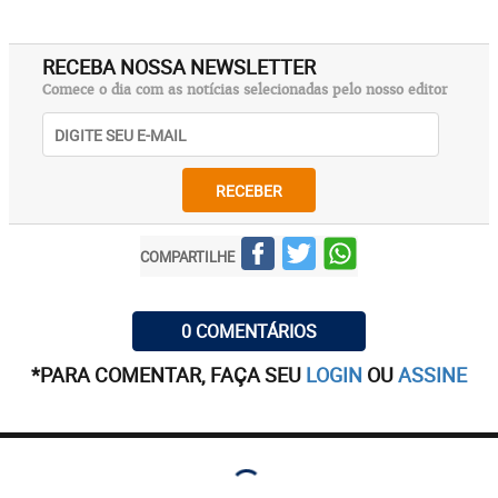
RECEBA NOSSA NEWSLETTER
Comece o dia com as notícias selecionadas pelo nosso editor
RECEBER
COMPARTILHE
0 COMENTÁRIOS
*PARA COMENTAR, FAÇA SEU
LOGIN
OU
ASSINE