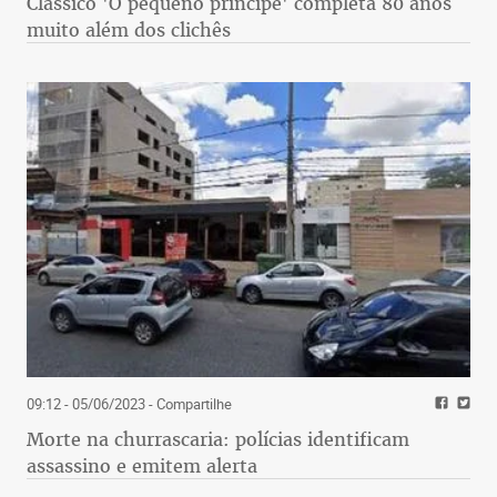
Clássico 'O pequeno príncipe' completa 80 anos
muito além dos clichês
09:12 - 05/06/2023
- Compartilhe
Morte na churrascaria: polícias identificam
assassino e emitem alerta