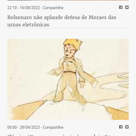
22:10 - 16/08/2022
- Compartilhe
Bolsonaro não aplaude defesa de Moraes das
urnas eletrônicas
06:00 - 28/04/2023
- Compartilhe