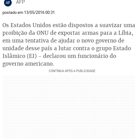
AFP
AF
postado em 13/05/2016 00:31
Os Estados Unidos estão dispostos a suavizar uma
proibição da ONU de exportar armas para a Líbia,
em uma tentativa de ajudar o novo governo de
unidade desse país a lutar contra o grupo Estado
Islâmico (EI) - declarou um funcionário do
governo americano.