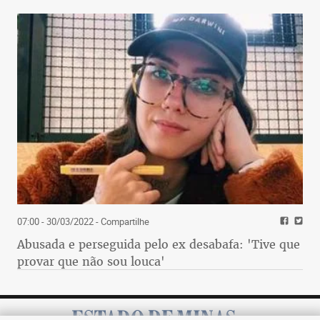
07:00 - 30/03/2022
- Compartilhe
Abusada e perseguida pelo ex desabafa: 'Tive que
provar que não sou louca'