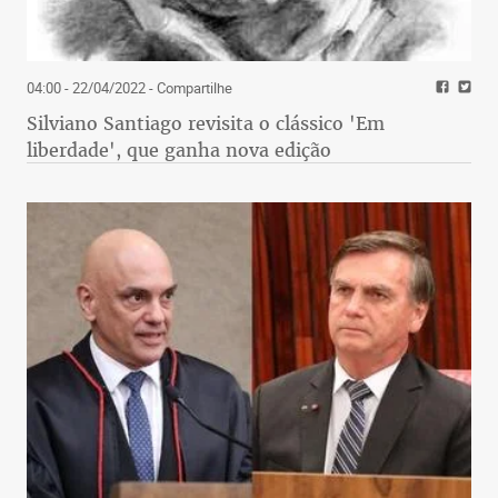
04:00 - 22/04/2022
- Compartilhe
Silviano Santiago revisita o clássico 'Em
liberdade', que ganha nova edição