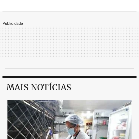
Publicidade
MAIS NOTÍCIAS