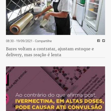
08:30 - 19/09/2021
- Compartilhe
Bares voltam a contratar, ajustam estoque e
delivery, mas reação é lenta