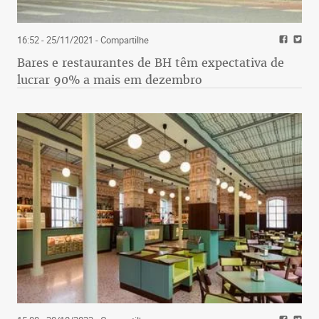
16:52 - 25/11/2021
- Compartilhe
Bares e restaurantes de BH têm expectativa de
lucrar 90% a mais em dezembro