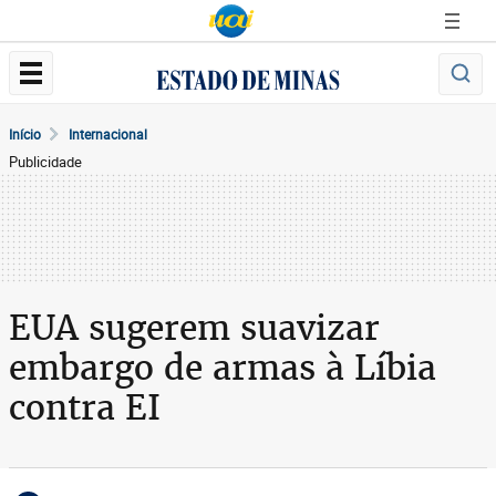
Início
Internacional
Publicidade
EUA sugerem suavizar
embargo de armas à Líbia
contra EI