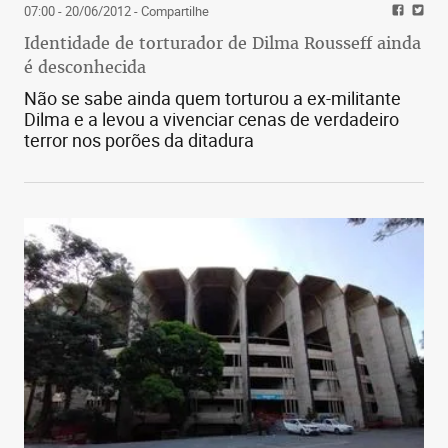
07:00 - 20/06/2012
- Compartilhe
Identidade de torturador de Dilma Rousseff ainda
é desconhecida
Não se sabe ainda quem torturou a ex-militante
Dilma e a levou a vivenciar cenas de verdadeiro
terror nos porões da ditadura