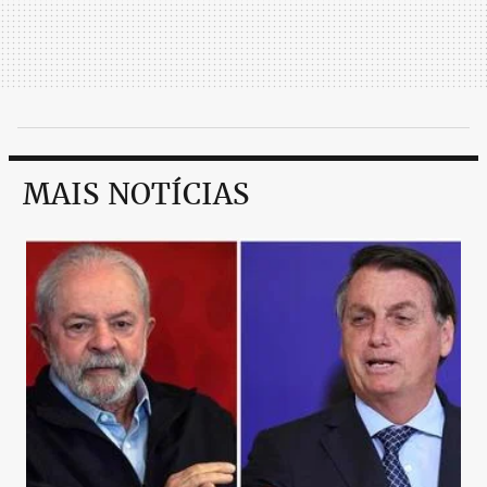
MAIS NOTÍCIAS