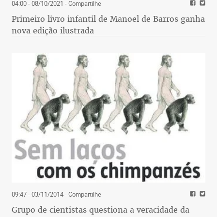
04:00 - 08/10/2021
- Compartilhe
Primeiro livro infantil de Manoel de Barros ganha
nova edição ilustrada
09:47 - 03/11/2014
- Compartilhe
Grupo de cientistas questiona a veracidade da