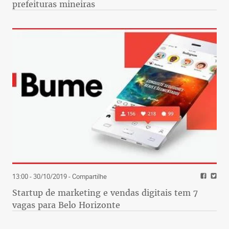
prefeituras mineiras
13:00 - 30/10/2019
- Compartilhe
Startup de marketing e vendas digitais tem 7
vagas para Belo Horizonte