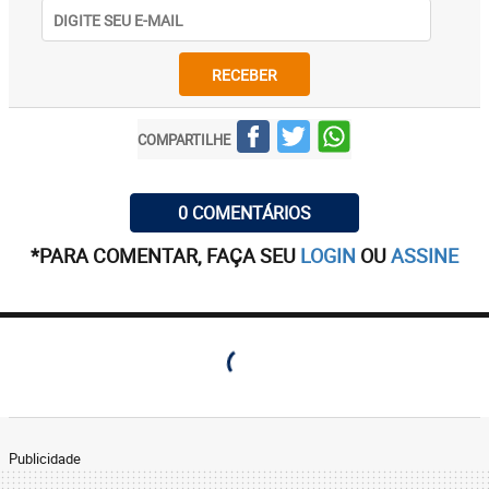
RECEBER
COMPARTILHE
0 COMENTÁRIOS
*PARA COMENTAR, FAÇA SEU
LOGIN
OU
ASSINE
Publicidade