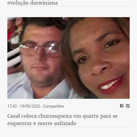
evolução darwiniana
17:42 - 19/05/2022
- Compartilhe
Casal coloca churrasqueira em quarto para se
esquentar e morre asfixiado