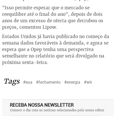
"Isso permite esperar que o mercado se
reequilibre até o final do ano", depois de dois
anos de um excesso de oferta que derrubou os
preços, comentou Lipow.
Estados Unidos já havia publicado no começo da
semana dados favoráveis à demanda, e agora se
espera que a Opep tenha uma perspectiva
semelhante no relatório que será divulgado na
próxima sexta-feira.
Tags
#eua
#fechamento
#energia
#wti
RECEBA NOSSA NEWSLETTER
Comece o dia com as notícias selecionadas pelo nosso editor