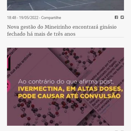
18:48 - 19/05/2022
- Compartilhe
Nova gestão do Mineirinho encontrará ginásio
fechado há mais de três anos