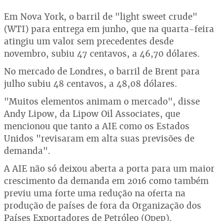
Em Nova York, o barril de "light sweet crude"
(WTI) para entrega em junho, que na quarta-feira
atingiu um valor sem precedentes desde
novembro, subiu 47 centavos, a 46,70 dólares.
No mercado de Londres, o barril de Brent para
julho subiu 48 centavos, a 48,08 dólares.
"Muitos elementos animam o mercado", disse
Andy Lipow, da Lipow Oil Associates, que
mencionou que tanto a AIE como os Estados
Unidos "revisaram em alta suas previsões de
demanda".
A AIE não só deixou aberta a porta para um maior
crescimento da demanda em 2016 como também
previu uma forte uma redução na oferta na
produção de países de fora da Organização dos
Países Exportadores de Petróleo (Opep).