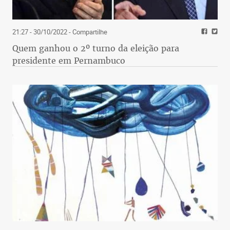
21:27 - 30/10/2022
- Compartilhe
Quem ganhou o 2º turno da eleição para
presidente em Pernambuco