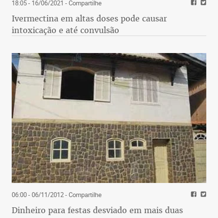
18:05 - 16/06/2021
- Compartilhe
Ivermectina em altas doses pode causar
intoxicação e até convulsão
06:00 - 06/11/2012
- Compartilhe
Dinheiro para festas desviado em mais duas