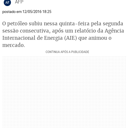
AFP
AF
postado em 12/05/2016 18:25
O petróleo subiu nessa quinta-feira pela segunda
sessão consecutiva, após um relatório da Agência
Internacional de Energia (AIE) que animou o
mercado.