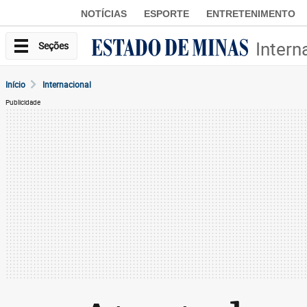
NOTÍCIAS
ESPORTE
ENTRETENIMENTO
Intern
Seções
Início
Internacional
Publicidade