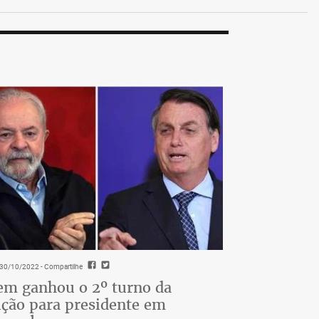
- 30/10/2022
- Compartilhe
m ganhou o 2º turno da
ição para presidente em