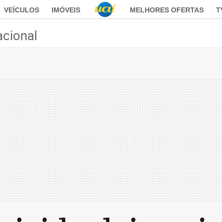
VEÍCULOS
IMÓVEIS
MELHORES OFERTAS
T
acional