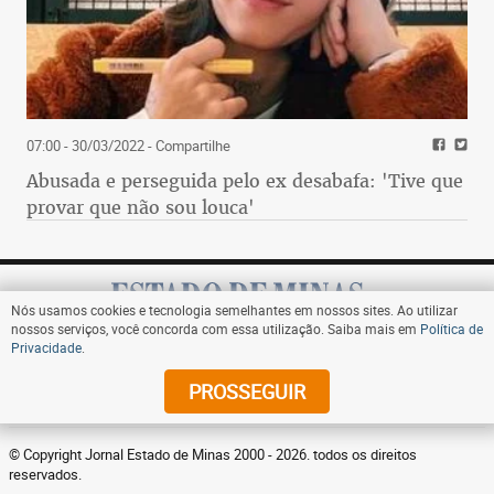
07:00 - 30/03/2022
- Compartilhe
Abusada e perseguida pelo ex desabafa: 'Tive que
provar que não sou louca'
Nós usamos cookies e tecnologia semelhantes em nossos sites. Ao utilizar
nossos serviços, você concorda com essa utilização. Saiba mais em
Política de
Privacidade
.
Assine
PROSSEGUIR
© Copyright Jornal Estado de Minas 2000 - 2026. todos os direitos
reservados.