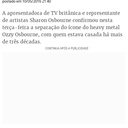
postado em 10/05/2016 21:40
A apresentadora de TV britânica e representante
de artistas Sharon Osbourne confirmou nesta
terça-feira a separação do ícone do heavy metal
Ozzy Osbourne, com quem estava casada há mais
de três décadas.