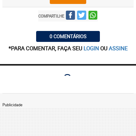
COMPARTILHE
0 COMENTÁRIOS
*PARA COMENTAR, FAÇA SEU
LOGIN
OU
ASSINE
Publicidade