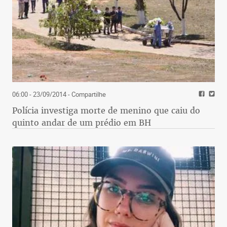
06:00 - 23/09/2014
- Compartilhe
Polícia investiga morte de menino que caiu do
quinto andar de um prédio em BH