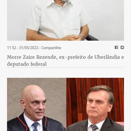
11:52 - 31/05/2022
- Compartilhe
Morre Zaire Rezende, ex-prefeito de Uberlândia e
deputado federal