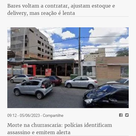
Bares voltam a contratar, ajustam estoque e
delivery, mas reação é lenta
09:12 - 05/06/2023
- Compartilhe
Morte na churrascaria: polícias identificam
assassino e emitem alerta