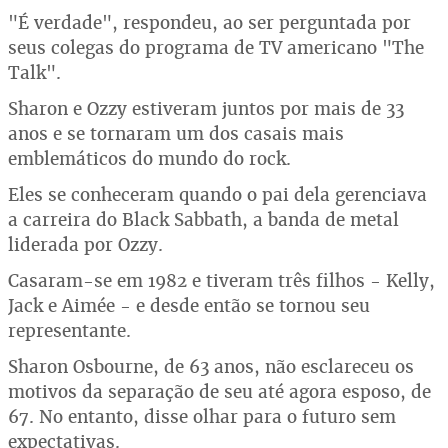
"É verdade", respondeu, ao ser perguntada por
seus colegas do programa de TV americano "The
Talk".
Sharon e Ozzy estiveram juntos por mais de 33
anos e se tornaram um dos casais mais
emblemáticos do mundo do rock.
Eles se conheceram quando o pai dela gerenciava
a carreira do Black Sabbath, a banda de metal
liderada por Ozzy.
Casaram-se em 1982 e tiveram três filhos - Kelly,
Jack e Aimée - e desde então se tornou seu
representante.
Sharon Osbourne, de 63 anos, não esclareceu os
motivos da separação de seu até agora esposo, de
67. No entanto, disse olhar para o futuro sem
expectativas.