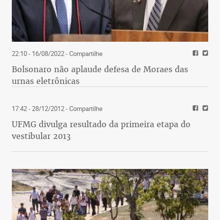
22:10 - 16/08/2022
- Compartilhe
Bolsonaro não aplaude defesa de Moraes das
urnas eletrônicas
17:42 - 28/12/2012
- Compartilhe
UFMG divulga resultado da primeira etapa do
vestibular 2013