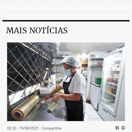
MAIS NOTÍCIAS
08:30 - 19/09/2021
- Compartilhe