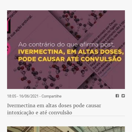
18:05 - 16/06/2021
- Compartilhe
Ivermectina em altas doses pode causar
intoxicação e até convulsão