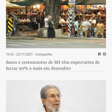
16:52 - 25/11/2021
- Compartilhe
Bares e restaurantes de BH têm expectativa de
lucrar 90% a mais em dezembro