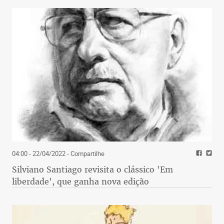
04:00 - 22/04/2022
- Compartilhe
Silviano Santiago revisita o clássico 'Em
liberdade', que ganha nova edição