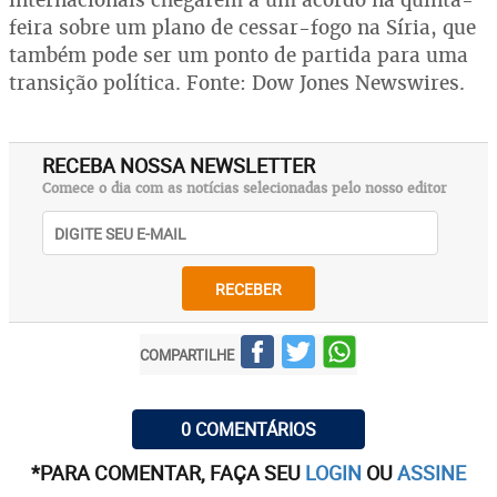
feira sobre um plano de cessar-fogo na Síria, que
também pode ser um ponto de partida para uma
transição política. Fonte: Dow Jones Newswires.
RECEBA NOSSA NEWSLETTER
Comece o dia com as notícias selecionadas pelo nosso editor
RECEBER
COMPARTILHE
0 COMENTÁRIOS
*PARA COMENTAR, FAÇA SEU
LOGIN
OU
ASSINE