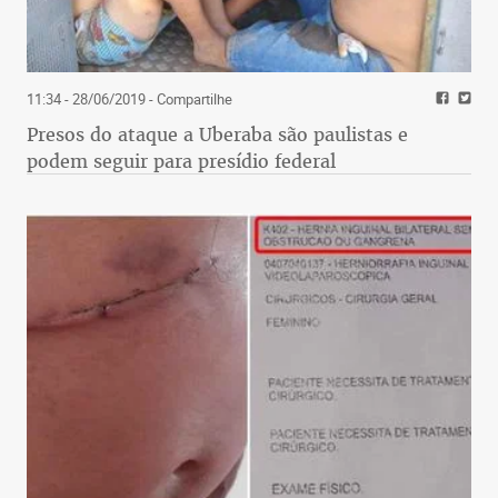
11:34 - 28/06/2019
- Compartilhe
Presos do ataque a Uberaba são paulistas e
podem seguir para presídio federal