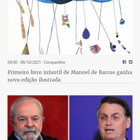
04:00 - 08/10/2021
- Compartilhe
Primeiro livro infantil de Manoel de Barros ganha
nova edição ilustrada