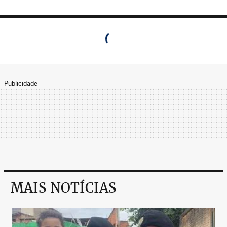
Publicidade
MAIS NOTÍCIAS