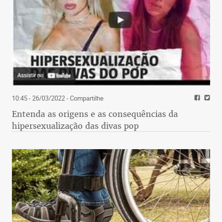
10:45 - 26/03/2022
- Compartilhe
Entenda as origens e as consequências da
hipersexualização das divas pop