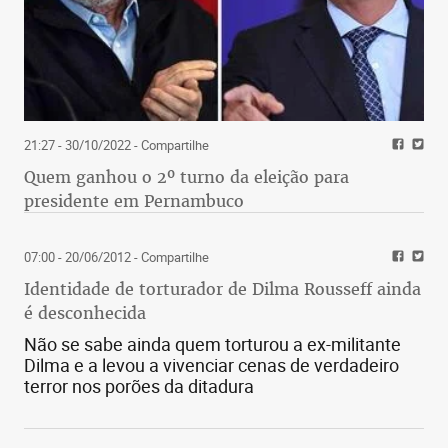
21:27 - 30/10/2022
- Compartilhe
Quem ganhou o 2º turno da eleição para
presidente em Pernambuco
07:00 - 20/06/2012
- Compartilhe
Identidade de torturador de Dilma Rousseff ainda
é desconhecida
Não se sabe ainda quem torturou a ex-militante
Dilma e a levou a vivenciar cenas de verdadeiro
terror nos porões da ditadura