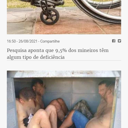
16:50 - 26/08/2021
- Compartilhe
Pesquisa aponta que 9,5% dos mineiros têm
algum tipo de deficiência