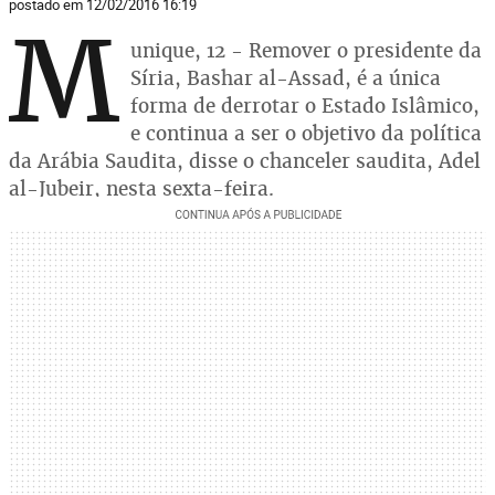
postado em 12/02/2016 16:19
M
unique, 12 - Remover o presidente da
Síria, Bashar al-Assad, é a única
forma de derrotar o Estado Islâmico,
e continua a ser o objetivo da política
da Arábia Saudita, disse o chanceler saudita, Adel
al-Jubeir, nesta sexta-feira.