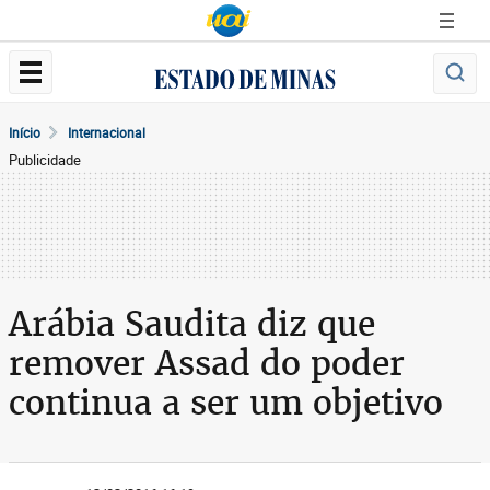
Início
Internacional
Publicidade
Arábia Saudita diz que
remover Assad do poder
continua a ser um objetivo