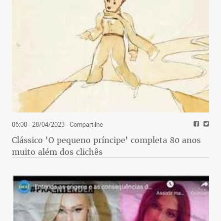
06:00 - 28/04/2023
- Compartilhe
Clássico 'O pequeno príncipe' completa 80 anos
muito além dos clichês