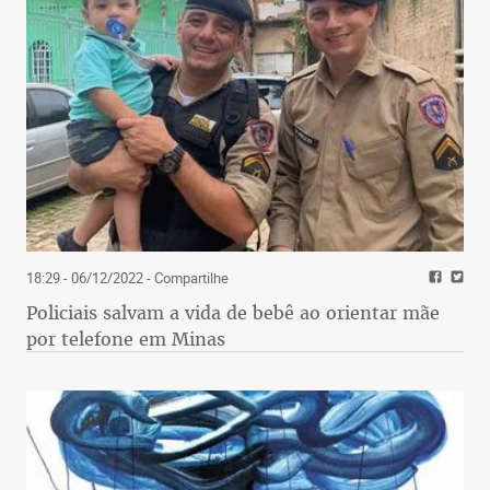
18:29 - 06/12/2022
- Compartilhe
Policiais salvam a vida de bebê ao orientar mãe
por telefone em Minas