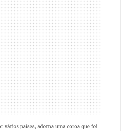
or vários países, adorna uma coroa que foi