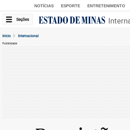
NOTÍCIAS
ESPORTE
ENTRETENIMENTO
Intern
Seções
Início
Internacional
Publicidade