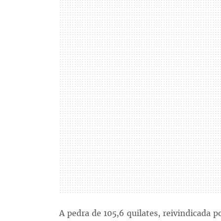
A pedra de 105,6 quilates, reivindicada p