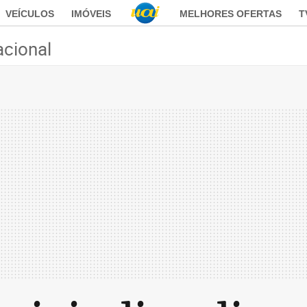
VEÍCULOS
IMÓVEIS
MELHORES OFERTAS
T
acional