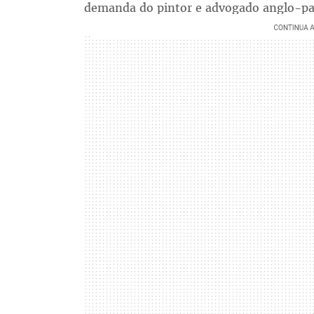
demanda do pintor e advogado anglo-paq