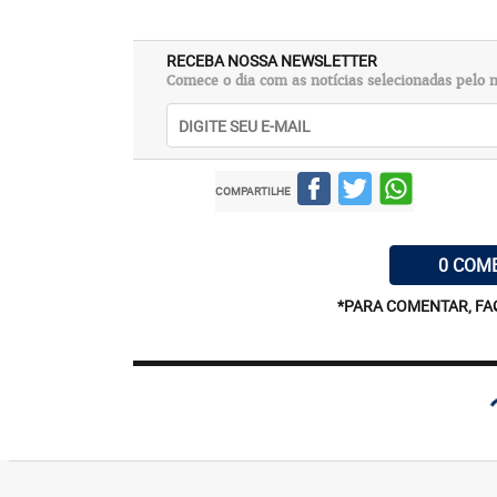
RECEBA NOSSA NEWSLETTER
Comece o dia com as notícias selecionadas pelo n
COMPARTILHE
0 COM
*PARA COMENTAR, FA