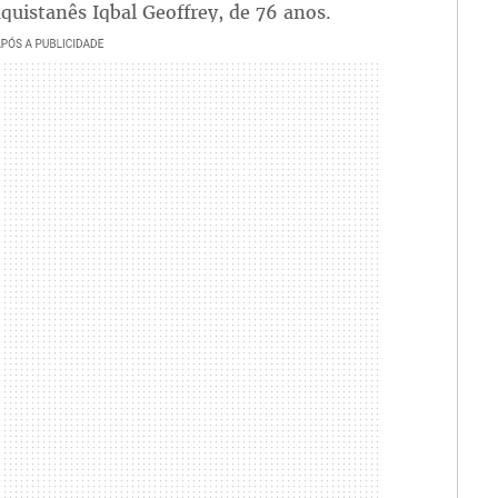
uistanês Iqbal Geoffrey, de 76 anos.