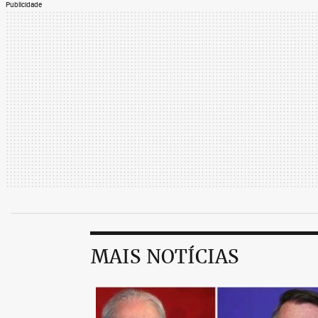
Publicidade
MAIS NOTÍCIAS