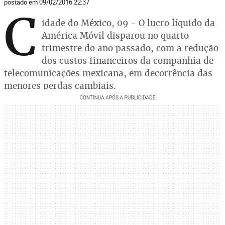
postado em 09/02/2016 22:37
C
idade do México, 09 - O lucro líquido da
América Móvil disparou no quarto
trimestre do ano passado, com a redução
dos custos financeiros da companhia de
telecomunicações mexicana, em decorrência das
menores perdas cambiais.