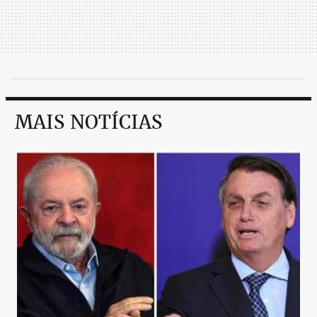
MAIS NOTÍCIAS