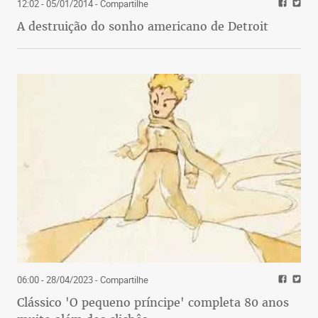
12:02 - 05/01/2014
- Compartilhe
A destruição do sonho americano de Detroit
06:00 - 28/04/2023
- Compartilhe
Clássico 'O pequeno príncipe' completa 80 anos