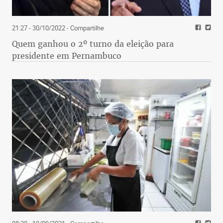
21:27 - 30/10/2022
- Compartilhe
Quem ganhou o 2º turno da eleição para
presidente em Pernambuco