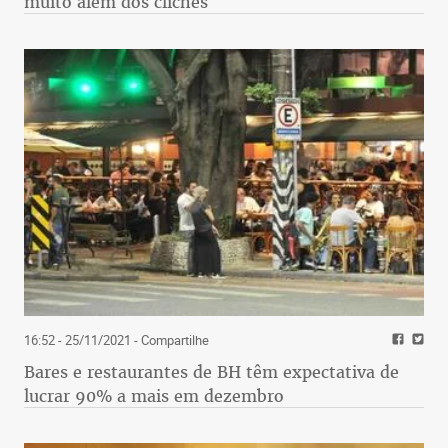
muito além dos clichês
16:52 - 25/11/2021
- Compartilhe
Bares e restaurantes de BH têm expectativa de
lucrar 90% a mais em dezembro