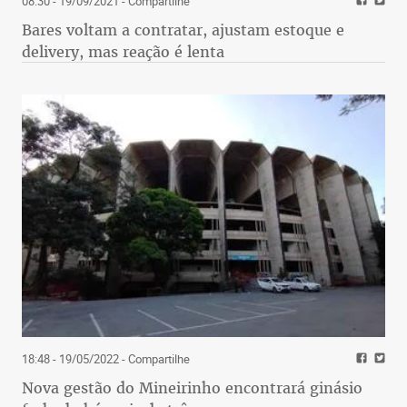
08:30 - 19/09/2021
- Compartilhe
Bares voltam a contratar, ajustam estoque e
delivery, mas reação é lenta
18:48 - 19/05/2022
- Compartilhe
Nova gestão do Mineirinho encontrará ginásio