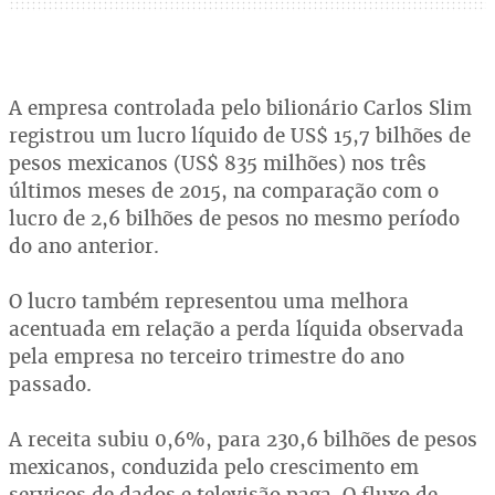
A empresa controlada pelo bilionário Carlos Slim
registrou um lucro líquido de US$ 15,7 bilhões de
pesos mexicanos (US$ 835 milhões) nos três
últimos meses de 2015, na comparação com o
lucro de 2,6 bilhões de pesos no mesmo período
do ano anterior.
O lucro também representou uma melhora
acentuada em relação a perda líquida observada
pela empresa no terceiro trimestre do ano
passado.
A receita subiu 0,6%, para 230,6 bilhões de pesos
mexicanos, conduzida pelo crescimento em
serviços de dados e televisão paga. O fluxo de