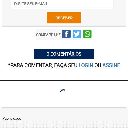
RECEBER
COMPARTILHE
0 COMENTÁRIOS
*PARA COMENTAR, FAÇA SEU
LOGIN
OU
ASSINE
Publicidade