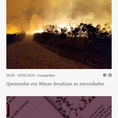
06:00 - 18/09/2020
- Compartilhe
Queimadas em Minas desafiam as autoridades