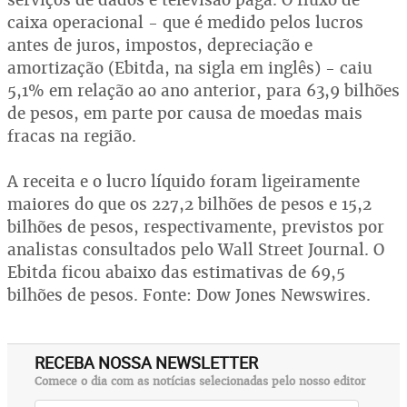
caixa operacional - que é medido pelos lucros
antes de juros, impostos, depreciação e
amortização (Ebitda, na sigla em inglês) - caiu
5,1% em relação ao ano anterior, para 63,9 bilhões
de pesos, em parte por causa de moedas mais
fracas na região.
A receita e o lucro líquido foram ligeiramente
maiores do que os 227,2 bilhões de pesos e 15,2
bilhões de pesos, respectivamente, previstos por
analistas consultados pelo Wall Street Journal. O
Ebitda ficou abaixo das estimativas de 69,5
bilhões de pesos. Fonte: Dow Jones Newswires.
RECEBA NOSSA NEWSLETTER
Comece o dia com as notícias selecionadas pelo nosso editor