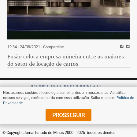
19:34 - 24/08/2021
- Compartilhe
Fusão coloca empresa mineira entre as maiores
do setor de locação de carros
Nós usamos cookies e tecnologia semelhantes em nossos sites. Ao utilizar
nossos serviços, você concorda com essa utilização. Saiba mais em
Política de
Privacidade
.
Assine
PROSSEGUIR
© Copyright Jornal Estado de Minas 2000 - 2026. todos os direitos