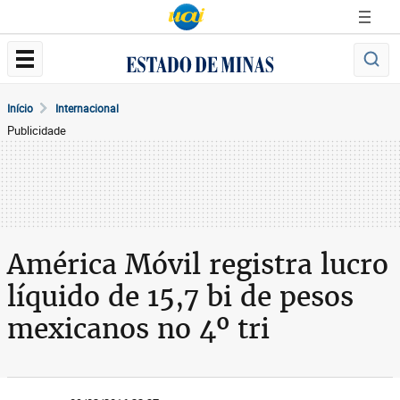
Início
Internacional
Publicidade
América Móvil registra lucro
líquido de 15,7 bi de pesos
mexicanos no 4º tri