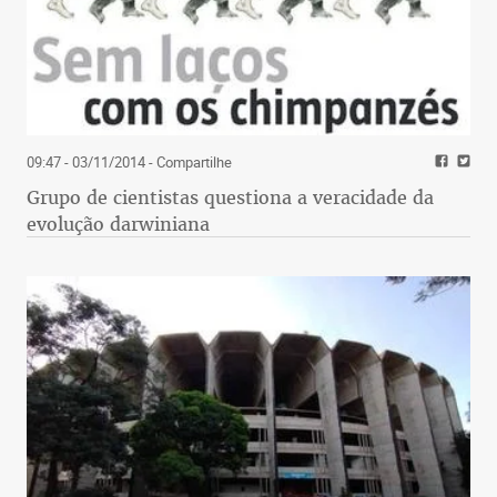
09:47 - 03/11/2014
- Compartilhe
Grupo de cientistas questiona a veracidade da
evolução darwiniana