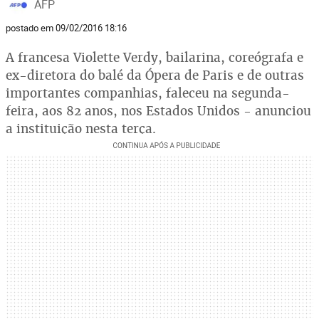
AFP
postado em 09/02/2016 18:16
A francesa Violette Verdy, bailarina, coreógrafa e
ex-diretora do balé da Ópera de Paris e de outras
importantes companhias, faleceu na segunda-
feira, aos 82 anos, nos Estados Unidos - anunciou
a instituição nesta terça.