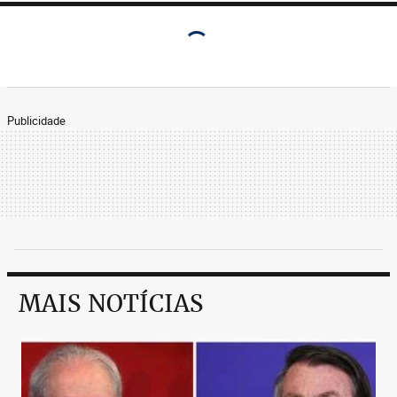
Publicidade
MAIS NOTÍCIAS