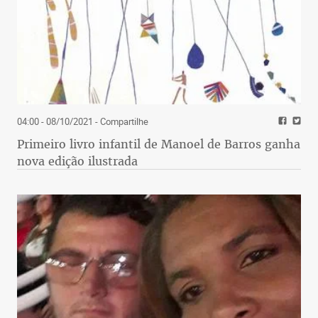
04:00 - 08/10/2021
- Compartilhe
Primeiro livro infantil de Manoel de Barros ganha
nova edição ilustrada