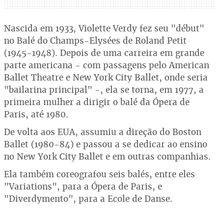
Nascida em 1933, Violette Verdy fez seu "début"
no Balé do Champs-Elysées de Roland Petit
(1945-1948). Depois de uma carreira em grande
parte americana - com passagens pelo American
Ballet Theatre e New York City Ballet, onde seria
"bailarina principal" -, ela se torna, em 1977, a
primeira mulher a dirigir o balé da Ópera de
Paris, até 1980.
De volta aos EUA, assumiu a direção do Boston
Ballet (1980-84) e passou a se dedicar ao ensino
no New York City Ballet e em outras companhias.
Ela também coreografou seis balés, entre eles
"Variations", para a Ópera de Paris, e
"Diverdymento", para a Ecole de Danse.