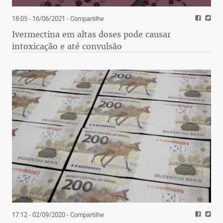
18:05 - 16/06/2021
- Compartilhe
Ivermectina em altas doses pode causar
intoxicação e até convulsão
17:12 - 02/09/2020
- Compartilhe