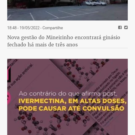
18:48 - 19/05/2022
- Compartilhe
Nova gestão do Mineirinho encontrará ginásio
fechado há mais de três anos