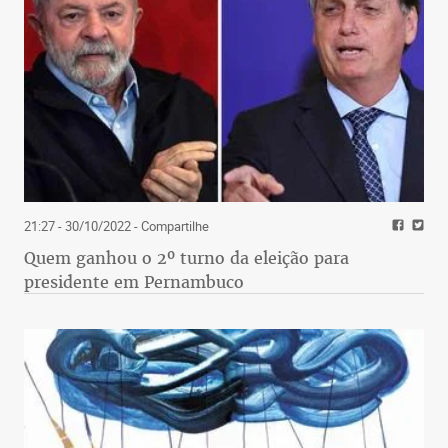
21:27 - 30/10/2022
- Compartilhe
Quem ganhou o 2º turno da eleição para
presidente em Pernambuco