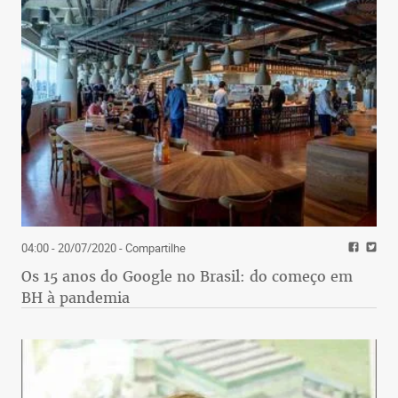
04:00 - 20/07/2020
- Compartilhe
Os 15 anos do Google no Brasil: do começo em
BH à pandemia