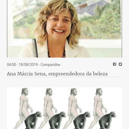
04:00 - 18/08/2019
- Compartilhe
Ana Márcia Sena, empreendedora da beleza