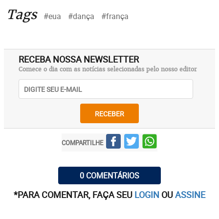
Tags
#eua
#dança
#frança
RECEBA NOSSA NEWSLETTER
Comece o dia com as notícias selecionadas pelo nosso editor
RECEBER
COMPARTILHE
0 COMENTÁRIOS
*PARA COMENTAR, FAÇA SEU
LOGIN
OU
ASSINE