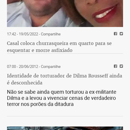
17:42 - 19/05/2022
- Compartilhe
Casal coloca churrasqueira em quarto para se
esquentar e morre asfixiado
07:00 - 20/06/2012
- Compartilhe
Identidade de torturador de Dilma Rousseff ainda
é desconhecida
Não se sabe ainda quem torturou a ex-militante
Dilma e a levou a vivenciar cenas de verdadeiro
terror nos porões da ditadura