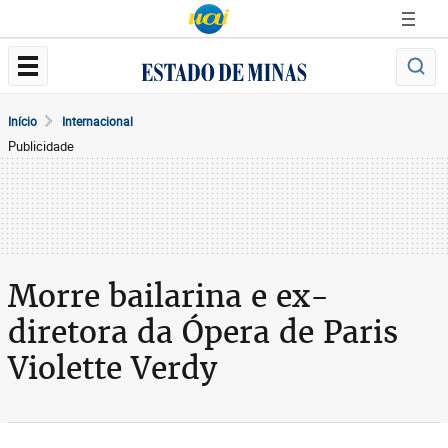
Início
Internacional
Publicidade
Morre bailarina e ex-
diretora da Ópera de Paris
Violette Verdy