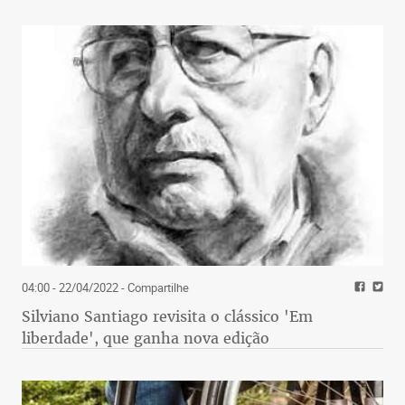
04:00 - 22/04/2022
- Compartilhe
Silviano Santiago revisita o clássico 'Em
liberdade', que ganha nova edição