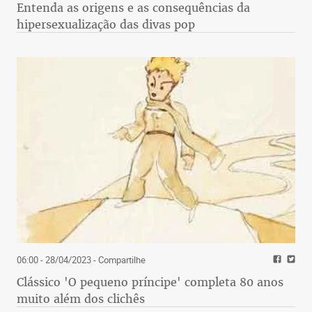
Entenda as origens e as consequências da
hipersexualização das divas pop
06:00 - 28/04/2023
- Compartilhe
Clássico 'O pequeno príncipe' completa 80 anos
muito além dos clichês