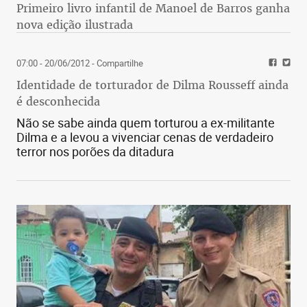
Primeiro livro infantil de Manoel de Barros ganha
nova edição ilustrada
07:00 - 20/06/2012
- Compartilhe
Identidade de torturador de Dilma Rousseff ainda
é desconhecida
Não se sabe ainda quem torturou a ex-militante
Dilma e a levou a vivenciar cenas de verdadeiro
terror nos porões da ditadura