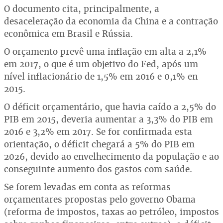
O documento cita, principalmente, a
desaceleração da economia da China e a contração
econômica em Brasil e Rússia.
O orçamento prevê uma inflação em alta a 2,1%
em 2017, o que é um objetivo do Fed, após um
nível inflacionário de 1,5% em 2016 e 0,1% en
2015.
O déficit orçamentário, que havia caído a 2,5% do
PIB em 2015, deveria aumentar a 3,3% do PIB em
2016 e 3,2% em 2017. Se for confirmada esta
orientação, o déficit chegará a 5% do PIB em
2026, devido ao envelhecimento da população e ao
conseguinte aumento dos gastos com saúde.
Se forem levadas em conta as reformas
orçamentares propostas pelo governo Obama
(reforma de impostos, taxas ao petróleo, impostos