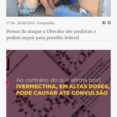
11:34 - 28/06/2019
- Compartilhe
Presos do ataque a Uberaba são paulistas e
podem seguir para presídio federal