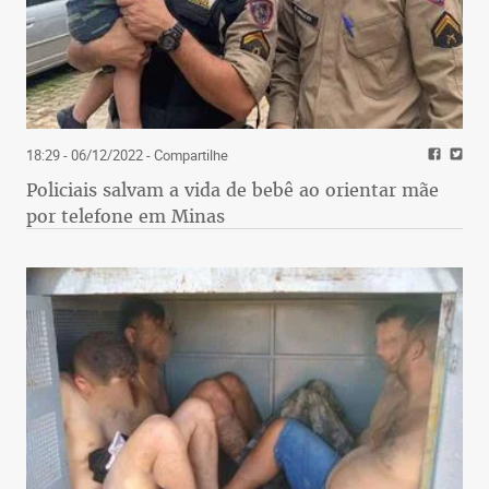
18:29 - 06/12/2022
- Compartilhe
Policiais salvam a vida de bebê ao orientar mãe
por telefone em Minas