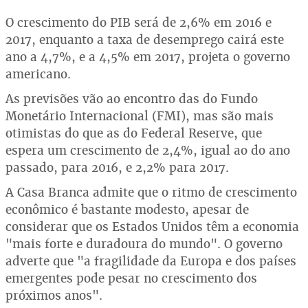
O crescimento do PIB será de 2,6% em 2016 e
2017, enquanto a taxa de desemprego cairá este
ano a 4,7%, e a 4,5% em 2017, projeta o governo
americano.
As previsões vão ao encontro das do Fundo
Monetário Internacional (FMI), mas são mais
otimistas do que as do Federal Reserve, que
espera um crescimento de 2,4%, igual ao do ano
passado, para 2016, e 2,2% para 2017.
A Casa Branca admite que o ritmo de crescimento
econômico é bastante modesto, apesar de
considerar que os Estados Unidos têm a economia
"mais forte e duradoura do mundo". O governo
adverte que "a fragilidade da Europa e dos países
emergentes pode pesar no crescimento dos
próximos anos".