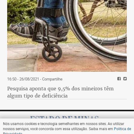
16:50 - 26/08/2021
- Compartilhe
Pesquisa aponta que 9,5% dos mineiros têm
algum tipo de deficiência
Nós usamos cookies e tecnologia semelhantes em nossos sites. Ao utilizar
nossos serviços, você concorda com essa utilização. Saiba mais em
Política de
Privacidade
.