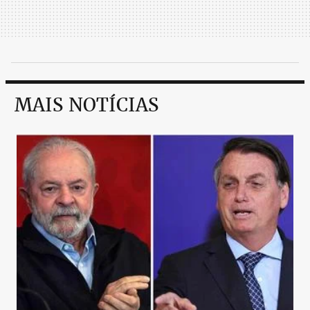
MAIS NOTÍCIAS