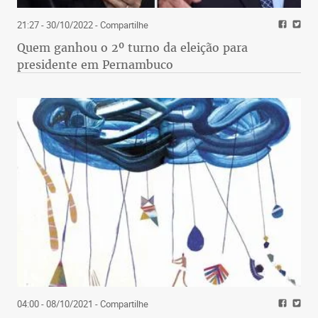
21:27 - 30/10/2022
- Compartilhe
Quem ganhou o 2º turno da eleição para
presidente em Pernambuco
04:00 - 08/10/2021
- Compartilhe