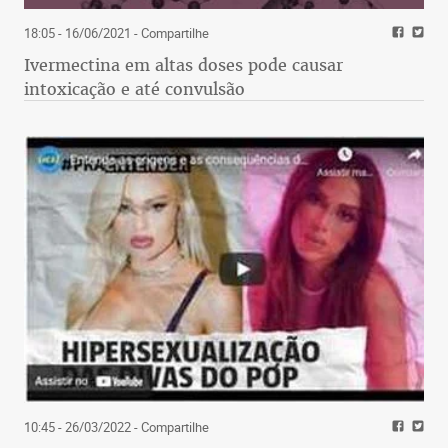
18:05 - 16/06/2021
- Compartilhe
Ivermectina em altas doses pode causar
intoxicação e até convulsão
10:45 - 26/03/2022
- Compartilhe