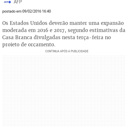
AFP
postado em 09/02/2016 16:40
Os Estados Unidos deverão manter uma expansão
moderada em 2016 e 2017, segundo estimativas da
Casa Branca divulgadas nesta terça-feira no
projeto de orçamento.