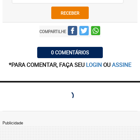
RECEBER
COMPARTILHE
0 COMENTÁRIOS
*PARA COMENTAR, FAÇA SEU
LOGIN
OU
ASSINE
Publicidade