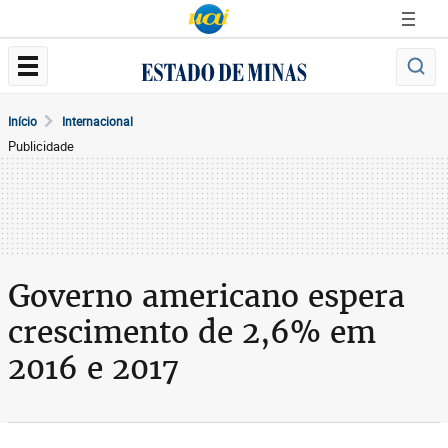
Início
Internacional
Publicidade
Governo americano espera
crescimento de 2,6% em
2016 e 2017