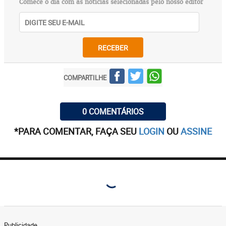
Comece o dia com as notícias selecionadas pelo nosso editor
RECEBER
COMPARTILHE
0 COMENTÁRIOS
*PARA COMENTAR, FAÇA SEU
LOGIN
OU
ASSINE
Publicidade