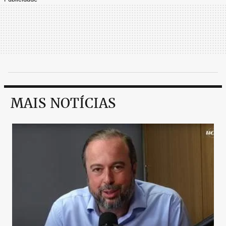
MAIS NOTÍCIAS