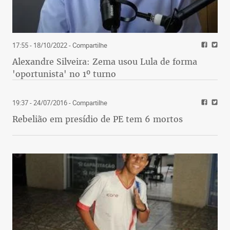
17:55 - 18/10/2022
- Compartilhe
Alexandre Silveira: Zema usou Lula de forma
'oportunista' no 1º turno
19:37 - 24/07/2016
- Compartilhe
Rebelião em presídio de PE tem 6 mortos