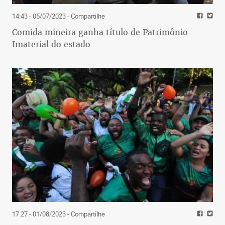
14:43 - 05/07/2023
- Compartilhe
Comida mineira ganha título de Patrimônio
Imaterial do estado
17:27 - 01/08/2023
- Compartilhe