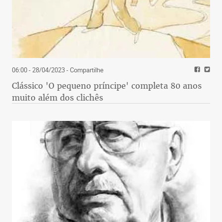
06:00 - 28/04/2023
- Compartilhe
Clássico 'O pequeno príncipe' completa 80 anos
muito além dos clichês