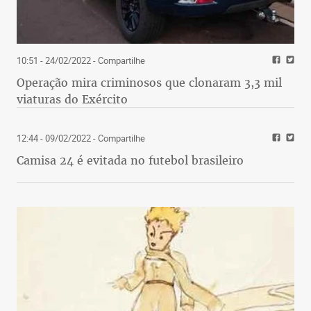
10:51 - 24/02/2022
- Compartilhe
Operação mira criminosos que clonaram 3,3 mil
viaturas do Exército
12:44 - 09/02/2022
- Compartilhe
Camisa 24 é evitada no futebol brasileiro