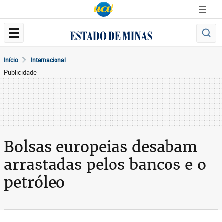
Início
Internacional
Publicidade
Bolsas europeias desabam
arrastadas pelos bancos e o
petróleo