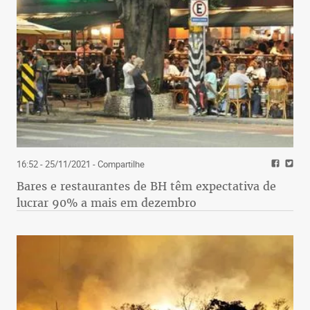
16:52 - 25/11/2021
- Compartilhe
Bares e restaurantes de BH têm expectativa de
lucrar 90% a mais em dezembro