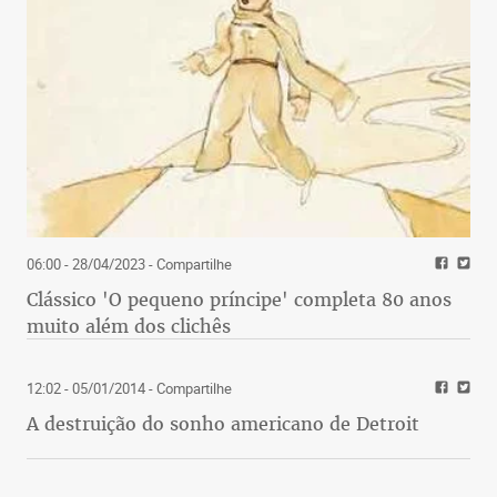
06:00 - 28/04/2023
- Compartilhe
Clássico 'O pequeno príncipe' completa 80 anos
muito além dos clichês
12:02 - 05/01/2014
- Compartilhe
A destruição do sonho americano de Detroit