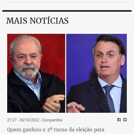
MAIS NOTÍCIAS
21:27 - 30/10/2022
- Compartilhe
Quem ganhou o 2º turno da eleição para