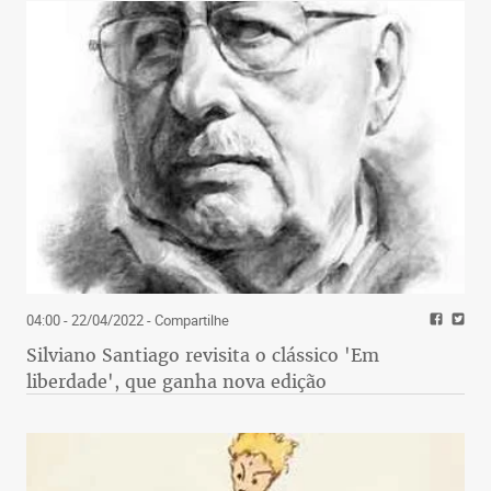
04:00 - 22/04/2022
- Compartilhe
Silviano Santiago revisita o clássico 'Em
liberdade', que ganha nova edição