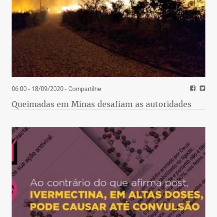
06:00 - 18/09/2020
- Compartilhe
Queimadas em Minas desafiam as autoridades