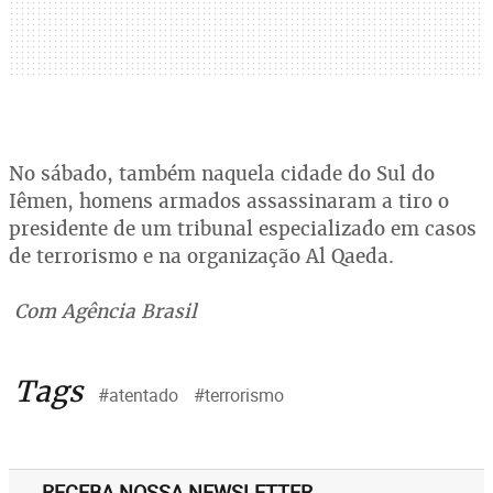
No sábado, também naquela cidade do Sul do
Iêmen, homens armados assassinaram a tiro o
presidente de um tribunal especializado em casos
de terrorismo e na organização Al Qaeda.
Com Agência Brasil
Tags
#atentado
#terrorismo
RECEBA NOSSA NEWSLETTER