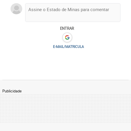
ENTRAR
E-MAIL/MATRICULA
Publicidade