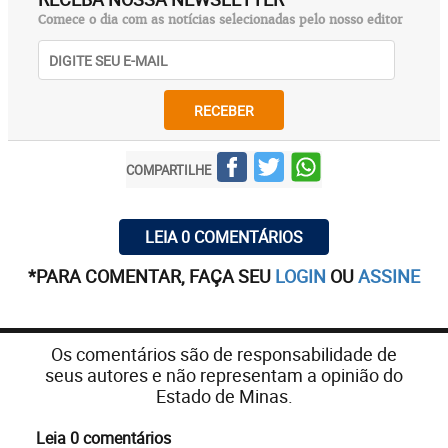
Comece o dia com as notícias selecionadas pelo nosso editor
RECEBER
COMPARTILHE
LEIA 0 COMENTÁRIOS
*PARA COMENTAR, FAÇA SEU
LOGIN
OU
ASSINE
Os comentários são de responsabilidade de
seus autores e não representam a opinião do
Estado de Minas.
Leia 0 comentários