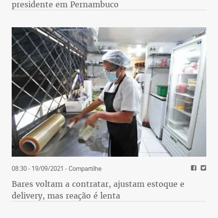
presidente em Pernambuco
08:30 - 19/09/2021
- Compartilhe
Bares voltam a contratar, ajustam estoque e
delivery, mas reação é lenta