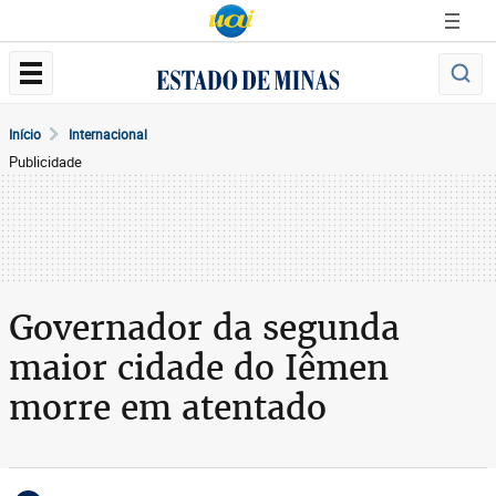
Início
Internacional
Publicidade
Governador da segunda
maior cidade do Iêmen
morre em atentado