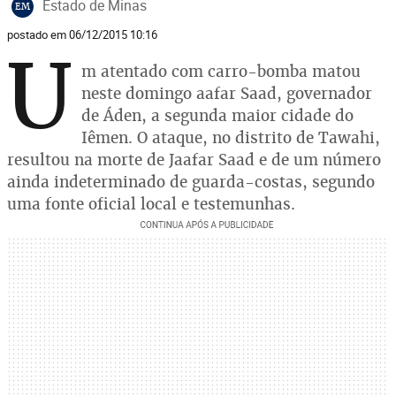
Estado de Minas
EM
postado em 06/12/2015 10:16
U
m atentado com carro-bomba matou
neste domingo aafar Saad, governador
de Áden, a segunda maior cidade do
Iêmen. O ataque, no distrito de Tawahi,
resultou na morte de Jaafar Saad e de um número
ainda indeterminado de guarda-costas, segundo
uma fonte oficial local e testemunhas.