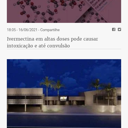
18:05 - 16/06/2021
- Compartilhe
Ivermectina em altas doses pode causar
intoxicação e até convulsão