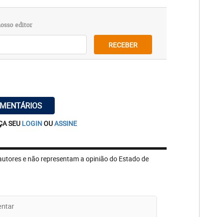
osso editor
RECEBER
OMENTÁRIOS
ÇA SEU
LOGIN
OU
ASSINE
autores e não representam a opinião do Estado de