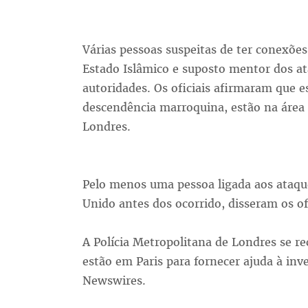
Várias pessoas suspeitas de ter conexõ
Estado Islâmico e suposto mentor dos at
autoridades. Os oficiais afirmaram que 
descendência marroquina, estão na área
Londres.
Pelo menos uma pessoa ligada aos ataque
Unido antes dos ocorrido, disseram os ofi
A Polícia Metropolitana de Londres se re
estão em Paris para fornecer ajuda à inv
Newswires.