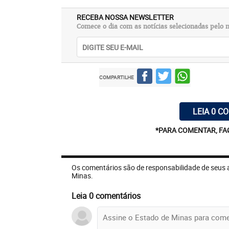
RECEBA NOSSA NEWSLETTER
Comece o dia com as notícias selecionadas pelo n
COMPARTILHE
LEIA 0 C
*PARA COMENTAR, FA
Os comentários são de responsabilidade de seus 
Minas.
Leia 0 comentários