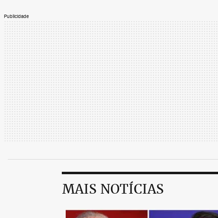
Publicidade
MAIS NOTÍCIAS