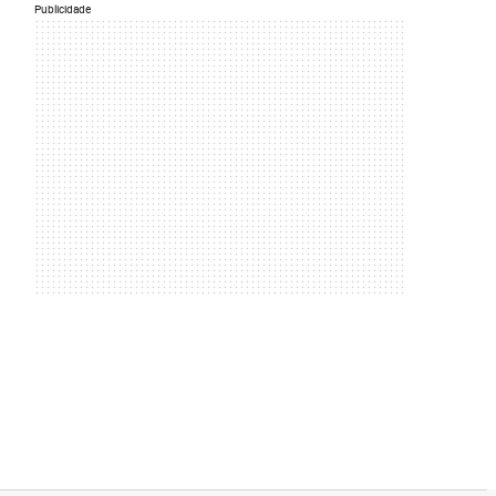
Publicidade