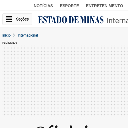
NOTÍCIAS
ESPORTE
ENTRETENIMENTO
Intern
Seções
Início
Internacional
Publicidade