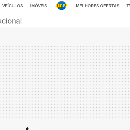
VEÍCULOS
IMÓVEIS
MELHORES OFERTAS
T
acional