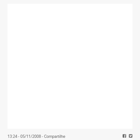
13:24 - 05/11/2008
- Compartilhe