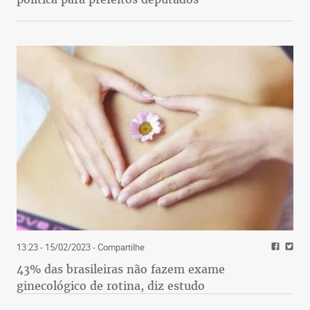
13:23 - 15/02/2023
- Compartilhe
43% das brasileiras não fazem exame
ginecológico de rotina, diz estudo