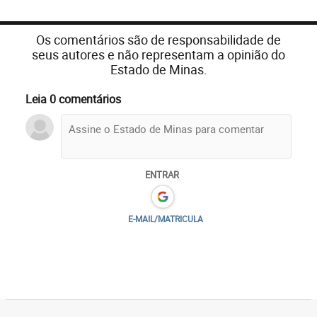
Os comentários são de responsabilidade de
seus autores e não representam a opinião do
Estado de Minas.
Leia 0 comentários
ENTRAR
E-MAIL/MATRICULA