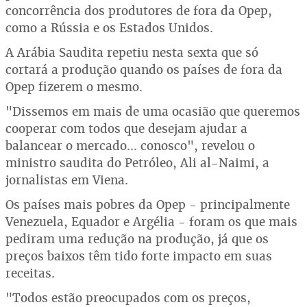
concorrência dos produtores de fora da Opep,
como a Rússia e os Estados Unidos.
A Arábia Saudita repetiu nesta sexta que só
cortará a produção quando os países de fora da
Opep fizerem o mesmo.
"Dissemos em mais de uma ocasião que queremos
cooperar com todos que desejam ajudar a
balancear o mercado... conosco", revelou o
ministro saudita do Petróleo, Ali al-Naimi, a
jornalistas em Viena.
Os países mais pobres da Opep - principalmente
Venezuela, Equador e Argélia - foram os que mais
pediram uma redução na produção, já que os
preços baixos têm tido forte impacto em suas
receitas.
"Todos estão preocupados com os preços,