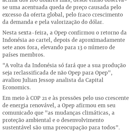
se uma acentuada queda de preço causada pelo
excesso da oferta global, pelo fraco crescimento
da demanda e pela valorização do dólar.
Nesta sexta-feira, a Opep confirmou o retorno da
Indonésia ao cartel, depois de aproximadamente
sete anos fora, elevando para 13 o número de
países membros.
"A volta da Indonésia só fará que a sua produção
seja reclassificada de não Opep para Opep",
avaliou Julian Jessop analista da Capital
Economics.
Em meio à COP 21 e às pressões pelo uso crescente
de energia renovável, a Opep afirmou em seu
comunicado que "as mudanças climáticas, a
proteção ambiental e o desenvolvimento
sustentável são uma preocupação para todos".