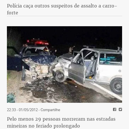
Polícia caça outros suspeitos de assalto a carro-
forte
22:33 - 01/05/2012
- Compartilhe
Pelo menos 29 pessoas morreram nas estradas
mineiras no feriado prolongado