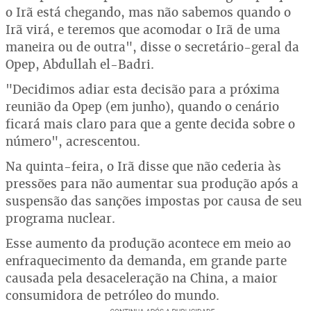
o Irã está chegando, mas não sabemos quando o
Irã virá, e teremos que acomodar o Irã de uma
maneira ou de outra", disse o secretário-geral da
Opep, Abdullah el-Badri.
"Decidimos adiar esta decisão para a próxima
reunião da Opep (em junho), quando o cenário
ficará mais claro para que a gente decida sobre o
número", acrescentou.
Na quinta-feira, o Irã disse que não cederia às
pressões para não aumentar sua produção após a
suspensão das sanções impostas por causa de seu
programa nuclear.
Esse aumento da produção acontece em meio ao
enfraquecimento da demanda, em grande parte
causada pela desaceleração na China, a maior
consumidora de petróleo do mundo.