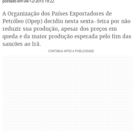
postado em 04/12/2015 19:22
A Organização dos Países Exportadores de
Petróleo (Opep) decidiu nesta sexta-feira por não
reduzir sua produção, apesar dos preços em
queda e da maior produção esperada pelo fim das
sanções ao Irã.