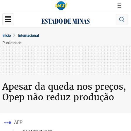
Início
Internacional
Publicidade
Apesar da queda nos preços,
Opep não reduz produção
AFP