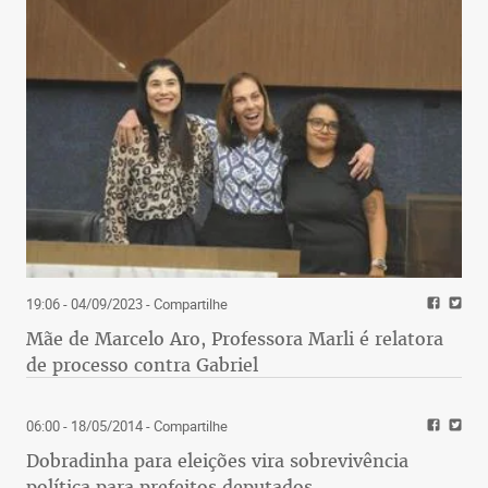
19:06 - 04/09/2023
- Compartilhe
Mãe de Marcelo Aro, Professora Marli é relatora
de processo contra Gabriel
06:00 - 18/05/2014
- Compartilhe
Dobradinha para eleições vira sobrevivência
política para prefeitos deputados