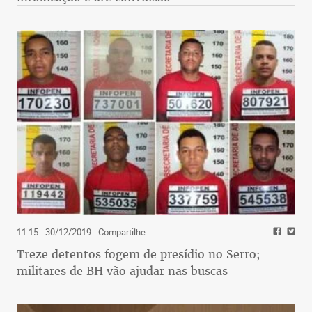
11:15 - 30/12/2019
- Compartilhe
Treze detentos fogem de presídio no Serro;
militares de BH vão ajudar nas buscas