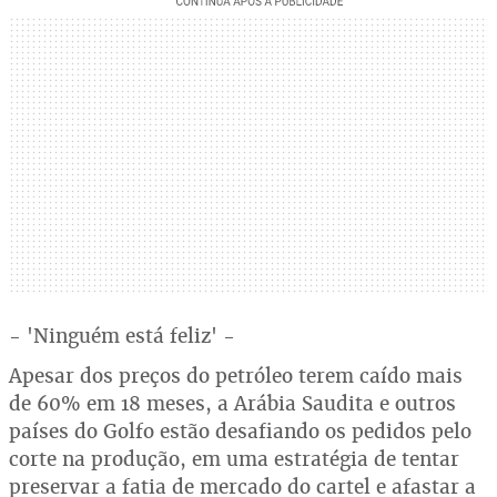
- 'Ninguém está feliz' -
Apesar dos preços do petróleo terem caído mais
de 60% em 18 meses, a Arábia Saudita e outros
países do Golfo estão desafiando os pedidos pelo
corte na produção, em uma estratégia de tentar
preservar a fatia de mercado do cartel e afastar a