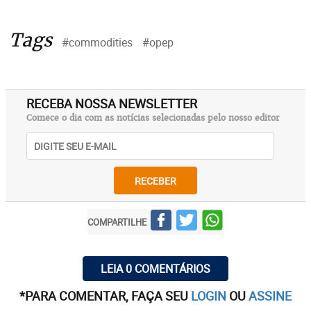
Tags
#commodities
#opep
RECEBA NOSSA NEWSLETTER
Comece o dia com as notícias selecionadas pelo nosso editor
RECEBER
COMPARTILHE
LEIA 0 COMENTÁRIOS
*PARA COMENTAR, FAÇA SEU
LOGIN
OU
ASSINE