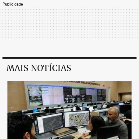
Publicidade
MAIS NOTÍCIAS