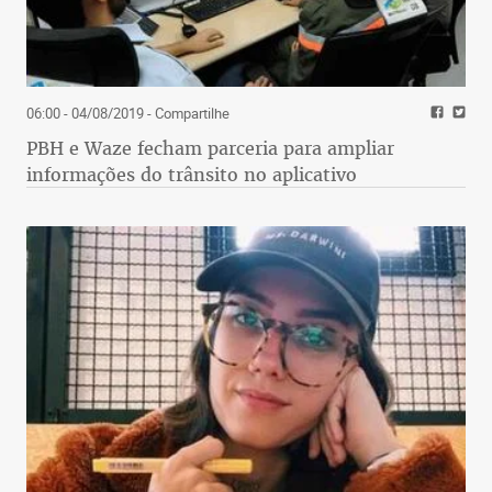
06:00 - 04/08/2019
- Compartilhe
PBH e Waze fecham parceria para ampliar
informações do trânsito no aplicativo