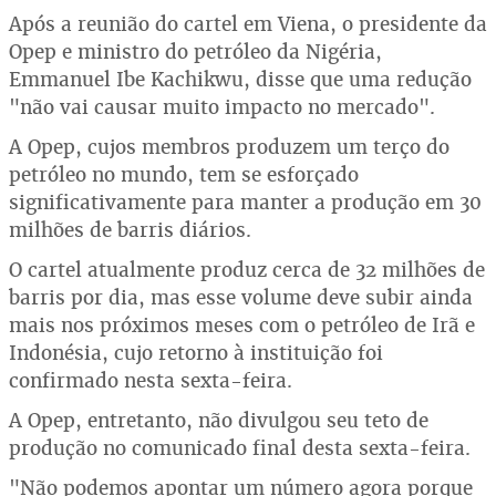
Após a reunião do cartel em Viena, o presidente da
Opep e ministro do petróleo da Nigéria,
Emmanuel Ibe Kachikwu, disse que uma redução
"não vai causar muito impacto no mercado".
A Opep, cujos membros produzem um terço do
petróleo no mundo, tem se esforçado
significativamente para manter a produção em 30
milhões de barris diários.
O cartel atualmente produz cerca de 32 milhões de
barris por dia, mas esse volume deve subir ainda
mais nos próximos meses com o petróleo de Irã e
Indonésia, cujo retorno à instituição foi
confirmado nesta sexta-feira.
A Opep, entretanto, não divulgou seu teto de
produção no comunicado final desta sexta-feira.
"Não podemos apontar um número agora porque