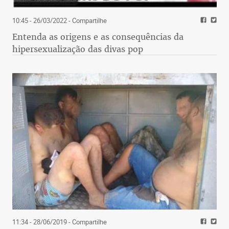
10:45 - 26/03/2022
- Compartilhe
Entenda as origens e as consequências da
hipersexualização das divas pop
11:34 - 28/06/2019
- Compartilhe