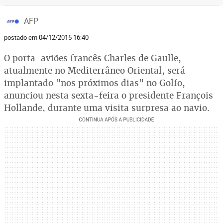
AFP
postado em 04/12/2015 16:40
O porta-aviões francês Charles de Gaulle,
atualmente no Mediterrâneo Oriental, será
implantado "nos próximos dias" no Golfo,
anunciou nesta sexta-feira o presidente François
Hollande, durante uma visita surpresa ao navio.