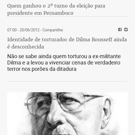
Quem ganhou o 2º turno da eleição para
presidente em Pernambuco
07:00 - 20/06/2012
- Compartilhe
Identidade de torturador de Dilma Rousseff ainda
é desconhecida
Não se sabe ainda quem torturou a ex-militante
Dilma e a levou a vivenciar cenas de verdadeiro
terror nos porões da ditadura