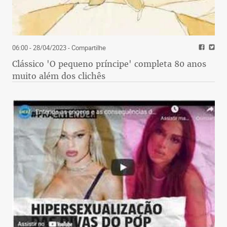
06:00 - 28/04/2023
- Compartilhe
Clássico 'O pequeno príncipe' completa 80 anos
muito além dos clichês