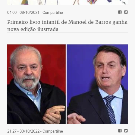
04:00 - 08/10/2021
- Compartilhe
Primeiro livro infantil de Manoel de Barros ganha
nova edição ilustrada
21:27 - 30/10/2022
- Compartilhe