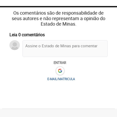
Os comentários são de responsabilidade de
seus autores e não representam a opinião do
Estado de Minas.
Leia 0 comentários
ENTRAR
E-MAIL/MATRICULA