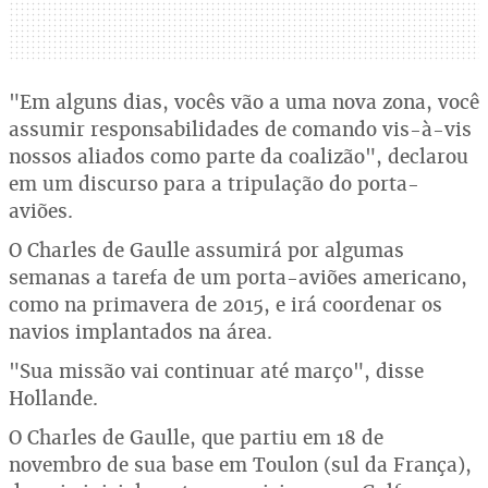
"Em alguns dias, vocês vão a uma nova zona, você
assumir responsabilidades de comando vis-à-vis
nossos aliados como parte da coalizão", declarou
em um discurso para a tripulação do porta-
aviões.
O Charles de Gaulle assumirá por algumas
semanas a tarefa de um porta-aviões americano,
como na primavera de 2015, e irá coordenar os
navios implantados na área.
"Sua missão vai continuar até março", disse
Hollande.
O Charles de Gaulle, que partiu em 18 de
novembro de sua base em Toulon (sul da França),