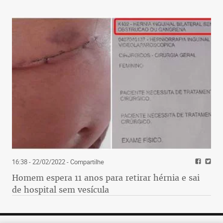
16:38 - 22/02/2022
- Compartilhe
Homem espera 11 anos para retirar hérnia e sai
de hospital sem vesícula