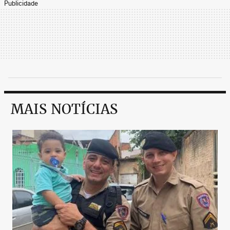
Publicidade
MAIS NOTÍCIAS