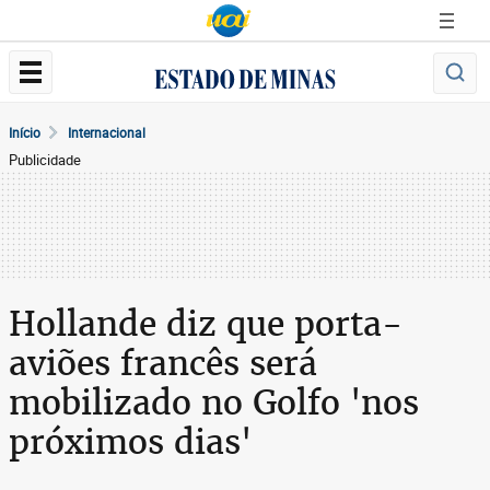
Início
Internacional
Publicidade
Hollande diz que porta-
aviões francês será
mobilizado no Golfo 'nos
próximos dias'