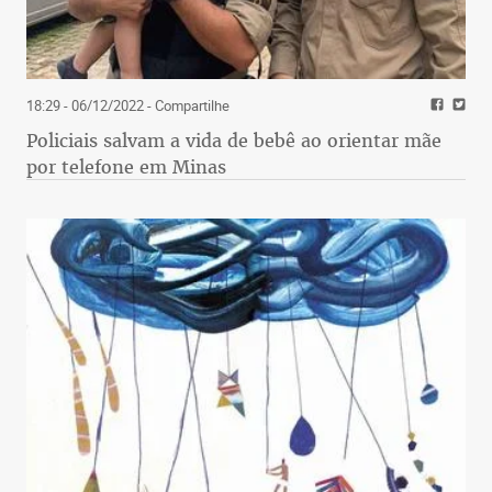
18:29 - 06/12/2022
- Compartilhe
Policiais salvam a vida de bebê ao orientar mãe
por telefone em Minas