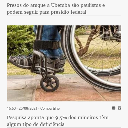
Presos do ataque a Uberaba são paulistas e
podem seguir para presídio federal
16:50 - 26/08/2021
- Compartilhe
Pesquisa aponta que 9,5% dos mineiros têm
algum tipo de deficiência