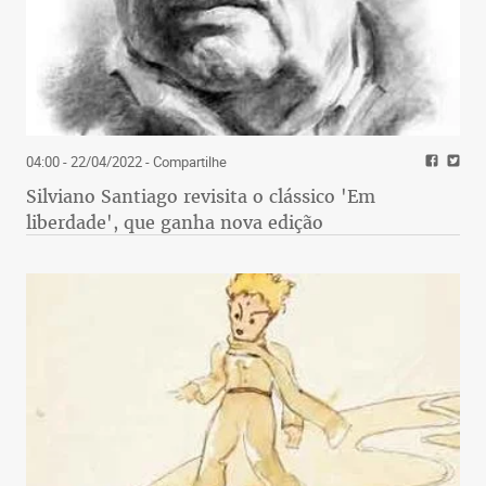
04:00 - 22/04/2022
- Compartilhe
Silviano Santiago revisita o clássico 'Em
liberdade', que ganha nova edição