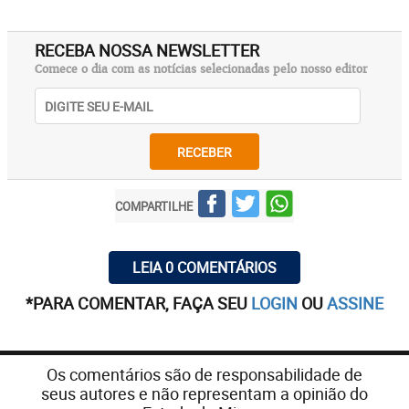
RECEBA NOSSA NEWSLETTER
Comece o dia com as notícias selecionadas pelo nosso editor
RECEBER
COMPARTILHE
LEIA 0 COMENTÁRIOS
*PARA COMENTAR, FAÇA SEU
LOGIN
OU
ASSINE
Os comentários são de responsabilidade de
seus autores e não representam a opinião do