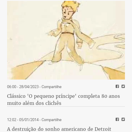
06:00 - 28/04/2023
- Compartilhe
Clássico 'O pequeno príncipe' completa 80 anos
muito além dos clichês
12:02 - 05/01/2014
- Compartilhe
A destruição do sonho americano de Detroit