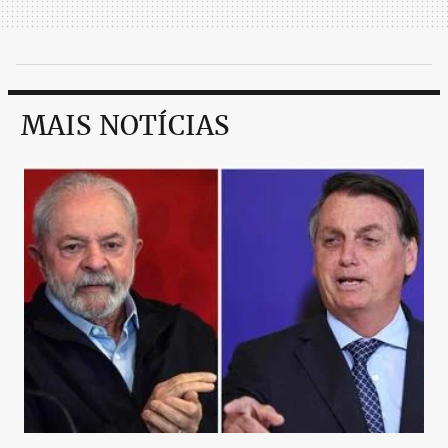
MAIS NOTÍCIAS