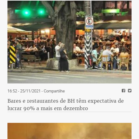
16:52 - 25/11/2021
- Compartilhe
Bares e restaurantes de BH têm expectativa de
lucrar 90% a mais em dezembro