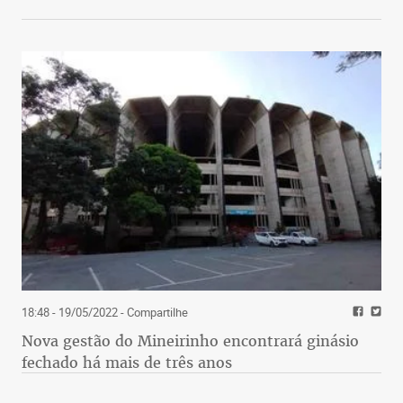
18:48 - 19/05/2022
- Compartilhe
Nova gestão do Mineirinho encontrará ginásio
fechado há mais de três anos