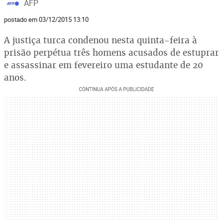
AFP
postado em 03/12/2015 13:10
A justiça turca condenou nesta quinta-feira à
prisão perpétua três homens acusados de estuprar
e assassinar em fevereiro uma estudante de 20
anos.