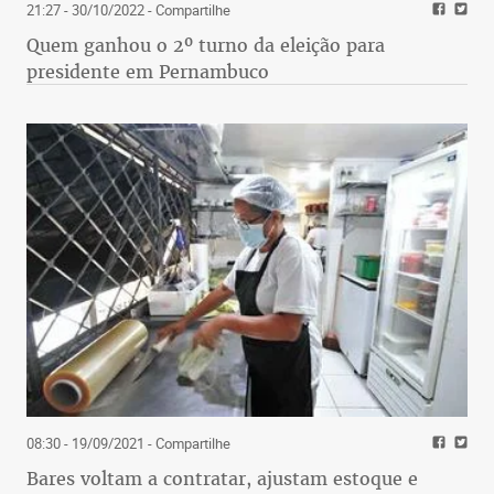
21:27 - 30/10/2022
- Compartilhe
Quem ganhou o 2º turno da eleição para
presidente em Pernambuco
08:30 - 19/09/2021
- Compartilhe
Bares voltam a contratar, ajustam estoque e