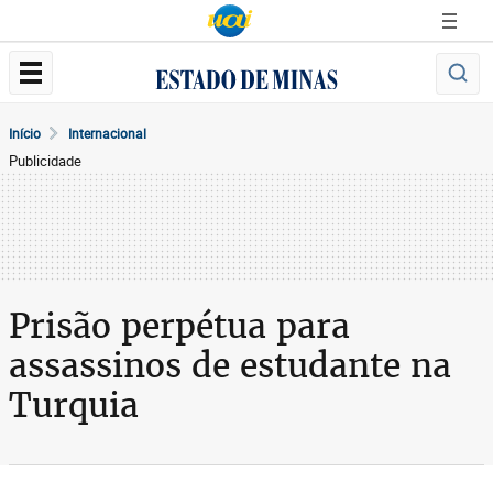
Início
Internacional
Publicidade
Prisão perpétua para
assassinos de estudante na
Turquia