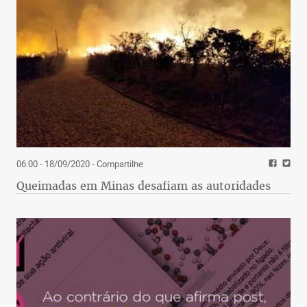
06:00 - 18/09/2020
- Compartilhe
Queimadas em Minas desafiam as autoridades