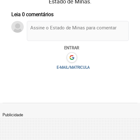
Estado de Minas.
Leia 0 comentários
ENTRAR
E-MAIL/MATRICULA
Publicidade