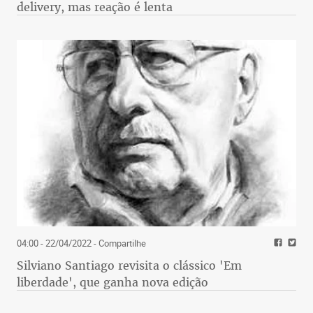
delivery, mas reação é lenta
04:00 - 22/04/2022
- Compartilhe
Silviano Santiago revisita o clássico 'Em
liberdade', que ganha nova edição