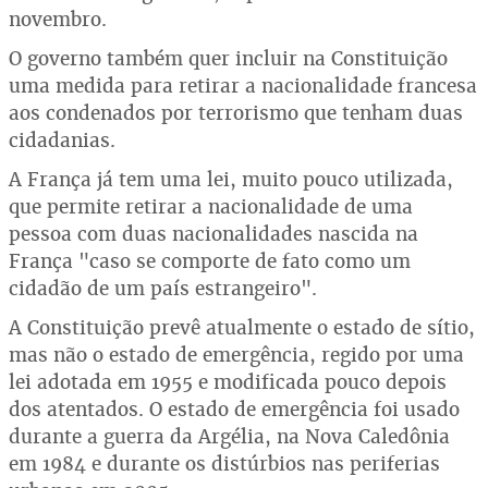
novembro.
O governo também quer incluir na Constituição
uma medida para retirar a nacionalidade francesa
aos condenados por terrorismo que tenham duas
cidadanias.
A França já tem uma lei, muito pouco utilizada,
que permite retirar a nacionalidade de uma
pessoa com duas nacionalidades nascida na
França "caso se comporte de fato como um
cidadão de um país estrangeiro".
A Constituição prevê atualmente o estado de sítio,
mas não o estado de emergência, regido por uma
lei adotada em 1955 e modificada pouco depois
dos atentados. O estado de emergência foi usado
durante a guerra da Argélia, na Nova Caledônia
em 1984 e durante os distúrbios nas periferias