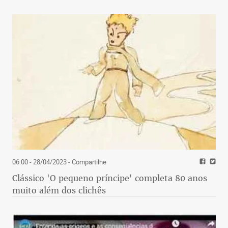
06:00 - 28/04/2023
- Compartilhe
Clássico 'O pequeno príncipe' completa 80 anos
muito além dos clichês