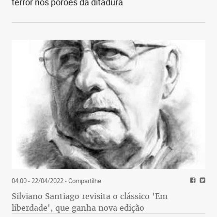
terror nos porões da ditadura
04:00 - 22/04/2022
- Compartilhe
Silviano Santiago revisita o clássico 'Em
liberdade', que ganha nova edição