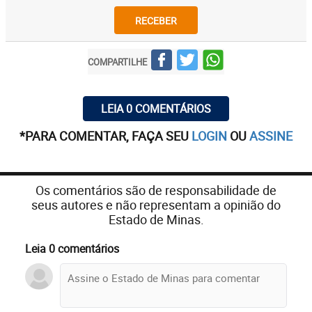
RECEBER
COMPARTILHE
LEIA 0 COMENTÁRIOS
*PARA COMENTAR, FAÇA SEU
LOGIN
OU
ASSINE
Os comentários são de responsabilidade de
seus autores e não representam a opinião do
Estado de Minas.
Leia 0 comentários