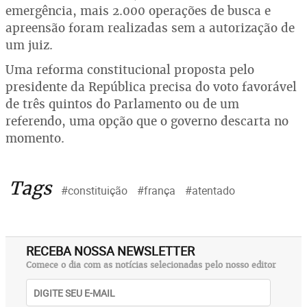
emergência, mais 2.000 operações de busca e
apreensão foram realizadas sem a autorização de
um juiz.
Uma reforma constitucional proposta pelo
presidente da República precisa do voto favorável
de três quintos do Parlamento ou de um
referendo, uma opção que o governo descarta no
momento.
Tags
#constituição
#frança
#atentado
RECEBA NOSSA NEWSLETTER
Comece o dia com as notícias selecionadas pelo nosso editor