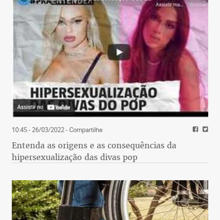
10:45 - 26/03/2022
- Compartilhe
Entenda as origens e as consequências da
hipersexualização das divas pop