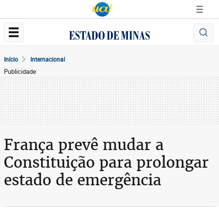
Início
Internacional
Publicidade
França prevê mudar a
Constituição para prolongar
estado de emergência