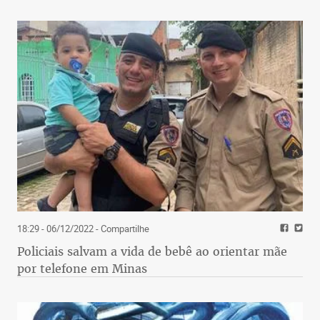
18:29 - 06/12/2022
- Compartilhe
Policiais salvam a vida de bebê ao orientar mãe
por telefone em Minas