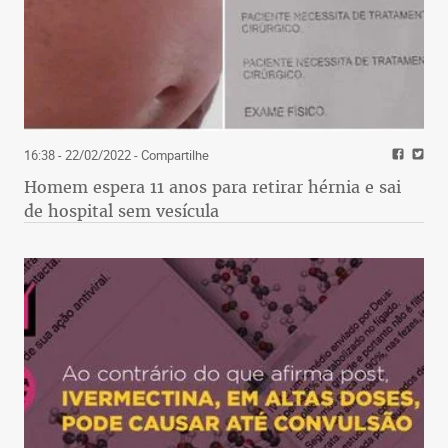
16:38 - 22/02/2022
- Compartilhe
Homem espera 11 anos para retirar hérnia e sai
de hospital sem vesícula