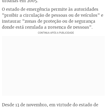
urbanas em 2005.
O estado de emergência permite às autoridades
"proibir a circulação de pessoas ou de veículos" e
instaurar "zonas de proteção ou de segurança
donde está regulada a presença de pessoas".
Desde 13 de novembro, em virtude do estado de