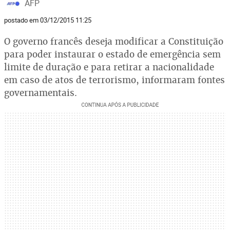
AFP
postado em 03/12/2015 11:25
O governo francês deseja modificar a Constituição
para poder instaurar o estado de emergência sem
limite de duração e para retirar a nacionalidade
em caso de atos de terrorismo, informaram fontes
governamentais.