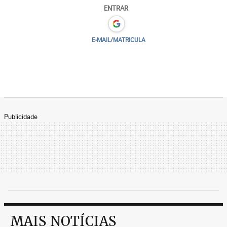
ENTRAR
E-MAIL/MATRICULA
Publicidade
MAIS NOTÍCIAS