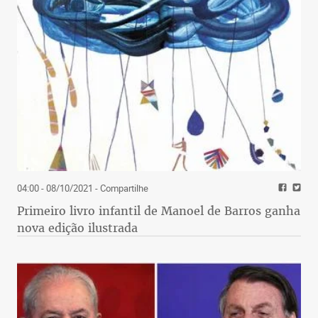
04:00 - 08/10/2021
- Compartilhe
Primeiro livro infantil de Manoel de Barros ganha
nova edição ilustrada