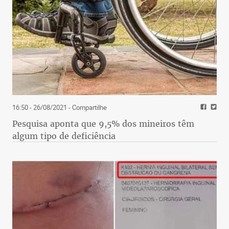
16:50 - 26/08/2021
- Compartilhe
Pesquisa aponta que 9,5% dos mineiros têm
algum tipo de deficiência