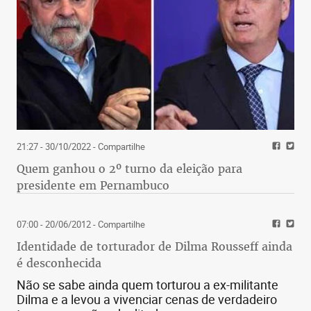
21:27 - 30/10/2022
- Compartilhe
Quem ganhou o 2º turno da eleição para
presidente em Pernambuco
07:00 - 20/06/2012
- Compartilhe
Identidade de torturador de Dilma Rousseff ainda
é desconhecida
Não se sabe ainda quem torturou a ex-militante
Dilma e a levou a vivenciar cenas de verdadeiro