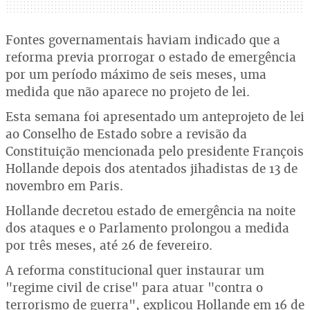
Fontes governamentais haviam indicado que a
reforma previa prorrogar o estado de emergência
por um período máximo de seis meses, uma
medida que não aparece no projeto de lei.
Esta semana foi apresentado um anteprojeto de lei
ao Conselho de Estado sobre a revisão da
Constituição mencionada pelo presidente François
Hollande depois dos atentados jihadistas de 13 de
novembro em Paris.
Hollande decretou estado de emergência na noite
dos ataques e o Parlamento prolongou a medida
por três meses, até 26 de fevereiro.
A reforma constitucional quer instaurar um
"regime civil de crise" para atuar "contra o
terrorismo de guerra", explicou Hollande em 16 de