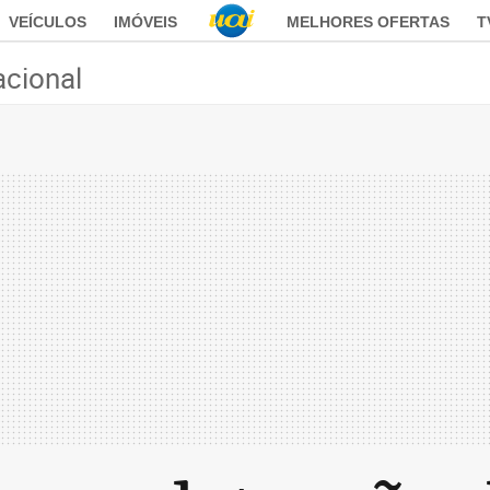
VEÍCULOS
IMÓVEIS
MELHORES OFERTAS
T
acional