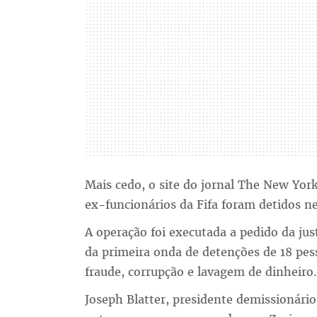
Mais cedo, o site do jornal The New Yor
ex-funcionários da Fifa foram detidos ne
A operação foi executada a pedido da jus
da primeira onda de detenções de 18 pess
fraude, corrupção e lavagem de dinheiro.
Joseph Blatter, presidente demissionário