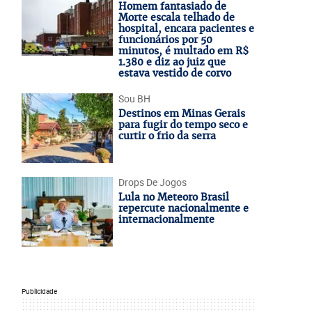
Homem fantasiado de
Morte escala telhado de
hospital, encara pacientes e
funcionários por 50
minutos, é multado em R$
1.380 e diz ao juiz que
estava vestido de corvo
Sou BH
Destinos em Minas Gerais
para fugir do tempo seco e
curtir o frio da serra
Drops De Jogos
Lula no Meteoro Brasil
repercute nacionalmente e
internacionalmente
Publicidade