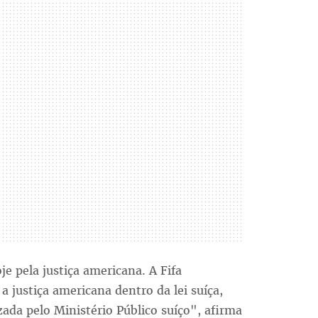
je pela justiça americana. A Fifa
justiça americana dentro da lei suíça,
ada pelo Ministério Público suíço", afirma