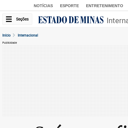
NOTÍCIAS
ESPORTE
ENTRETENIMENTO
Intern
Seções
Início
Internacional
Publicidade