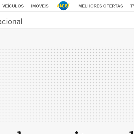
VEÍCULOS
IMÓVEIS
MELHORES OFERTAS
T
acional