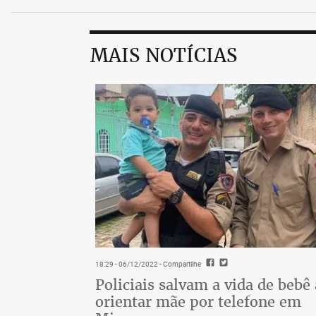
MAIS NOTÍCIAS
18:29 - 06/12/2022
- Compartilhe
Policiais salvam a vida de bebê
orientar mãe por telefone em