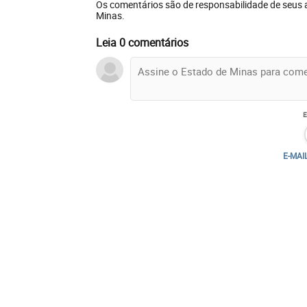
Os comentários são de responsabilidade de seus 
Minas.
Leia 0 comentários
E-MAI