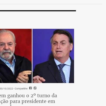
- 30/10/2022
- Compartilhe
m ganhou o 2º turno da
ição para presidente em