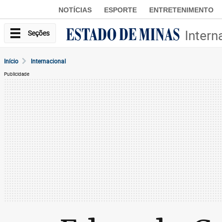
NOTÍCIAS
ESPORTE
ENTRETENIMENTO
Intern
Seções
Início
Internacional
Publicidade