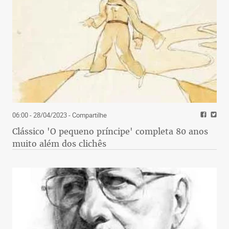
06:00 - 28/04/2023
- Compartilhe
Clássico 'O pequeno príncipe' completa 80 anos
muito além dos clichês