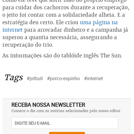
para cuidar dos cachorros durante a recuperação,
o jeito foi contar com a solidariedade alheia. E a
estratégia deu certo. Ele criou
uma página na
internet
para arrecadar dinheiro e a campanha já
superou a quantia necessária, assegurando a
recuperação do trio.
As informações são do tablóide inglês The Sun.
Tags
#pitbull
#porco-espinho
#internet
RECEBA NOSSA NEWSLETTER
Comece o dia com as notícias selecionadas pelo nosso editor