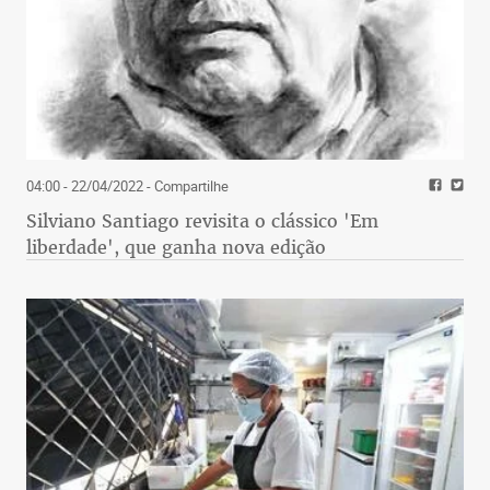
04:00 - 22/04/2022
- Compartilhe
Silviano Santiago revisita o clássico 'Em
liberdade', que ganha nova edição