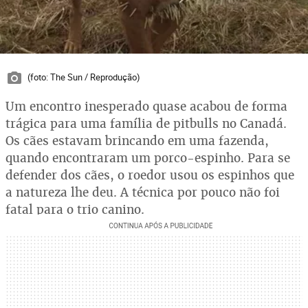
(foto: The Sun / Reprodução)
Um encontro inesperado quase acabou de forma
trágica para uma família de pitbulls no Canadá.
Os cães estavam brincando em uma fazenda,
quando encontraram um porco-espinho. Para se
defender dos cães, o roedor usou os espinhos que
a natureza lhe deu. A técnica por pouco não foi
fatal para o trio canino.