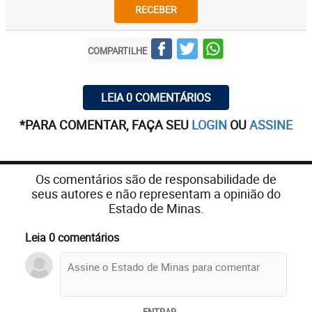
RECEBER
COMPARTILHE
LEIA 0 COMENTÁRIOS
*PARA COMENTAR, FAÇA SEU
LOGIN
OU
ASSINE
Os comentários são de responsabilidade de
seus autores e não representam a opinião do
Estado de Minas.
Leia 0 comentários