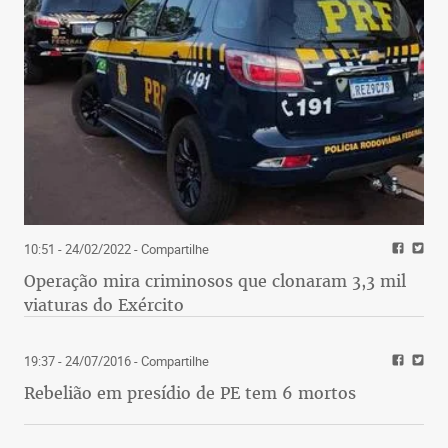
10:51 - 24/02/2022
- Compartilhe
Operação mira criminosos que clonaram 3,3 mil
viaturas do Exército
19:37 - 24/07/2016
- Compartilhe
Rebelião em presídio de PE tem 6 mortos