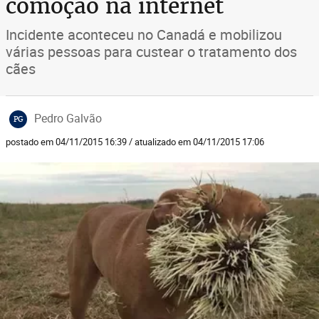
comoção na internet
Incidente aconteceu no Canadá e mobilizou
várias pessoas para custear o tratamento dos
cães
Pedro Galvão
PG
postado em 04/11/2015 16:39 / atualizado em 04/11/2015 17:06