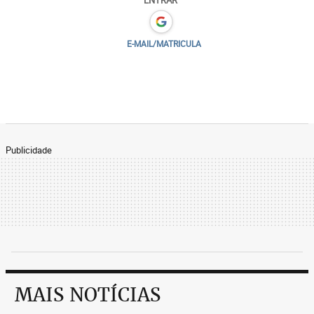
ENTRAR
E-MAIL/MATRICULA
Publicidade
MAIS NOTÍCIAS