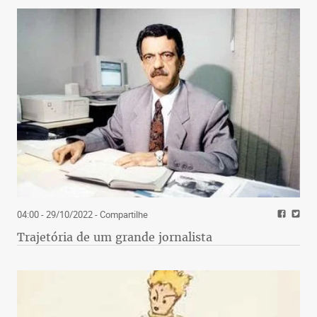
04:00 - 29/10/2022
- Compartilhe
Trajetória de um grande jornalista