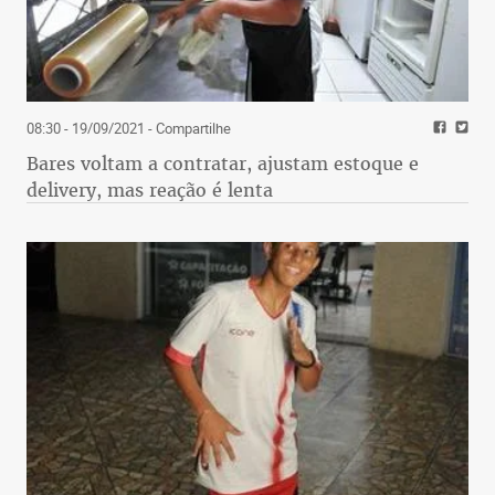
08:30 - 19/09/2021
- Compartilhe
Bares voltam a contratar, ajustam estoque e
delivery, mas reação é lenta