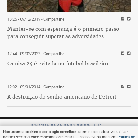
13:25 - 09/12/2019
- Compartilhe
Manter-se com esperança é o primeiro passo
para conseguir superar as adversidades
12:44 - 09/02/2022
- Compartilhe
Camisa 24 é evitada no futebol brasileiro
12:02 - 05/01/2014
- Compartilhe
A destruição do sonho americano de Detroit
Nós usamos cookies e tecnologia semelhantes em nossos sites. Ao utilizar
nossos serviços, você concorda com essa utilização. Saiba mais em
Política de