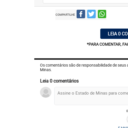
COMPARTILHE
LEIA 0 C
*PARA COMENTAR, FA
Os comentários são de responsabilidade de seus 
Minas.
Leia 0 comentários