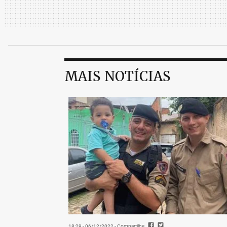
MAIS NOTÍCIAS
18:29 - 06/12/2022
- Compartilhe