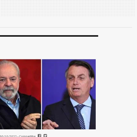
- 30/10/2022
- Compartilhe