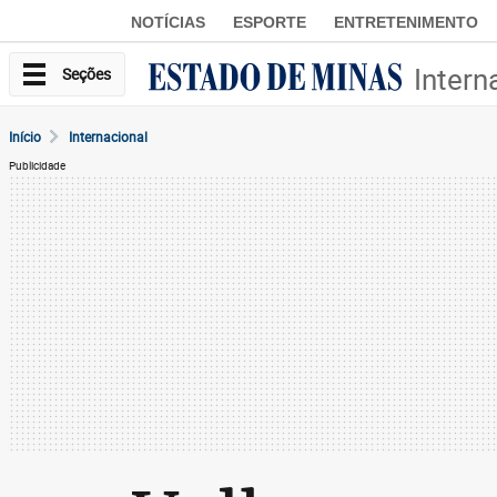
NOTÍCIAS
ESPORTE
ENTRETENIMENTO
Intern
Seções
Início
Internacional
Publicidade