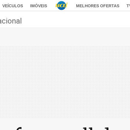
VEÍCULOS
IMÓVEIS
MELHORES OFERTAS
T
acional