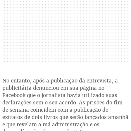
No entanto, após a publicação da entrevista, a
publicitária denunciou em sua página no
Facebook que o jornalista havia utilizado suas
declarações sem o seu acordo. As prisões do fim
de semana coincidem com a publicação de
extratos de dois livros que serão lançados amanhã
e que revelam a má administração e os