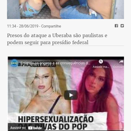
11:34 - 28/06/2019
- Compartilhe
Presos do ataque a Uberaba são paulistas e
podem seguir para presídio federal