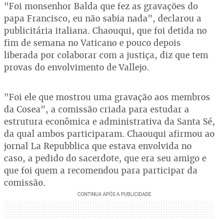
"Foi monsenhor Balda que fez as gravações do
papa Francisco, eu não sabia nada", declarou a
publicitária italiana. Chaouqui, que foi detida no
fim de semana no Vaticano e pouco depois
liberada por colaborar com a justiça, diz que tem
provas do envolvimento de Vallejo.
"Foi ele que mostrou uma gravação aos membros
da Cosea", a comissão criada para estudar a
estrutura econômica e administrativa da Santa Sé,
da qual ambos participaram. Chaouqui afirmou ao
jornal La Repubblica que estava envolvida no
caso, a pedido do sacerdote, que era seu amigo e
que foi quem a recomendou para participar da
comissão.