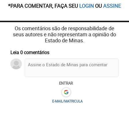
*PARA COMENTAR, FAÇA SEU
LOGIN
OU
ASSINE
Os comentários são de responsabilidade de
seus autores e não representam a opinião do
Estado de Minas.
Leia 0 comentários
ENTRAR
E-MAIL/MATRICULA