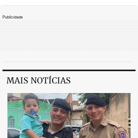
Publicidade
MAIS NOTÍCIAS