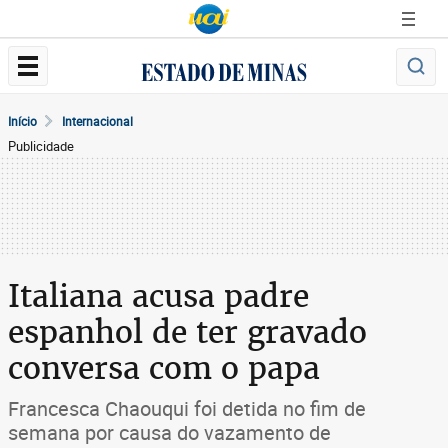
Início
Internacional
Publicidade
Italiana acusa padre
espanhol de ter gravado
conversa com o papa
Francesca Chaouqui foi detida no fim de
semana por causa do vazamento de