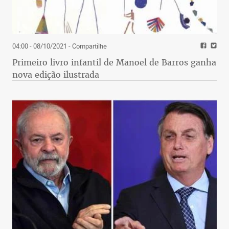
04:00 - 08/10/2021
- Compartilhe
Primeiro livro infantil de Manoel de Barros ganha
nova edição ilustrada