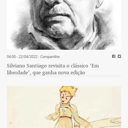
04:00 - 22/04/2022
- Compartilhe
Silviano Santiago revisita o clássico 'Em
liberdade', que ganha nova edição