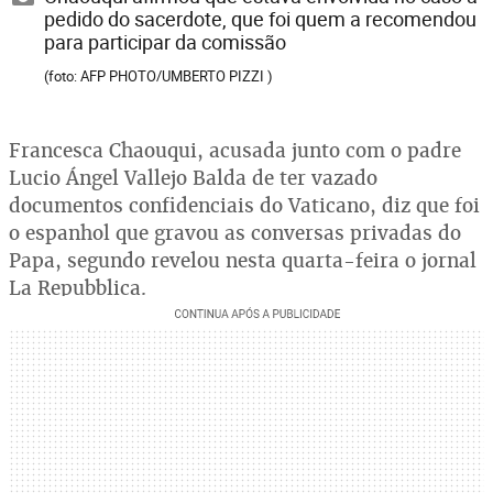
pedido do sacerdote, que foi quem a recomendou
para participar da comissão
(foto: AFP PHOTO/UMBERTO PIZZI )
Francesca Chaouqui, acusada junto com o padre
Lucio Ángel Vallejo Balda de ter vazado
documentos confidenciais do Vaticano, diz que foi
o espanhol que gravou as conversas privadas do
Papa, segundo revelou nesta quarta-feira o jornal
La Repubblica.