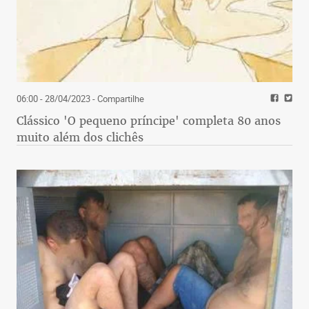
06:00 - 28/04/2023
- Compartilhe
Clássico 'O pequeno príncipe' completa 80 anos
muito além dos clichês