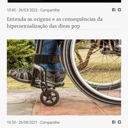
10:45 - 26/03/2022
- Compartilhe
Entenda as origens e as consequências da
hipersexualização das divas pop
16:50 - 26/08/2021
- Compartilhe