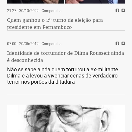
21:27 - 30/10/2022
- Compartilhe
Quem ganhou o 2º turno da eleição para
presidente em Pernambuco
07:00 - 20/06/2012
- Compartilhe
Identidade de torturador de Dilma Rousseff ainda
é desconhecida
Não se sabe ainda quem torturou a ex-militante
Dilma e a levou a vivenciar cenas de verdadeiro
terror nos porões da ditadura