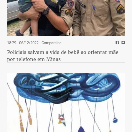
18:29 - 06/12/2022
- Compartilhe
Policiais salvam a vida de bebê ao orientar mãe
por telefone em Minas