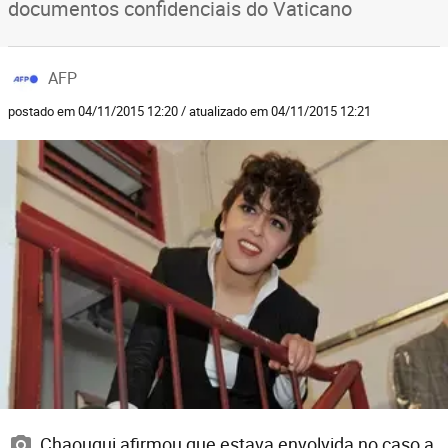
documentos confidenciais do Vaticano
AFP
postado em 04/11/2015 12:20 / atualizado em 04/11/2015 12:21
Chaouqui afirmou que estava envolvida no caso a