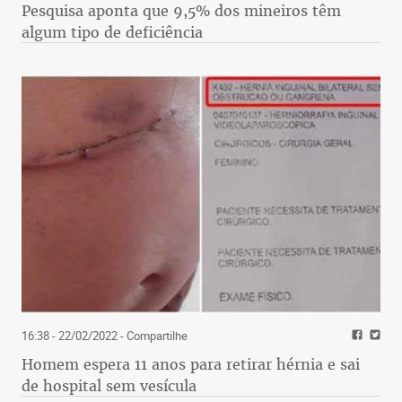
Pesquisa aponta que 9,5% dos mineiros têm
algum tipo de deficiência
16:38 - 22/02/2022
- Compartilhe
Homem espera 11 anos para retirar hérnia e sai
de hospital sem vesícula