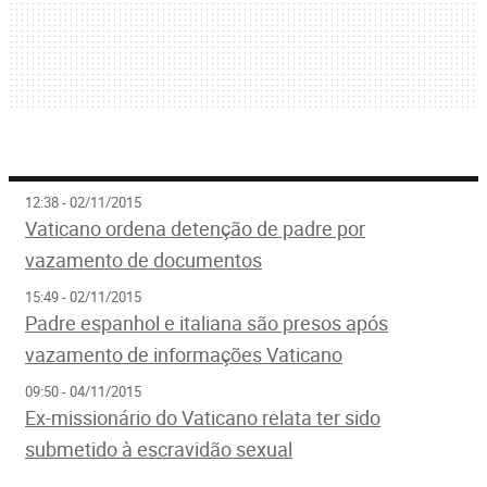
12:38 - 02/11/2015
Vaticano ordena detenção de padre por
vazamento de documentos
15:49 - 02/11/2015
Padre espanhol e italiana são presos após
vazamento de informações Vaticano
09:50 - 04/11/2015
Ex-missionário do Vaticano relata ter sido
submetido à escravidão sexual