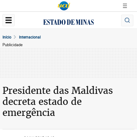
Início
Internacional
Publicidade
Presidente das Maldivas
decreta estado de
emergência