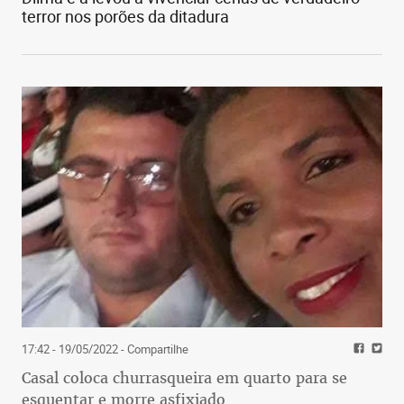
terror nos porões da ditadura
17:42 - 19/05/2022
- Compartilhe
Casal coloca churrasqueira em quarto para se
esquentar e morre asfixiado