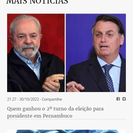
MAIS NOTÍCIAS
21:27 - 30/10/2022
- Compartilhe
Quem ganhou o 2º turno da eleição para
presidente em Pernambuco