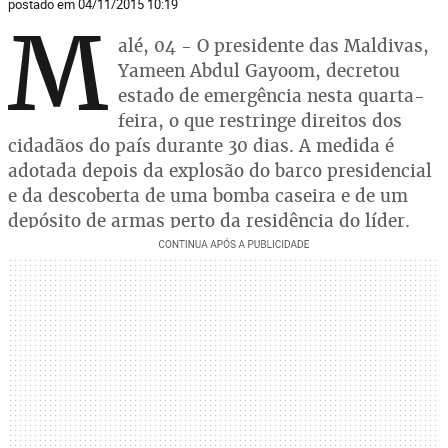
postado em 04/11/2015 10:19
M
alé, 04 - O presidente das Maldivas,
Yameen Abdul Gayoom, decretou
estado de emergência nesta quarta-
feira, o que restringe direitos dos
cidadãos do país durante 30 dias. A medida é
adotada depois da explosão do barco presidencial
e da descoberta de uma bomba caseira e de um
depósito de armas perto da residência do líder.