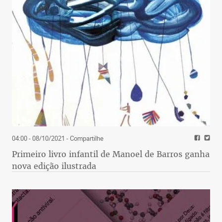
04:00 - 08/10/2021
- Compartilhe
Primeiro livro infantil de Manoel de Barros ganha
nova edição ilustrada