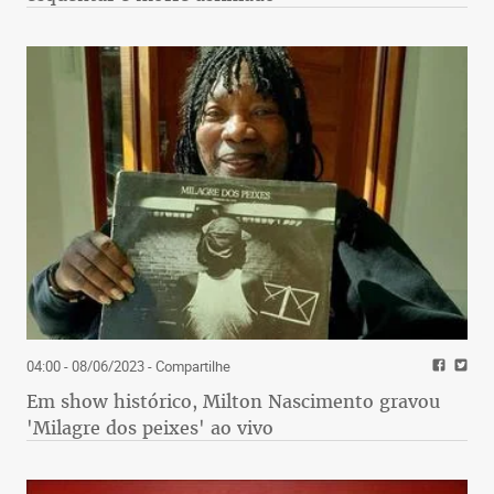
04:00 - 08/06/2023
- Compartilhe
Em show histórico, Milton Nascimento gravou
'Milagre dos peixes' ao vivo