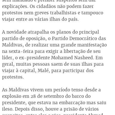
explicações. Os cidadãos não podem fazer
protestos nem greves trabalhistas e tampouco
viajar entre as várias ilhas do país.
A novidade atrapalha os planos do principal
partido de oposição, o Partido Democrático das
Maldivas, de realizar uma grande manifestação
na sexta-feira para exigir a libertação de seu
líder, o ex-presidente Mohamed Nasheed. Em
geral, muitas pessoas saem de suas ilhas para
viajar à capital, Malé, para participar dos
protestos.
As Maldivas vivem um período tenso desde a
explosão em 28 de setembro do barco do
presidente, que estava na embarcação mas saiu
ileso. Depois disso, houve a prisão de vários