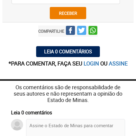
RECEBER
COMPARTILHE
LEIA 0 COMENTÁRIOS
*PARA COMENTAR, FAÇA SEU
LOGIN
OU
ASSINE
Os comentários são de responsabilidade de
seus autores e não representam a opinião do
Estado de Minas.
Leia 0 comentários