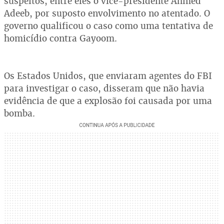
suspeitos, entre eles o vice-presidente Ahmed
Adeeb, por suposto envolvimento no atentado. O
governo qualificou o caso como uma tentativa de
homicídio contra Gayoom.
Os Estados Unidos, que enviaram agentes do FBI
para investigar o caso, disseram que não havia
evidência de que a explosão foi causada por uma
bomba.