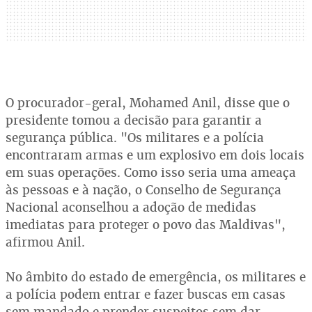
O procurador-geral, Mohamed Anil, disse que o
presidente tomou a decisão para garantir a
segurança pública. "Os militares e a polícia
encontraram armas e um explosivo em dois locais
em suas operações. Como isso seria uma ameaça
às pessoas e à nação, o Conselho de Segurança
Nacional aconselhou a adoção de medidas
imediatas para proteger o povo das Maldivas",
afirmou Anil.
No âmbito do estado de emergência, os militares e
a polícia podem entrar e fazer buscas em casas
sem mandado e prender suspeitos sem dar