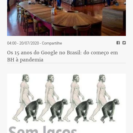
04:00 - 20/07/2020
- Compartilhe
Os 15 anos do Google no Brasil: do começo em
BH à pandemia