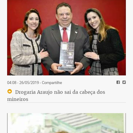
04:08 - 26/05/2019
- Compartilhe
Drogaria Araujo não sai da cabeça dos
mineiros