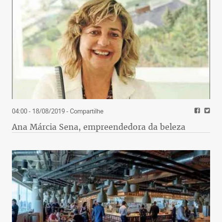
04:00 - 18/08/2019
- Compartilhe
Ana Márcia Sena, empreendedora da beleza