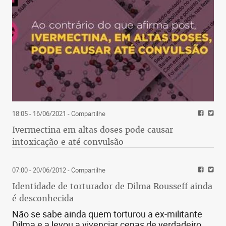
18:05 - 16/06/2021
- Compartilhe
Ivermectina em altas doses pode causar
intoxicação e até convulsão
07:00 - 20/06/2012
- Compartilhe
Identidade de torturador de Dilma Rousseff ainda
é desconhecida
Não se sabe ainda quem torturou a ex-militante
Dilma e a levou a vivenciar cenas de verdadeiro