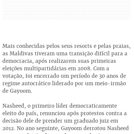
Mais conhecidas pelos seus resorts e pelas praias,
as Maldivas tiveram uma transição difícil para a
democracia, após realizarem suas primeiras
eleições multipartidárias em 2008. Com a
votação, foi encerrado um período de 30 anos de
regime autocrático liderado por um meio-irmão
de Gayoom.
Nasheed, o primeiro líder democraticamente
eleito do país, renunciou após protestos contra a
decisão dele de prender um graduado juiz em
2012. No ano seguinte, Gayoom derrotou Nasheed