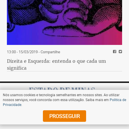
13:00 - 15/03/2019
- Compartilhe
Direita e Esquerda: entenda o que cada um
significa
Nós usamos cookies e tecnologia semelhantes em nossos sites. Ao utilizar
nossos serviços, você concorda com essa utilização. Saiba mais em
Política de
Privacidade
.
Assine
PROSSEGUIR