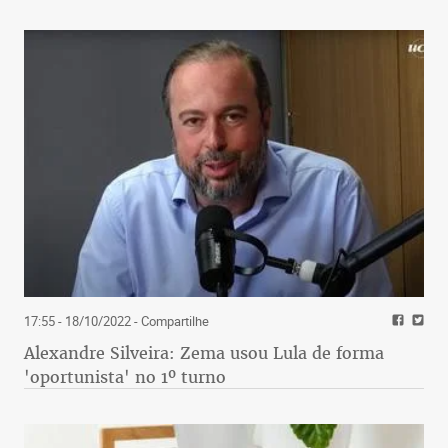
17:55 - 18/10/2022
- Compartilhe
Alexandre Silveira: Zema usou Lula de forma
'oportunista' no 1º turno