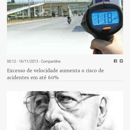
00:12 - 16/11/2013
- Compartilhe
Excesso de velocidade aumenta o risco de
acidentes em até 60%