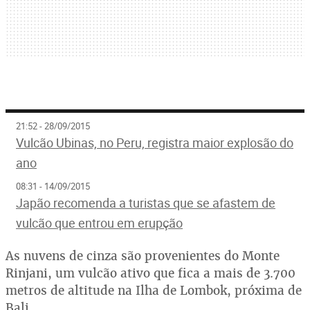
21:52 - 28/09/2015
Vulcão Ubinas, no Peru, registra maior explosão do
ano
08:31 - 14/09/2015
Japão recomenda a turistas que se afastem de
vulcão que entrou em erupção
As nuvens de cinza são provenientes do Monte
Rinjani, um vulcão ativo que fica a mais de 3.700
metros de altitude na Ilha de Lombok, próxima de
Bali.