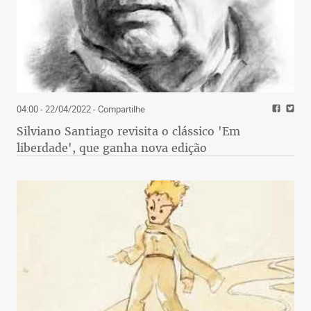
04:00 - 22/04/2022
- Compartilhe
Silviano Santiago revisita o clássico 'Em
liberdade', que ganha nova edição