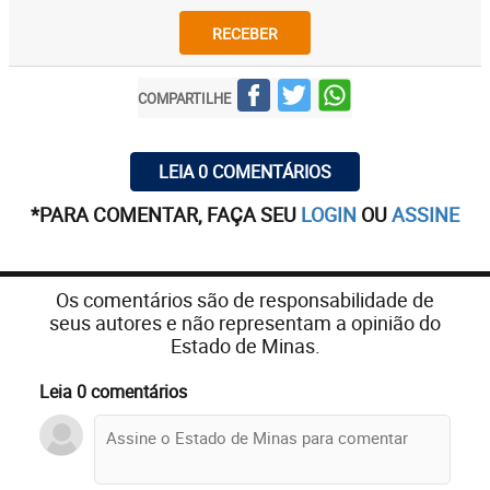
RECEBER
COMPARTILHE
LEIA 0 COMENTÁRIOS
*PARA COMENTAR, FAÇA SEU
LOGIN
OU
ASSINE
Os comentários são de responsabilidade de
seus autores e não representam a opinião do
Estado de Minas.
Leia 0 comentários