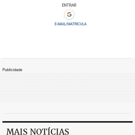
ENTRAR
E-MAIL/MATRICULA
Publicidade
MAIS NOTÍCIAS