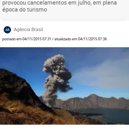
provocou cancelamentos em julho, em plena
época do turismo
Agência Brasil
AB
postado em 04/11/2015 07:31 / atualizado em 04/11/2015 07:36