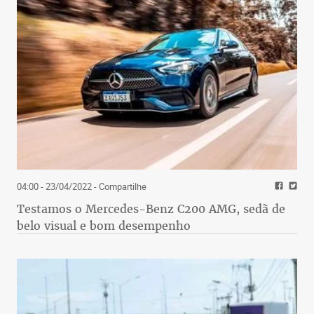
04:00 - 23/04/2022
- Compartilhe
Testamos o Mercedes-Benz C200 AMG, sedã de
belo visual e bom desempenho