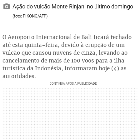
Ação do vulcão Monte Rinjani no último domingo
(foto: PIKONG/AFP)
O Aeroporto Internacional de Bali ficará fechado
até esta quinta-feira, devido à erupção de um
vulcão que causou nuvens de cinza, levando ao
cancelamento de mais de 100 voos para a ilha
turística da Indonésia, informaram hoje (4) as
autoridades.