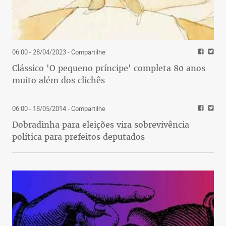
06:00 - 28/04/2023
- Compartilhe
Clássico 'O pequeno príncipe' completa 80 anos
muito além dos clichês
06:00 - 18/05/2014
- Compartilhe
Dobradinha para eleições vira sobrevivência
política para prefeitos deputados