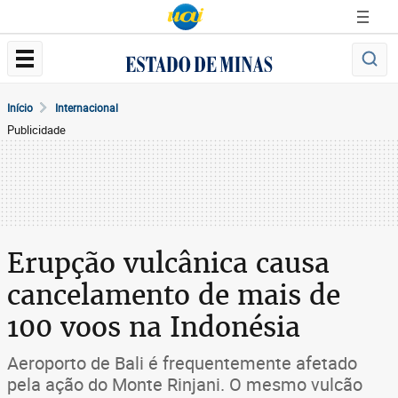
Início
Internacional
Publicidade
Erupção vulcânica causa
cancelamento de mais de
100 voos na Indonésia
Aeroporto de Bali é frequentemente afetado
pela ação do Monte Rinjani. O mesmo vulcão