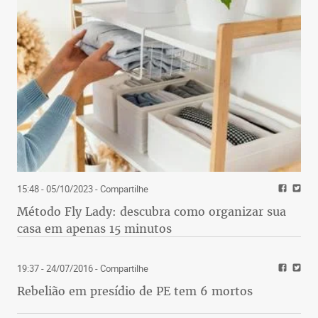
15:48 - 05/10/2023
- Compartilhe
Método Fly Lady: descubra como organizar sua
casa em apenas 15 minutos
19:37 - 24/07/2016
- Compartilhe
Rebelião em presídio de PE tem 6 mortos