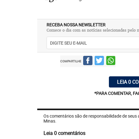
RECEBA NOSSA NEWSLETTER
Comece o dia com as notícias selecionadas pelo n
COMPARTILHE
LEIA 0 C
*PARA COMENTAR, FA
Os comentários são de responsabilidade de seus 
Minas.
Leia 0 comentários