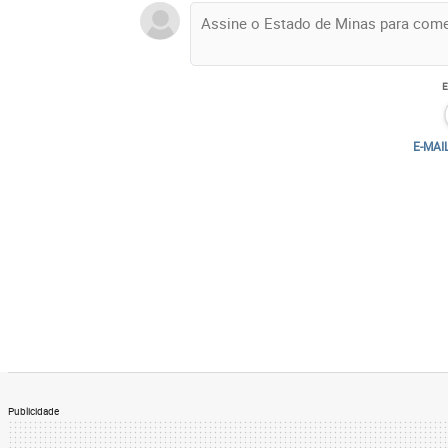
E-MAI
Publicidade