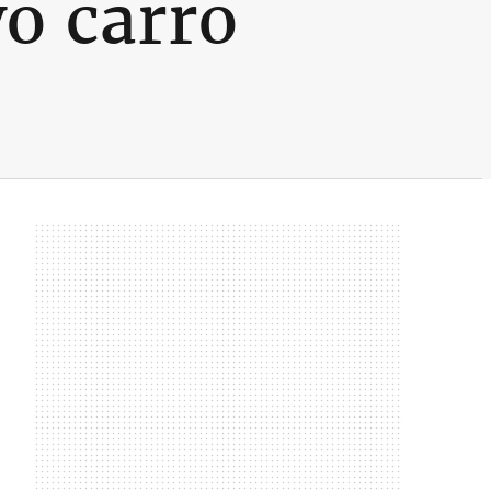
o carro