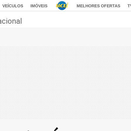
VEÍCULOS
IMÓVEIS
MELHORES OFERTAS
T
acional