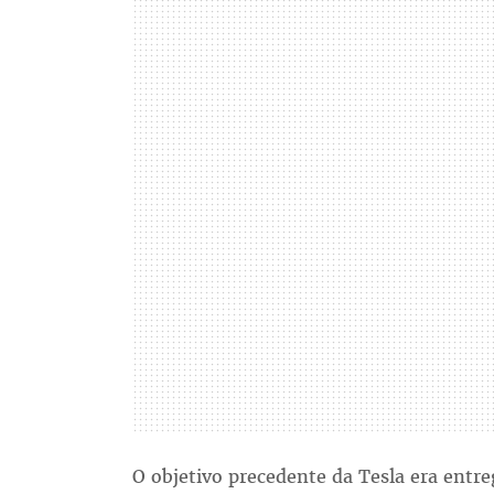
O objetivo precedente da Tesla era entr