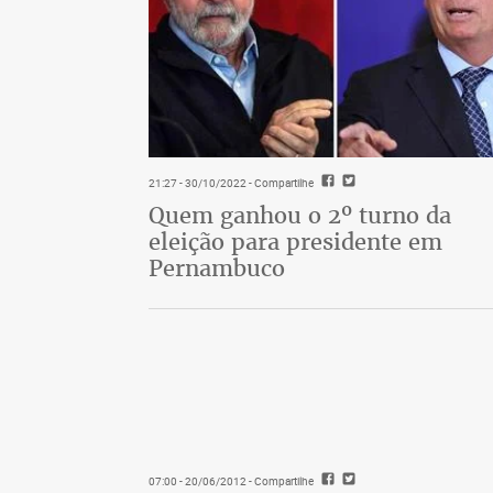
21:27 - 30/10/2022
- Compartilhe
Quem ganhou o 2º turno da
eleição para presidente em
Pernambuco
07:00 - 20/06/2012
- Compartilhe