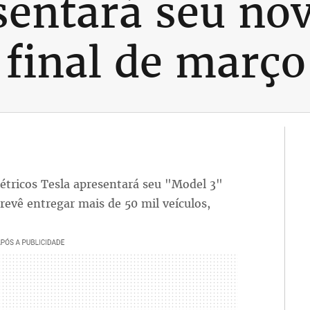
sentará seu nov
 final de março
étricos Tesla apresentará seu "Model 3"
revê entregar mais de 50 mil veículos,