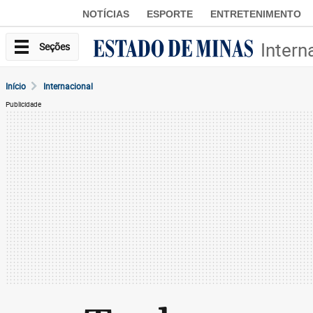
NOTÍCIAS
ESPORTE
ENTRETENIMENTO
Intern
Seções
Início
Internacional
Publicidade