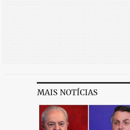
MAIS NOTÍCIAS