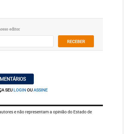
osso editor
RECEBER
OMENTÁRIOS
ÇA SEU
LOGIN
OU
ASSINE
autores e não representam a opinião do Estado de