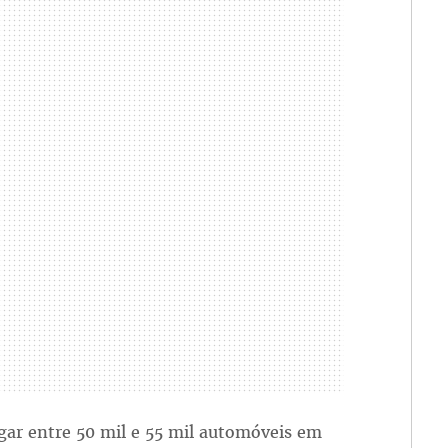
egar entre 50 mil e 55 mil automóveis em