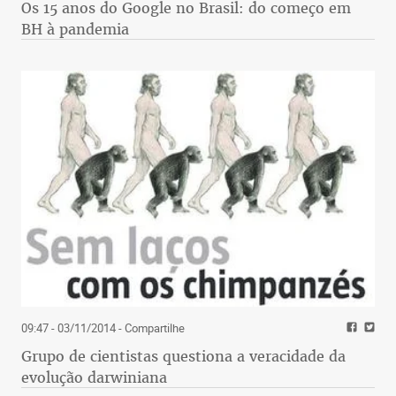
Os 15 anos do Google no Brasil: do começo em
BH à pandemia
09:47 - 03/11/2014
- Compartilhe
Grupo de cientistas questiona a veracidade da
evolução darwiniana