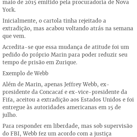
maio de 2015 emitido pela procuradoria de Nova
York.
Inicialmente, o cartola tinha rejeitado a
extradição, mas acabou voltando atrás na semana
que vem.
Acredita-se que essa mudança de atitude foi um
pedido do próprio Marin para poder reduzir seu
tempo de prisão em Zurique.
Exemplo de Webb
Além de Marin, apenas Jeffrey Webb, ex-
presidente da Concacaf e ex-vice-presidente da
Fifa, aceitou a extradição aos Estados Unidos e foi
entregue às autoridades americanas em 15 de
julho.
Para responder em liberdade, mas sob supervisão
do FBI, Webb fez um acordo com a justiça