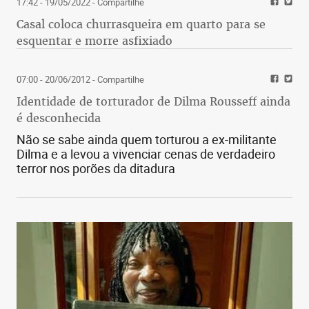
17:42 - 19/05/2022
- Compartilhe
Casal coloca churrasqueira em quarto para se
esquentar e morre asfixiado
07:00 - 20/06/2012
- Compartilhe
Identidade de torturador de Dilma Rousseff ainda
é desconhecida
Não se sabe ainda quem torturou a ex-militante
Dilma e a levou a vivenciar cenas de verdadeiro
terror nos porões da ditadura