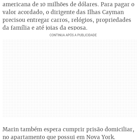
americana de 10 milhões de dólares. Para pagar o
valor acordado, o dirigente das Ilhas Cayman
precisou entregar carros, relógios, propriedades
da família e até joias da esposa.
Marin também espera cumprir prisão domiciliar,
no apartamento que possui em Nova York.