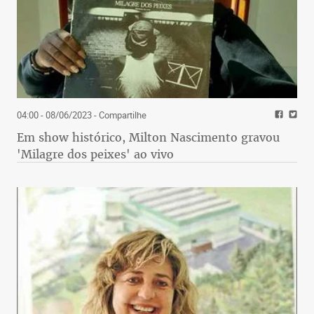
04:00 - 08/06/2023
- Compartilhe
Em show histórico, Milton Nascimento gravou
'Milagre dos peixes' ao vivo