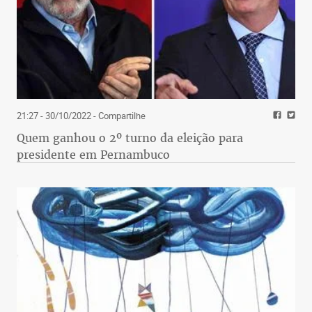
21:27 - 30/10/2022
- Compartilhe
Quem ganhou o 2º turno da eleição para
presidente em Pernambuco