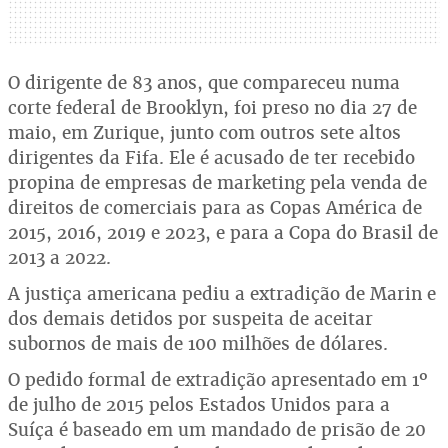
O dirigente de 83 anos, que compareceu numa
corte federal de Brooklyn, foi preso no dia 27 de
maio, em Zurique, junto com outros sete altos
dirigentes da Fifa. Ele é acusado de ter recebido
propina de empresas de marketing pela venda de
direitos de comerciais para as Copas América de
2015, 2016, 2019 e 2023, e para a Copa do Brasil de
2013 a 2022.
A justiça americana pediu a extradição de Marin e
dos demais detidos por suspeita de aceitar
subornos de mais de 100 milhões de dólares.
O pedido formal de extradição apresentado em 1º
de julho de 2015 pelos Estados Unidos para a
Suíça é baseado em um mandado de prisão de 20