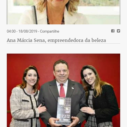
04:00 - 18/08/2019
- Compartilhe
Ana Márcia Sena, empreendedora da beleza