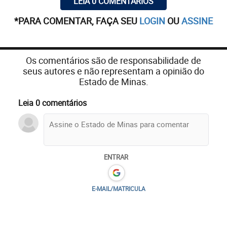
LEIA 0 COMENTÁRIOS
*PARA COMENTAR, FAÇA SEU
LOGIN
OU
ASSINE
Os comentários são de responsabilidade de
seus autores e não representam a opinião do
Estado de Minas.
Leia 0 comentários
ENTRAR
E-MAIL/MATRICULA