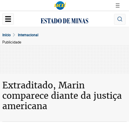
Início
Internacional
Publicidade
Extraditado, Marin
comparece diante da justiça
americana