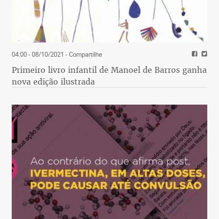
04:00 - 08/10/2021
- Compartilhe
Primeiro livro infantil de Manoel de Barros ganha
nova edição ilustrada