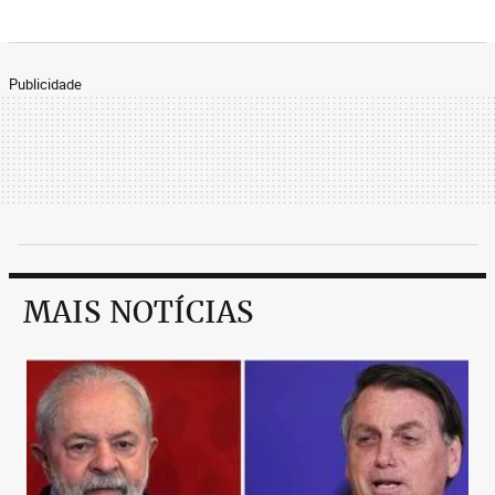
Publicidade
MAIS NOTÍCIAS