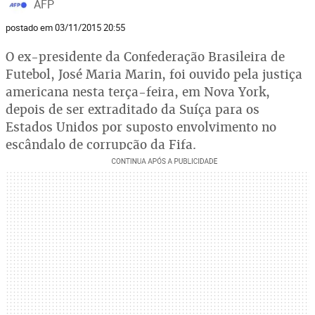
AFP
postado em 03/11/2015 20:55
O ex-presidente da Confederação Brasileira de
Futebol, José Maria Marin, foi ouvido pela justiça
americana nesta terça-feira, em Nova York,
depois de ser extraditado da Suíça para os
Estados Unidos por suposto envolvimento no
escândalo de corrupção da Fifa.