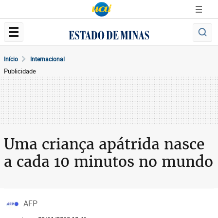
Início
Internacional
Publicidade
Uma criança apátrida nasce
a cada 10 minutos no mundo
AFP