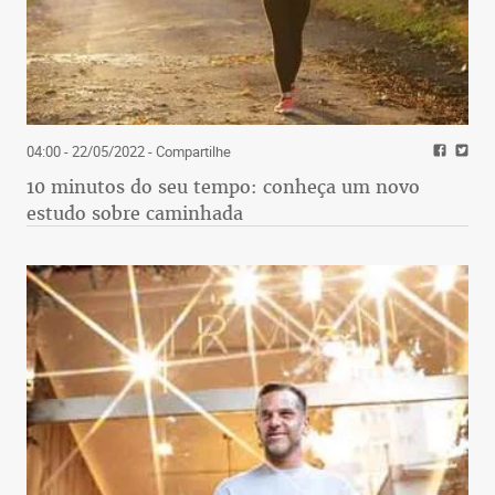
04:00 - 22/05/2022
- Compartilhe
10 minutos do seu tempo: conheça um novo
estudo sobre caminhada