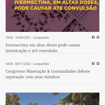
18:05 - 16/06/2021
- Compartilhe
Ivermectina em altas doses pode causar
intoxicação e até convulsão
04:00 - 06/11/2022
- Compartilhe
Congresso Mineração & Comunidades debate
reputação com seus vizinhos