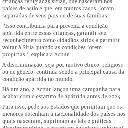
crianças refugiadas sírias, que nasceram nos
países de asilo e que, em muitos casos, foram
separadas de seus pais ou de suas famílias.
"Isso contribuiria para prevenir a condição
apátrida entre essas crianças, garantir seu
reconhecimento como cidadãos sírios e permitir
voltar à Síria quando as condições forem
propícias", explica a Acnur.
A discriminação, seja por motivo étnico, religioso
ou de gênero, continua sendo a principal causa da
condição apátrida no mundo.
Há um ano, a Acnur lançou uma campanha para
acabar com o estatuto de apátrida antes de 2024.
Para isso, pede aos Estados que permitam que os
menores obtenham a nacionalidade dos países nos
quais nasceram, suprimam as leis e práticas