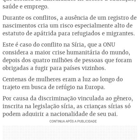
saúde e emprego.
Durante os conflitos, a ausência de um registro de
nascimentos cria um risco especialmente alto de
estatuto de apátrida para refugiados e migrantes.
Este é caso do conflito na Síria, que a ONU
considera a maior crise humanitária do mundo,
depois dos quatro milhões de pessoas que foram
obrigadas a fugir para países vizinhos.
Centenas de mulheres eram a luz ao longo do
trajeto em busca de refúgio na Europa.
Por causa da discriminação vinculada ao gênero,
inscrita na legislação síria, as crianças sírias só
podem adquirir a nacionalidade de seu pai.