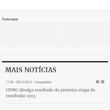
Publicidade
MAIS NOTÍCIAS
17:42 - 28/12/2012
- Compartilhe
UFMG divulga resultado da primeira etapa do
vestibular 2013