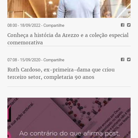
08:00 - 18/09/2022
- Compartilhe
Conheça a história da Arezzo e a coleção especial
comemorativa
07:08 - 15/09/2020
- Compartilhe
Ruth Cardoso, ex-primeira-dama que criou
terceiro setor, completaria 90 anos