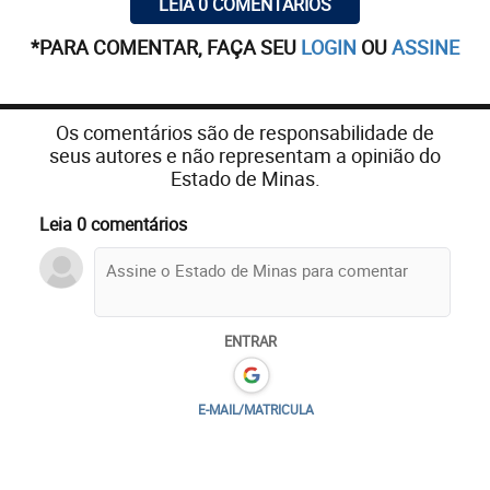
LEIA 0 COMENTÁRIOS
*PARA COMENTAR, FAÇA SEU
LOGIN
OU
ASSINE
Os comentários são de responsabilidade de
seus autores e não representam a opinião do
Estado de Minas.
Leia 0 comentários
ENTRAR
E-MAIL/MATRICULA