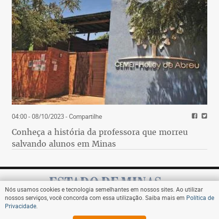
04:00 - 08/10/2023
- Compartilhe
Conheça a história da professora que morreu
salvando alunos em Minas
Nós usamos cookies e tecnologia semelhantes em nossos sites. Ao utilizar
nossos serviços, você concorda com essa utilização. Saiba mais em
Política de
Privacidade
.
Assine