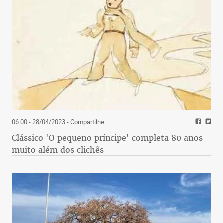
06:00 - 28/04/2023
- Compartilhe
Clássico 'O pequeno príncipe' completa 80 anos
muito além dos clichês