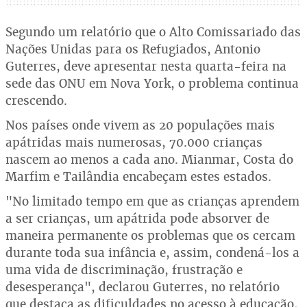
Segundo um relatório que o Alto Comissariado das
Nações Unidas para os Refugiados, Antonio
Guterres, deve apresentar nesta quarta-feira na
sede das ONU em Nova York, o problema continua
crescendo.
Nos países onde vivem as 20 populações mais
apátridas mais numerosas, 70.000 crianças
nascem ao menos a cada ano. Mianmar, Costa do
Marfim e Tailândia encabeçam estes estados.
"No limitado tempo em que as crianças aprendem
a ser crianças, um apátrida pode absorver de
maneira permanente os problemas que os cercam
durante toda sua infância e, assim, condená-los a
uma vida de discriminação, frustração e
desesperança", declarou Guterres, no relatório
que destaca as dificuldades no acesso à educação,