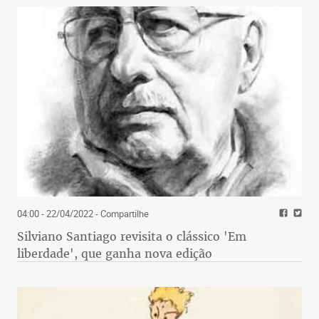
04:00 - 22/04/2022
- Compartilhe
Silviano Santiago revisita o clássico 'Em
liberdade', que ganha nova edição