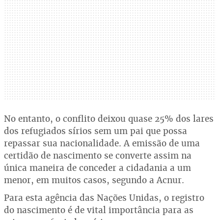
No entanto, o conflito deixou quase 25% dos lares
dos refugiados sírios sem um pai que possa
repassar sua nacionalidade. A emissão de uma
certidão de nascimento se converte assim na
única maneira de conceder a cidadania a um
menor, em muitos casos, segundo a Acnur.
Para esta agência das Nações Unidas, o registro
do nascimento é de vital importância para as