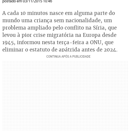
postado em 03/11/2015 10:46
A cada 10 minutos nasce em alguma parte do
mundo uma criança sem nacionalidade, um
problema ampliado pelo conflito na Síria, que
levou à pior crise migratória na Europa desde
1945, informou nesta terça-feira a ONU, que
eliminar o estatuto de apátrida antes de 2024.