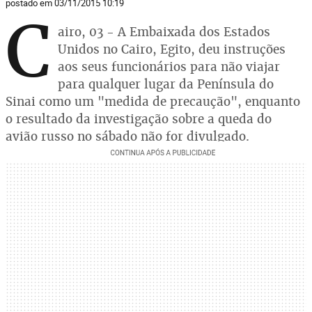
postado em 03/11/2015 10:19
C
airo, 03 - A Embaixada dos Estados
Unidos no Cairo, Egito, deu instruções
aos seus funcionários para não viajar
para qualquer lugar da Península do
Sinai como um "medida de precaução", enquanto
o resultado da investigação sobre a queda do
avião russo no sábado não for divulgado.