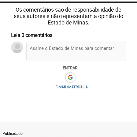
Os comentários são de responsabilidade de
seus autores e não representam a opinião do
Estado de Minas.
Leia 0 comentários
ENTRAR
E-MAIL/MATRICULA
Publicidade