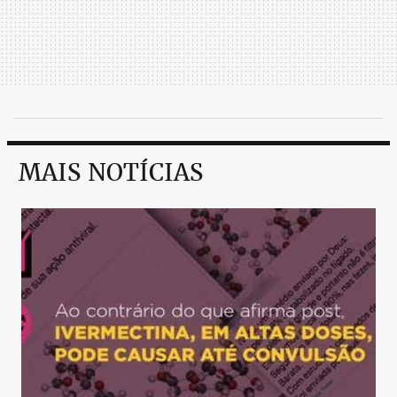
MAIS NOTÍCIAS