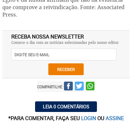
que comprove a reivindicação. Fonte: Associated
Press.
RECEBA NOSSA NEWSLETTER
Comece o dia com as notícias selecionadas pelo nosso editor
RECEBER
COMPARTILHE
LEIA 0 COMENTÁRIOS
*PARA COMENTAR, FAÇA SEU
LOGIN
OU
ASSINE