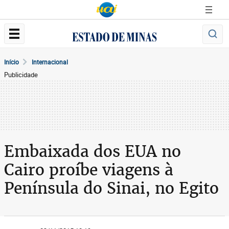
Início
Internacional
Publicidade
Embaixada dos EUA no
Cairo proíbe viagens à
Península do Sinai, no Egito