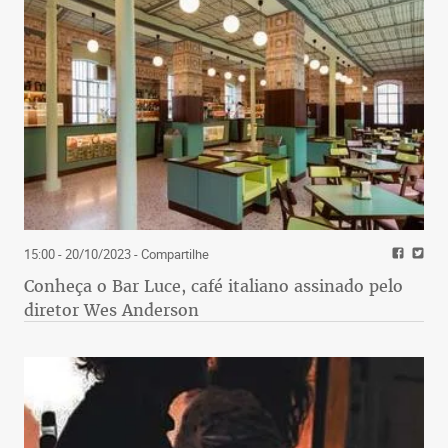
15:00 - 20/10/2023
- Compartilhe
Conheça o Bar Luce, café italiano assinado pelo
diretor Wes Anderson