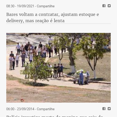
08:30 - 19/09/2021
- Compartilhe
Bares voltam a contratar, ajustam estoque e
delivery, mas reação é lenta
06:00 - 23/09/2014
- Compartilhe