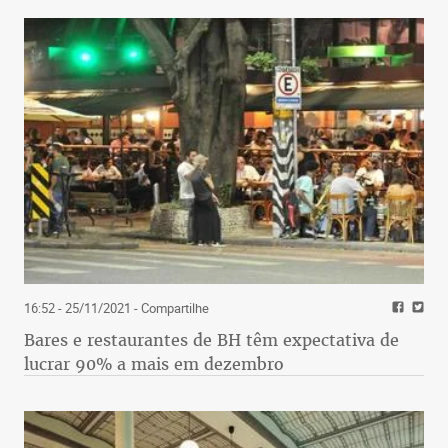
16:52 - 25/11/2021
- Compartilhe
Bares e restaurantes de BH têm expectativa de
lucrar 90% a mais em dezembro