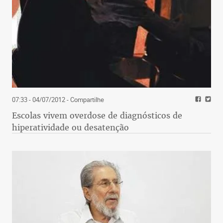
07:33 - 04/07/2012
- Compartilhe
Escolas vivem overdose de diagnósticos de
hiperatividade ou desatenção