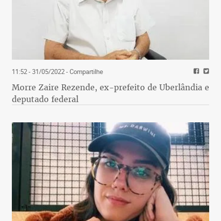
11:52 - 31/05/2022
- Compartilhe
Morre Zaire Rezende, ex-prefeito de Uberlândia e
deputado federal