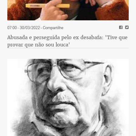
07:00 - 30/03/2022
- Compartilhe
Abusada e perseguida pelo ex desabafa: 'Tive que
provar que não sou louca'