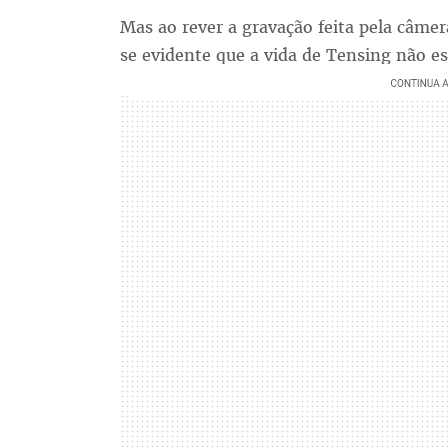
Mas ao rever a gravação feita pela câmer
se evidente que a vida de Tensing não 