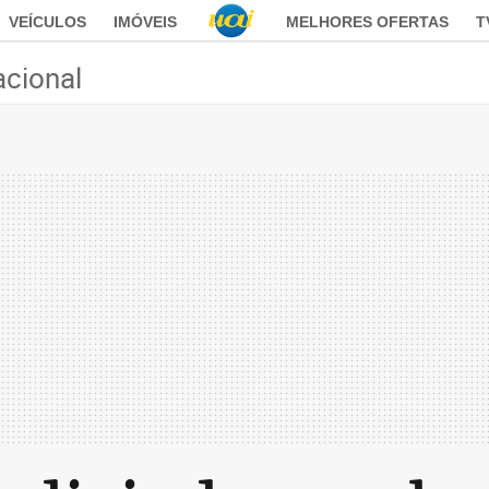
VEÍCULOS
IMÓVEIS
MELHORES OFERTAS
T
acional