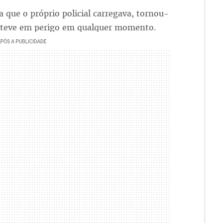
a que o próprio policial carregava, tornou-
esteve em perigo em qualquer momento.