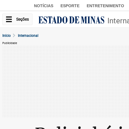
NOTÍCIAS
ESPORTE
ENTRETENIMENTO
Intern
Seções
Início
Internacional
Publicidade