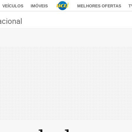
VEÍCULOS
IMÓVEIS
MELHORES OFERTAS
T
acional