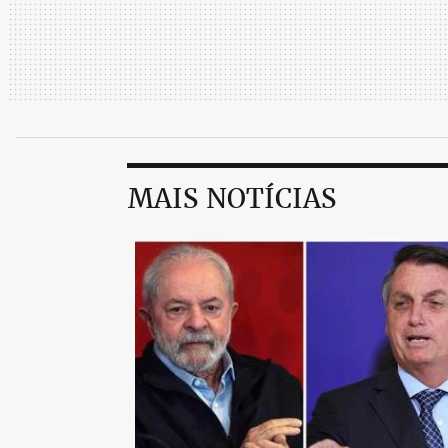
MAIS NOTÍCIAS