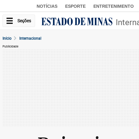
NOTÍCIAS
ESPORTE
ENTRETENIMENTO
Intern
Seções
Início
Internacional
Publicidade