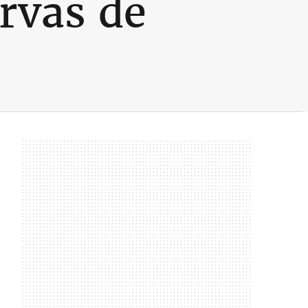
rvas de