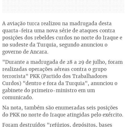
A aviação turca realizou na madrugada desta
quarta-feira uma nova série de ataques contra
posições dos rebeldes curdos no norte do Iraque e
no sudeste da Turquia, segundo anunciou o
governo de Ancara.
"Durante a madrugada de 28 a 29 de julho, foram
realizadas operações aéreas contra o grupo
terrorista" PKK (Partido dos Trabalhadores
Curdos) "dentro e fora da Turquia", anunciou o
gabinete do primeiro-ministro em um
comunicado.
Na nota, também são enumeradas seis posições
do PKK no norte do Iraque atingidas pelo exército.
Foram destruídos "refúgios, depósitos, bases