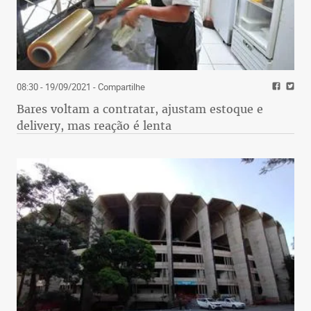
08:30 - 19/09/2021
- Compartilhe
Bares voltam a contratar, ajustam estoque e
delivery, mas reação é lenta