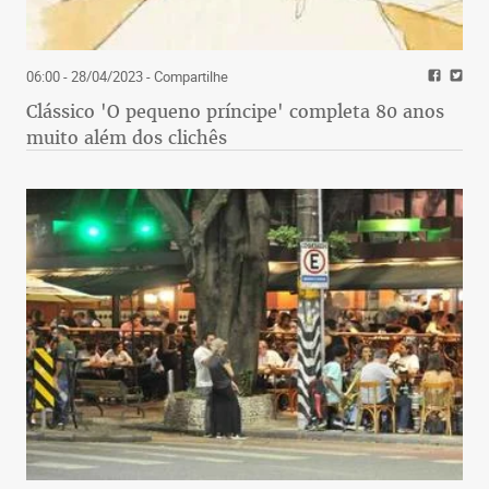
06:00 - 28/04/2023
- Compartilhe
Clássico 'O pequeno príncipe' completa 80 anos
muito além dos clichês