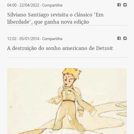
04:00 - 22/04/2022
- Compartilhe
Silviano Santiago revisita o clássico 'Em
liberdade', que ganha nova edição
12:02 - 05/01/2014
- Compartilhe
A destruição do sonho americano de Detroit