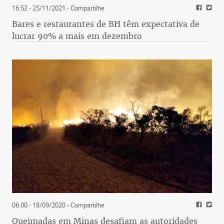
16:52 - 25/11/2021
- Compartilhe
Bares e restaurantes de BH têm expectativa de
lucrar 90% a mais em dezembro
06:00 - 18/09/2020
- Compartilhe
Queimadas em Minas desafiam as autoridades