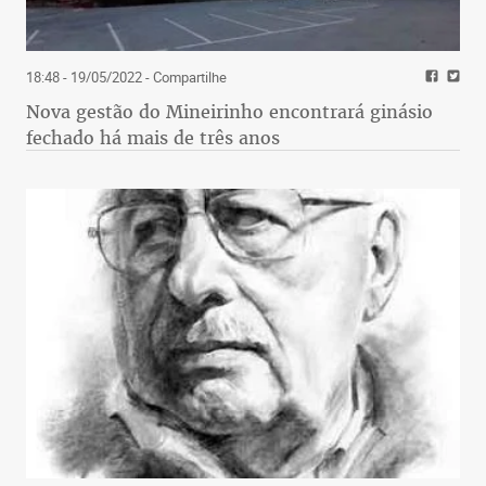
18:48 - 19/05/2022
- Compartilhe
Nova gestão do Mineirinho encontrará ginásio
fechado há mais de três anos