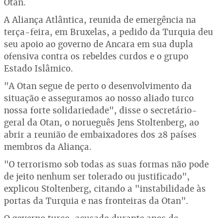
Otan.
A Aliança Atlântica, reunida de emergência na
terça-feira, em Bruxelas, a pedido da Turquia deu
seu apoio ao governo de Ancara em sua dupla
ofensiva contra os rebeldes curdos e o grupo
Estado Islâmico.
"A Otan segue de perto o desenvolvimento da
situação e asseguramos ao nosso aliado turco
nossa forte solidariedade", disse o secretário-
geral da Otan, o norueguês Jens Stoltenberg, ao
abrir a reunião de embaixadores dos 28 países
membros da Aliança.
"O terrorismo sob todas as suas formas não pode
de jeito nenhum ser tolerado ou justificado",
explicou Stoltenberg, citando a "instabilidade às
portas da Turquia e nas fronteiras da Otan".