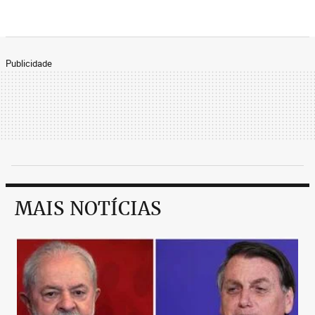
Publicidade
MAIS NOTÍCIAS