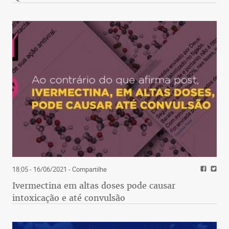
18:05 - 16/06/2021
- Compartilhe
Ivermectina em altas doses pode causar
intoxicação e até convulsão