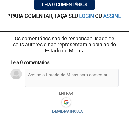
LEIA 0 COMENTÁRIOS
*PARA COMENTAR, FAÇA SEU
LOGIN
OU
ASSINE
Os comentários são de responsabilidade de
seus autores e não representam a opinião do
Estado de Minas.
Leia 0 comentários
ENTRAR
E-MAIL/MATRICULA