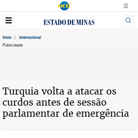
Início
Internacional
Publicidade
Turquia volta a atacar os
curdos antes de sessão
parlamentar de emergência