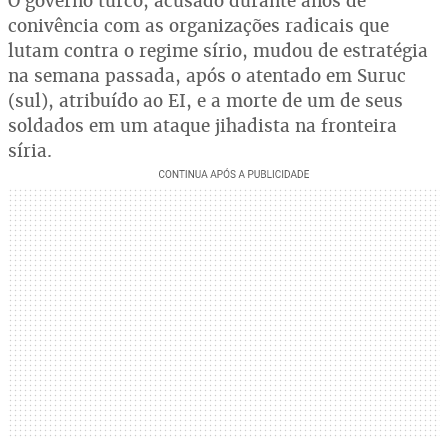
O governo turco, acusado durante anos de
conivência com as organizações radicais que
lutam contra o regime sírio, mudou de estratégia
na semana passada, após o atentado em Suruc
(sul), atribuído ao EI, e a morte de um de seus
soldados em um ataque jihadista na fronteira
síria.