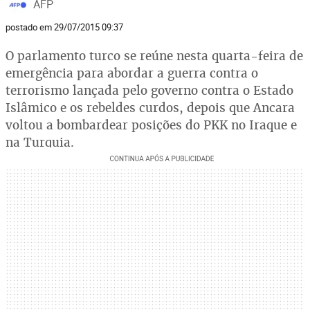
AFP
postado em 29/07/2015 09:37
O parlamento turco se reúne nesta quarta-feira de
emergência para abordar a guerra contra o
terrorismo lançada pelo governo contra o Estado
Islâmico e os rebeldes curdos, depois que Ancara
voltou a bombardear posições do PKK no Iraque e
na Turquia.