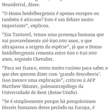
Neandertal, disse.
"O Homo heidelbergensis é apenas europeu ou
também é africano? Este é um debate muito
importante", explicou.
"Em Tautavel, temos uma presença humana que
vai provavelmente até 690.000 anos, o que
ultrapassa a origem da espécie", já que o Homo
heidelbergensis remonta entre 600 e 650.000
anos, segundo Chevalier.
"Para ser franco, estou muito curioso para saber o
que eles querem dizer com 'grande descoberta'.
Isso merece uma explicação", criticou à AFP
Matthew Skinner, paleoantropólogo da
Universidade de Kent (Reino Unido).
"Se é simplesmente porque há pouquíssimos
fósseis humanos desse período na Europa, é