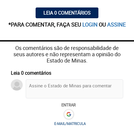
LEIA 0 COMENTÁRIOS
*PARA COMENTAR, FAÇA SEU
LOGIN
OU
ASSINE
Os comentários são de responsabilidade de
seus autores e não representam a opinião do
Estado de Minas.
Leia 0 comentários
ENTRAR
E-MAIL/MATRICULA