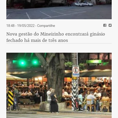
18:48 - 19/05/2022
- Compartilhe
Nova gestão do Mineirinho encontrará ginásio
fechado há mais de três anos