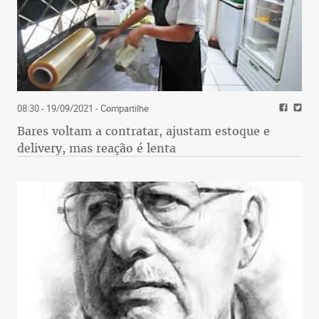
08:30 - 19/09/2021
- Compartilhe
Bares voltam a contratar, ajustam estoque e
delivery, mas reação é lenta