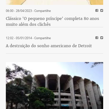
06:00 - 28/04/2023
- Compartilhe
Clássico 'O pequeno príncipe' completa 80 anos
muito além dos clichês
12:02 - 05/01/2014
- Compartilhe
A destruição do sonho americano de Detroit