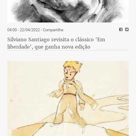
04:00 - 22/04/2022
- Compartilhe
Silviano Santiago revisita o clássico 'Em
liberdade', que ganha nova edição