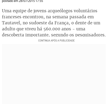
postado em 28/07/2015 17:55
Uma equipe de jovens arqueólogos voluntários
franceses encontrou, na semana passada em
Tautavel, no sudoeste da França, o dente de um
adulto que viveu há 560.000 anos - uma
descoberta importante, segundo os pesquisadores.