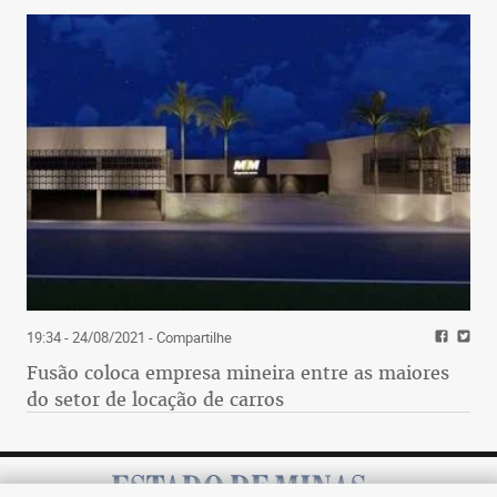
19:34 - 24/08/2021
- Compartilhe
Fusão coloca empresa mineira entre as maiores
do setor de locação de carros