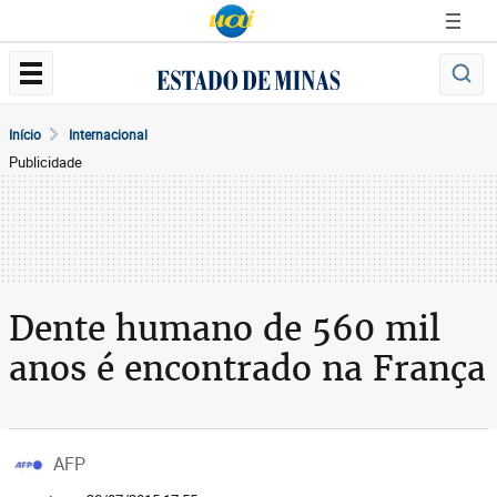
Início
Internacional
Publicidade
Dente humano de 560 mil
anos é encontrado na França
AFP