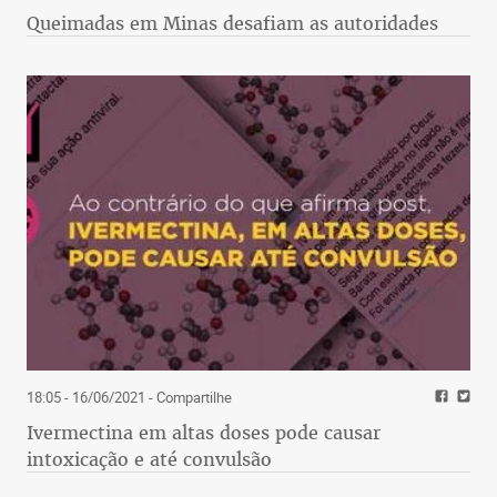
Queimadas em Minas desafiam as autoridades
18:05 - 16/06/2021
- Compartilhe
Ivermectina em altas doses pode causar
intoxicação e até convulsão