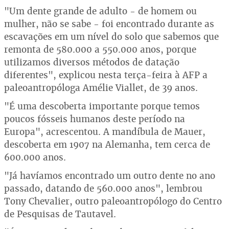
"Um dente grande de adulto - de homem ou
mulher, não se sabe - foi encontrado durante as
escavações em um nível do solo que sabemos que
remonta de 580.000 a 550.000 anos, porque
utilizamos diversos métodos de datação
diferentes", explicou nesta terça-feira à AFP a
paleoantropóloga Amélie Viallet, de 39 anos.
"É uma descoberta importante porque temos
poucos fósseis humanos deste período na
Europa", acrescentou. A mandíbula de Mauer,
descoberta em 1907 na Alemanha, tem cerca de
600.000 anos.
"Já havíamos encontrado um outro dente no ano
passado, datando de 560.000 anos", lembrou
Tony Chevalier, outro paleoantropólogo do Centro
de Pesquisas de Tautavel.