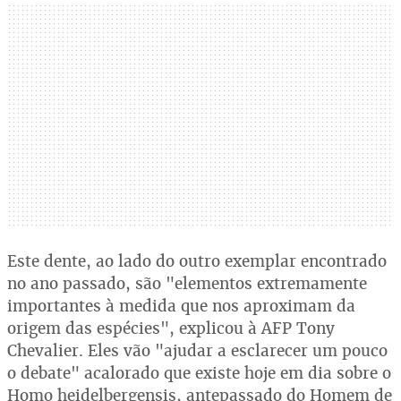
Este dente, ao lado do outro exemplar encontrado
no ano passado, são "elementos extremamente
importantes à medida que nos aproximam da
origem das espécies", explicou à AFP Tony
Chevalier. Eles vão "ajudar a esclarecer um pouco
o debate" acalorado que existe hoje em dia sobre o
Homo heidelbergensis, antepassado do Homem de