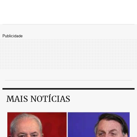
Publicidade
MAIS NOTÍCIAS