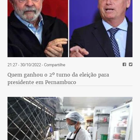
21:27 - 30/10/2022
- Compartilhe
Quem ganhou o 2º turno da eleição para
presidente em Pernambuco