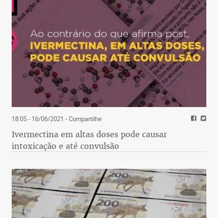
18:05 - 16/06/2021
- Compartilhe
Ivermectina em altas doses pode causar
intoxicação e até convulsão