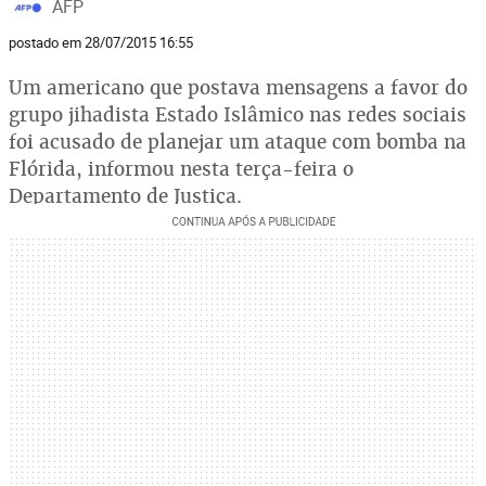
AFP
postado em 28/07/2015 16:55
Um americano que postava mensagens a favor do
grupo jihadista Estado Islâmico nas redes sociais
foi acusado de planejar um ataque com bomba na
Flórida, informou nesta terça-feira o
Departamento de Justiça.