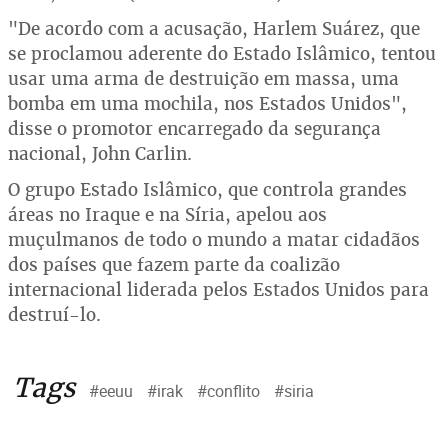
"De acordo com a acusação, Harlem Suárez, que
se proclamou aderente do Estado Islâmico, tentou
usar uma arma de destruição em massa, uma
bomba em uma mochila, nos Estados Unidos",
disse o promotor encarregado da segurança
nacional, John Carlin.
O grupo Estado Islâmico, que controla grandes
áreas no Iraque e na Síria, apelou aos
muçulmanos de todo o mundo a matar cidadãos
dos países que fazem parte da coalizão
internacional liderada pelos Estados Unidos para
destruí-lo.
Tags
#eeuu
#irak
#conflito
#siria