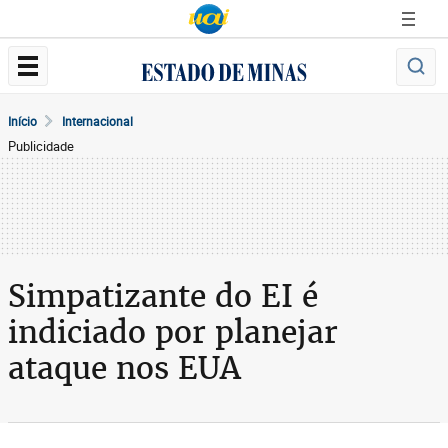
Início
Internacional
Publicidade
Simpatizante do EI é
indiciado por planejar
ataque nos EUA