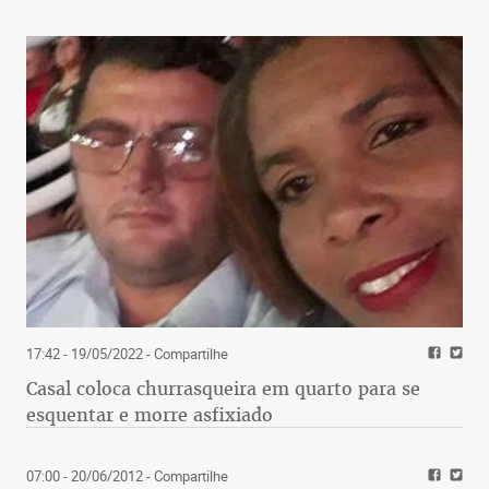
17:42 - 19/05/2022
- Compartilhe
Casal coloca churrasqueira em quarto para se
esquentar e morre asfixiado
07:00 - 20/06/2012
- Compartilhe