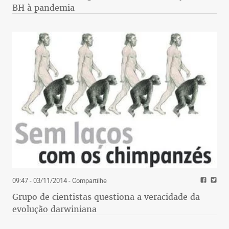
BH à pandemia
09:47 - 03/11/2014
- Compartilhe
Grupo de cientistas questiona a veracidade da
evolução darwiniana