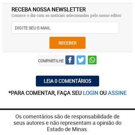
RECEBA NOSSA NEWSLETTER
Comece o dia com as notícias selecionadas pelo nosso editor
RECEBER
COMPARTILHE
LEIA 0 COMENTÁRIOS
*PARA COMENTAR, FAÇA SEU
LOGIN
OU
ASSINE
Os comentários são de responsabilidade de
seus autores e não representam a opinião do
Estado de Minas.