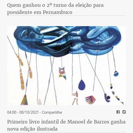
Quem ganhou o 2º turno da eleição para
presidente em Pernambuco
04:00 - 08/10/2021
- Compartilhe
Primeiro livro infantil de Manoel de Barros ganha
nova edição ilustrada