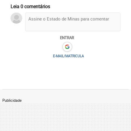
Leia 0 comentários
ENTRAR
E-MAIL/MATRICULA
Publicidade