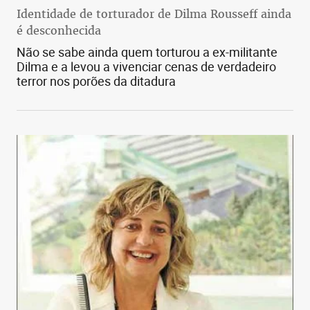
Identidade de torturador de Dilma Rousseff ainda
é desconhecida
Não se sabe ainda quem torturou a ex-militante
Dilma e a levou a vivenciar cenas de verdadeiro
terror nos porões da ditadura