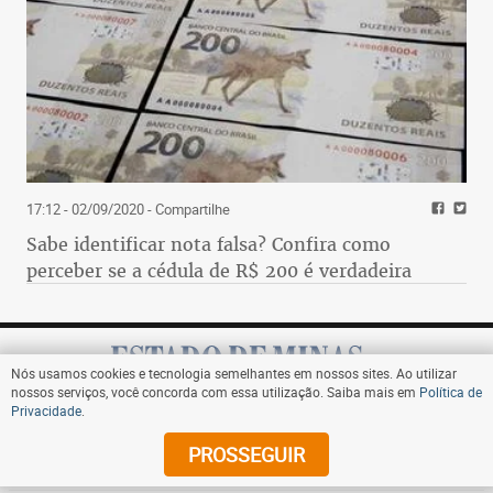
17:12 - 02/09/2020
- Compartilhe
Sabe identificar nota falsa? Confira como
perceber se a cédula de R$ 200 é verdadeira
Nós usamos cookies e tecnologia semelhantes em nossos sites. Ao utilizar
nossos serviços, você concorda com essa utilização. Saiba mais em
Política de
Privacidade
.
Assine
PROSSEGUIR