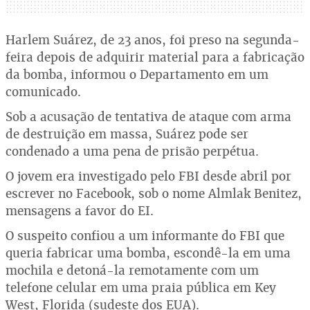
Harlem Suárez, de 23 anos, foi preso na segunda-
feira depois de adquirir material para a fabricação
da bomba, informou o Departamento em um
comunicado.
Sob a acusação de tentativa de ataque com arma
de destruição em massa, Suárez pode ser
condenado a uma pena de prisão perpétua.
O jovem era investigado pelo FBI desde abril por
escrever no Facebook, sob o nome Almlak Benitez,
mensagens a favor do EI.
O suspeito confiou a um informante do FBI que
queria fabricar uma bomba, escondê-la em uma
mochila e detoná-la remotamente com um
telefone celular em uma praia pública em Key
West, Florida (sudeste dos EUA).