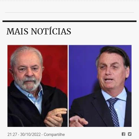
MAIS NOTÍCIAS
21:27 - 30/10/2022
- Compartilhe