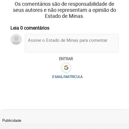
Os comentários são de responsabilidade de
seus autores e não representam a opinião do
Estado de Minas.
Leia 0 comentários
ENTRAR
E-MAIL/MATRICULA
Publicidade