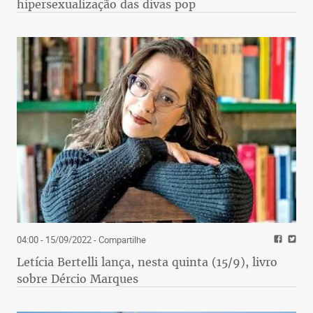
hipersexualização das divas pop
04:00 - 15/09/2022
- Compartilhe
Letícia Bertelli lança, nesta quinta (15/9), livro
sobre Dércio Marques