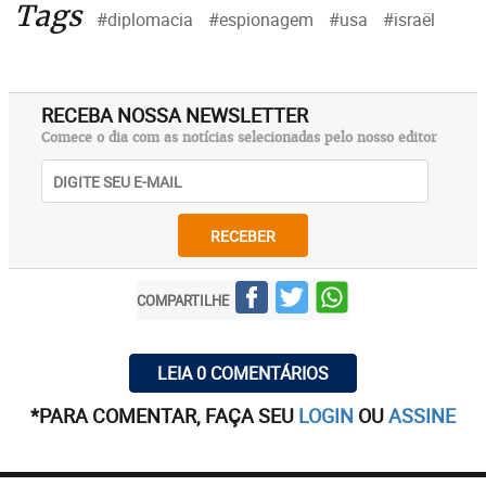
Tags
#diplomacia
#espionagem
#usa
#israël
RECEBA NOSSA NEWSLETTER
Comece o dia com as notícias selecionadas pelo nosso editor
RECEBER
COMPARTILHE
LEIA 0 COMENTÁRIOS
*PARA COMENTAR, FAÇA SEU
LOGIN
OU
ASSINE