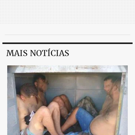
MAIS NOTÍCIAS