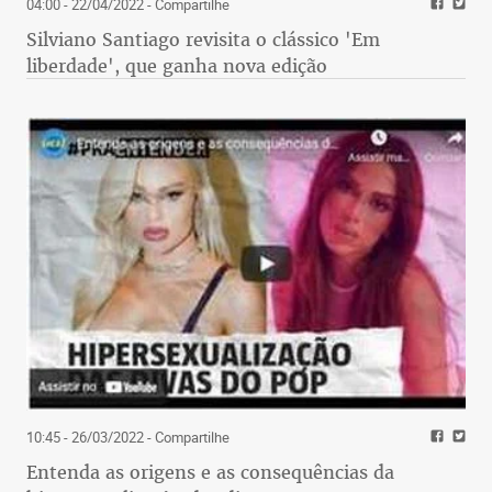
04:00 - 22/04/2022
- Compartilhe
Silviano Santiago revisita o clássico 'Em
liberdade', que ganha nova edição
10:45 - 26/03/2022
- Compartilhe
Entenda as origens e as consequências da