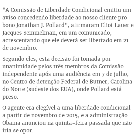
"A Comissão de Liberdade Condicional emitiu um
aviso concedendo liberdade ao nosso cliente pro
bono Jonathan J. Pollard", afirmaram Eliot Lauer e
Jacques Semmelman, em um comunicado,
acrescentando que ele deverá ser libertado em 21
de novembro.
Segundo eles, esta decisão foi tomada por
unanimidade pelos três membros da Comissão
independente após uma audiência em 7 de julho,
no Centro de detenção Federal de Butner, Carolina
do Norte (sudeste dos EUA), onde Pollard está
preso.
O agente era elegível a uma liberdade condicional
a partir de novembro de 2015, e a administração
Obama anunciou na quinta-feira passada que não
iria se opor.