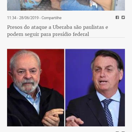
11:34 - 28/06/2019
- Compartilhe
Presos do ataque a Uberaba são paulistas e
podem seguir para presídio federal