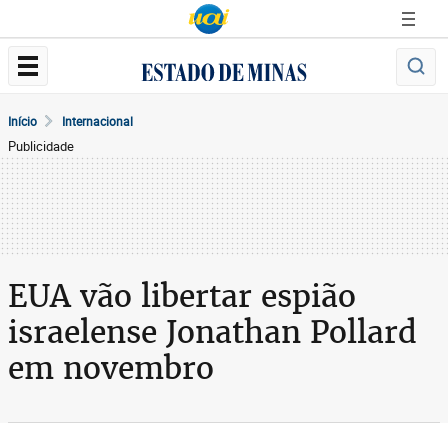
Início
Internacional
Publicidade
EUA vão libertar espião
israelense Jonathan Pollard
em novembro