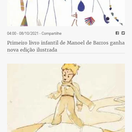
04:00 - 08/10/2021
- Compartilhe
Primeiro livro infantil de Manoel de Barros ganha
nova edição ilustrada