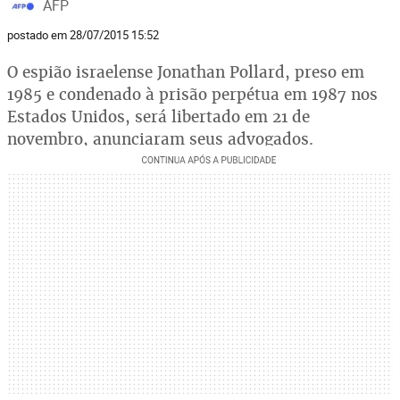
AFP
postado em 28/07/2015 15:52
O espião israelense Jonathan Pollard, preso em
1985 e condenado à prisão perpétua em 1987 nos
Estados Unidos, será libertado em 21 de
novembro, anunciaram seus advogados.