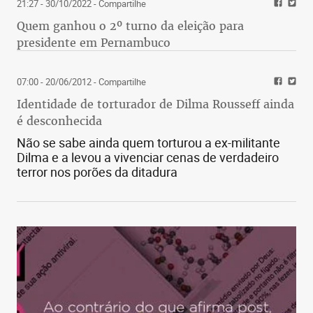
21:27 - 30/10/2022
- Compartilhe
Quem ganhou o 2º turno da eleição para
presidente em Pernambuco
07:00 - 20/06/2012
- Compartilhe
Identidade de torturador de Dilma Rousseff ainda
é desconhecida
Não se sabe ainda quem torturou a ex-militante
Dilma e a levou a vivenciar cenas de verdadeiro
terror nos porões da ditadura