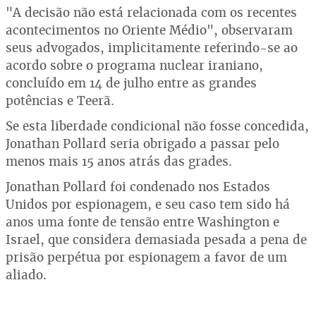
"A decisão não está relacionada com os recentes
acontecimentos no Oriente Médio", observaram
seus advogados, implicitamente referindo-se ao
acordo sobre o programa nuclear iraniano,
concluído em 14 de julho entre as grandes
potências e Teerã.
Se esta liberdade condicional não fosse concedida,
Jonathan Pollard seria obrigado a passar pelo
menos mais 15 anos atrás das grades.
Jonathan Pollard foi condenado nos Estados
Unidos por espionagem, e seu caso tem sido há
anos uma fonte de tensão entre Washington e
Israel, que considera demasiada pesada a pena de
prisão perpétua por espionagem a favor de um
aliado.