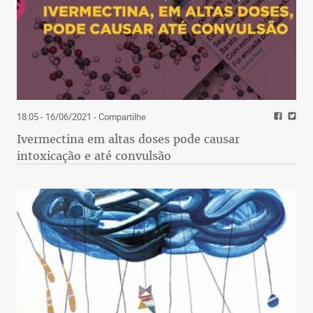
18:05 - 16/06/2021
- Compartilhe
Ivermectina em altas doses pode causar
intoxicação e até convulsão