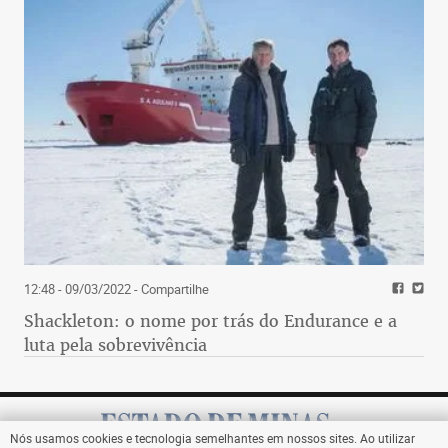
12:48 - 09/03/2022
- Compartilhe
Shackleton: o nome por trás do Endurance e a
luta pela sobrevivência
Nós usamos cookies e tecnologia semelhantes em nossos sites. Ao utilizar