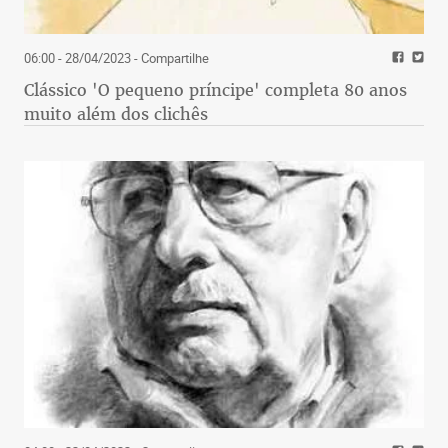
06:00 - 28/04/2023
- Compartilhe
Clássico 'O pequeno príncipe' completa 80 anos
muito além dos clichês