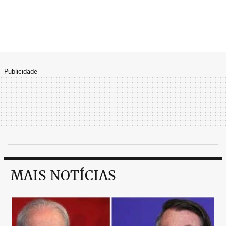
Publicidade
MAIS NOTÍCIAS