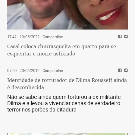
17:42 - 19/05/2022
- Compartilhe
Casal coloca churrasqueira em quarto para se
esquentar e morre asfixiado
07:00 - 20/06/2012
- Compartilhe
Identidade de torturador de Dilma Rousseff ainda
é desconhecida
Não se sabe ainda quem torturou a ex-militante
Dilma e a levou a vivenciar cenas de verdadeiro
terror nos porões da ditadura