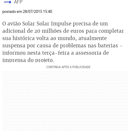
AFP
postado em 28/07/2015 15:40
O avião Solar Solar Impulse precisa de um
adicional de 20 milhões de euros para completar
sua histórica volta ao mundo, atualmente
suspensa por causa de problemas nas baterias -
informou nesta terça-feira a assessoria de
imprensa do projeto.