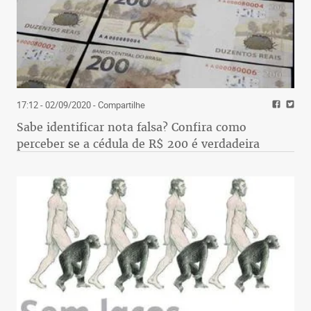
17:12 - 02/09/2020
- Compartilhe
Sabe identificar nota falsa? Confira como
perceber se a cédula de R$ 200 é verdadeira