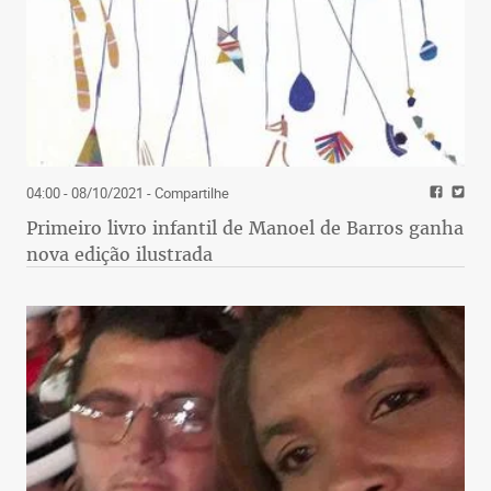
04:00 - 08/10/2021
- Compartilhe
Primeiro livro infantil de Manoel de Barros ganha
nova edição ilustrada