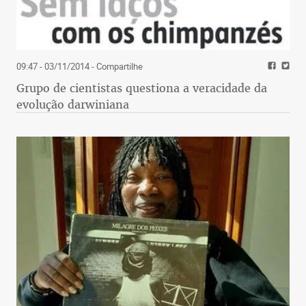
09:47 - 03/11/2014
- Compartilhe
Grupo de cientistas questiona a veracidade da
evolução darwiniana