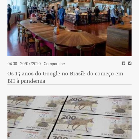
04:00 - 20/07/2020
- Compartilhe
Os 15 anos do Google no Brasil: do começo em
BH à pandemia