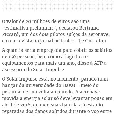
O valor de 20 milhões de euros são uma
"estimativa preliminar", declarou Bertrand
Piccard, um dos dois pilotos suíços da aeronave,
em entrevista ao jornal britânico The Guardian.
A quantia seria empregada para cobrir os salários
de 150 pessoas, bem como a logística e
equipamentos para mais um ano, disse à AFP a
assessoria do Solar Impulse.
O Solar Impulse está, no momento, parado num
hangar da universidade do Havaí - meio do
percurso de sua volta ao mundo. A aeronave
movida a energia solar só deve levantar pouso em
abril de 2016, quando suas baterias já estarão
reparadas dos danos sofridos durante o voo entre