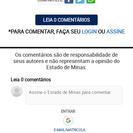
LEIA 0 COMENTÁRIOS
*PARA COMENTAR, FAÇA SEU
LOGIN
OU
ASSINE
Os comentários são de responsabilidade de
seus autores e não representam a opinião do
Estado de Minas.
Leia 0 comentários
ENTRAR
E-MAIL/MATRICULA