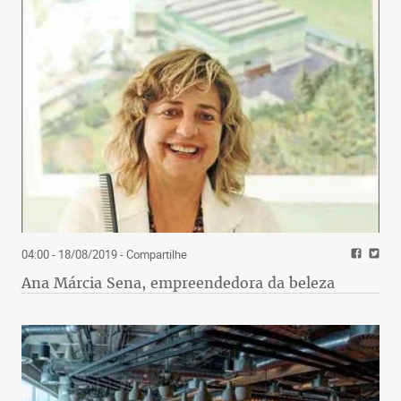
04:00 - 18/08/2019
- Compartilhe
Ana Márcia Sena, empreendedora da beleza