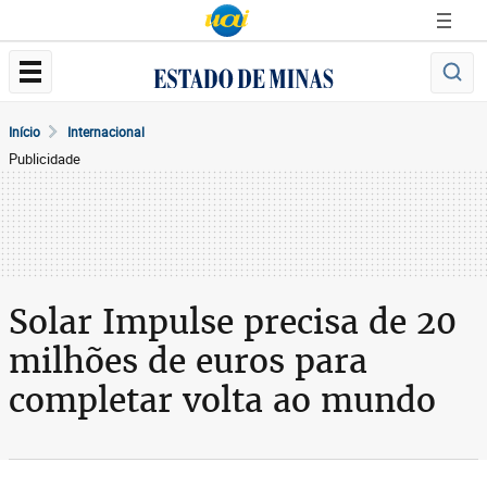
Início
Internacional
Publicidade
Solar Impulse precisa de 20
milhões de euros para
completar volta ao mundo