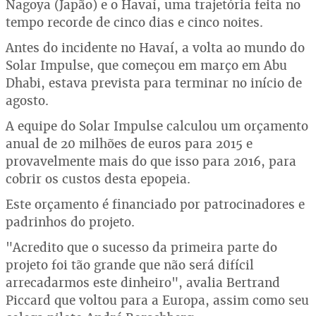
Nagoya (Japão) e o Havaí, uma trajetória feita no
tempo recorde de cinco dias e cinco noites.
Antes do incidente no Havaí, a volta ao mundo do
Solar Impulse, que começou em março em Abu
Dhabi, estava prevista para terminar no início de
agosto.
A equipe do Solar Impulse calculou um orçamento
anual de 20 milhões de euros para 2015 e
provavelmente mais do que isso para 2016, para
cobrir os custos desta epopeia.
Este orçamento é financiado por patrocinadores e
padrinhos do projeto.
"Acredito que o sucesso da primeira parte do
projeto foi tão grande que não será difícil
arrecadarmos este dinheiro", avalia Bertrand
Piccard que voltou para a Europa, assim como seu