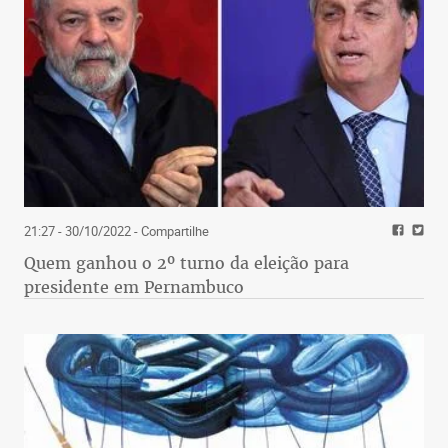
21:27 - 30/10/2022
- Compartilhe
Quem ganhou o 2º turno da eleição para
presidente em Pernambuco