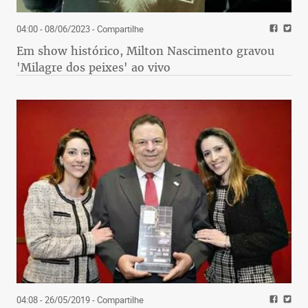
04:00 - 08/06/2023
- Compartilhe
Em show histórico, Milton Nascimento gravou
'Milagre dos peixes' ao vivo
04:08 - 26/05/2019
- Compartilhe