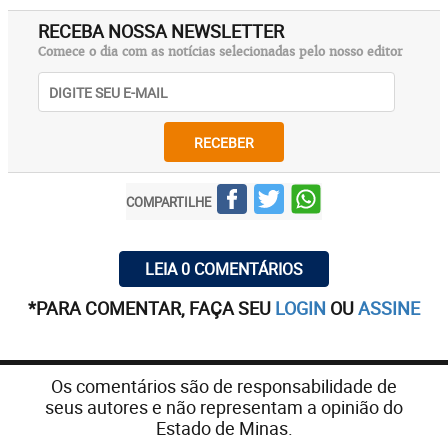
RECEBA NOSSA NEWSLETTER
Comece o dia com as notícias selecionadas pelo nosso editor
RECEBER
COMPARTILHE
LEIA 0 COMENTÁRIOS
*PARA COMENTAR, FAÇA SEU
LOGIN
OU
ASSINE
Os comentários são de responsabilidade de
seus autores e não representam a opinião do
Estado de Minas.