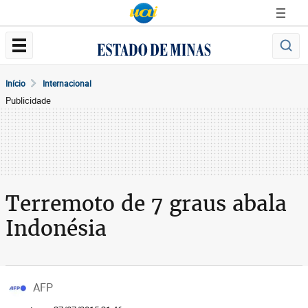
Início
Internacional
Publicidade
Terremoto de 7 graus abala
Indonésia
AFP