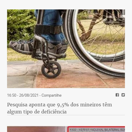
16:50 - 26/08/2021
- Compartilhe
Pesquisa aponta que 9,5% dos mineiros têm
algum tipo de deficiência