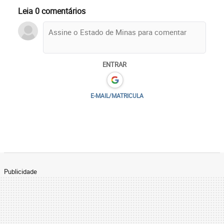
Leia 0 comentários
ENTRAR
E-MAIL/MATRICULA
Publicidade