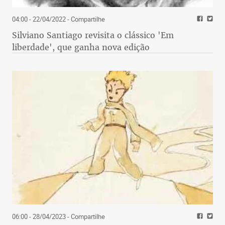
04:00 - 22/04/2022
- Compartilhe
Silviano Santiago revisita o clássico 'Em
liberdade', que ganha nova edição
06:00 - 28/04/2023
- Compartilhe