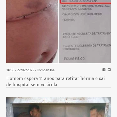
16:38 - 22/02/2022
- Compartilhe
Homem espera 11 anos para retirar hérnia e sai
de hospital sem vesícula