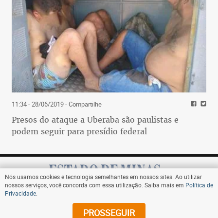
11:34 - 28/06/2019
- Compartilhe
Presos do ataque a Uberaba são paulistas e
podem seguir para presídio federal
Nós usamos cookies e tecnologia semelhantes em nossos sites. Ao utilizar
nossos serviços, você concorda com essa utilização. Saiba mais em
Política de
Privacidade
.
Assine
PROSSEGUIR