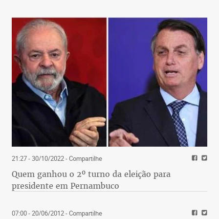
21:27 - 30/10/2022
- Compartilhe
Quem ganhou o 2º turno da eleição para
presidente em Pernambuco
07:00 - 20/06/2012
- Compartilhe