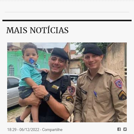
MAIS NOTÍCIAS
18:29 - 06/12/2022
- Compartilhe