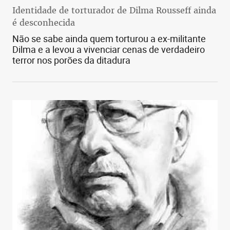
Identidade de torturador de Dilma Rousseff ainda
é desconhecida
Não se sabe ainda quem torturou a ex-militante
Dilma e a levou a vivenciar cenas de verdadeiro
terror nos porões da ditadura