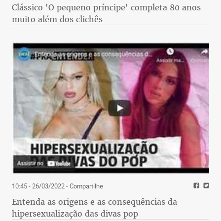
Clássico 'O pequeno príncipe' completa 80 anos
muito além dos clichês
10:45 - 26/03/2022
- Compartilhe
Entenda as origens e as consequências da
hipersexualização das divas pop