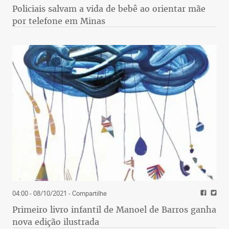
Policiais salvam a vida de bebê ao orientar mãe
por telefone em Minas
04:00 - 08/10/2021
- Compartilhe
Primeiro livro infantil de Manoel de Barros ganha
nova edição ilustrada