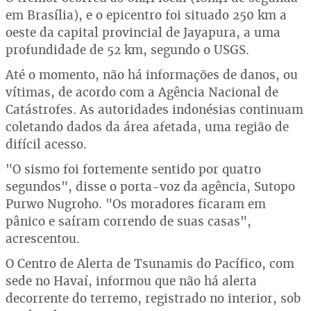
em Brasília), e o epicentro foi situado 250 km a
oeste da capital provincial de Jayapura, a uma
profundidade de 52 km, segundo o USGS.
Até o momento, não há informações de danos, ou
vítimas, de acordo com a Agência Nacional de
Catástrofes. As autoridades indonésias continuam
coletando dados da área afetada, uma região de
difícil acesso.
"O sismo foi fortemente sentido por quatro
segundos", disse o porta-voz da agência, Sutopo
Purwo Nugroho. "Os moradores ficaram em
pânico e saíram correndo de suas casas",
acrescentou.
O Centro de Alerta de Tsunamis do Pacífico, com
sede no Havaí, informou que não há alerta
decorrente do terremo, registrado no interior, sob