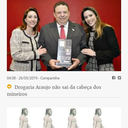
04:08 - 26/05/2019
- Compartilhe
Drogaria Araujo não sai da cabeça dos
mineiros