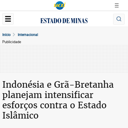
Início
Internacional
Publicidade
Indonésia e Grã-Bretanha
planejam intensificar
esforços contra o Estado
Islâmico