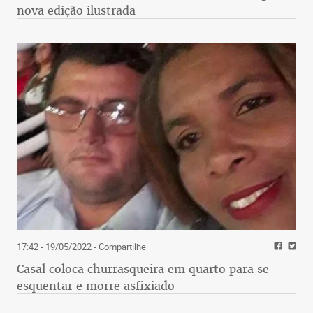
nova edição ilustrada
17:42 - 19/05/2022
- Compartilhe
Casal coloca churrasqueira em quarto para se
esquentar e morre asfixiado