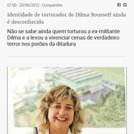
07:00 - 20/06/2012
- Compartilhe
Identidade de torturador de Dilma Rousseff ainda
é desconhecida
Não se sabe ainda quem torturou a ex-militante
Dilma e a levou a vivenciar cenas de verdadeiro
terror nos porões da ditadura