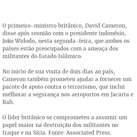
O primeiro-ministro britânico, David Cameron,
disse após reunião com o presidente indonésio,
Joko Widodo, nesta segunda-feira, que ambos os
países estão preocupados com a ameaça dos
militantes do Estado Islâmico.
No início de sua visita de dois dias ao país,
Cameron também prometeu ajudar a fornecer um
pacote de apoio contra o terrorismo, que inclui
melhorar a segurança nos aeroportos em Jacarta e
Bali.
O líder britânico se comprometeu a assumir um
papel maior na destruição dos militantes no
Iraque e na Síria. Fonte: Associated Press.