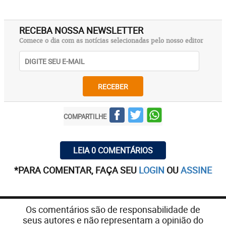
RECEBA NOSSA NEWSLETTER
Comece o dia com as notícias selecionadas pelo nosso editor
RECEBER
COMPARTILHE
LEIA 0 COMENTÁRIOS
*PARA COMENTAR, FAÇA SEU
LOGIN
OU
ASSINE
Os comentários são de responsabilidade de
seus autores e não representam a opinião do