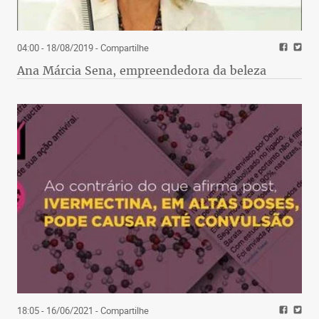
04:00 - 18/08/2019
- Compartilhe
Ana Márcia Sena, empreendedora da beleza
18:05 - 16/06/2021
- Compartilhe