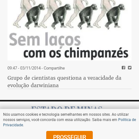
09:47 - 03/11/2014
- Compartilhe
Grupo de cientistas questiona a veracidade da
evolução darwiniana
Nós usamos cookies e tecnologia semelhantes em nossos sites. Ao utilizar
nossos serviços, você concorda com essa utilização. Saiba mais em
Política de
Privacidade
.
Assine
PROSSEGUIR