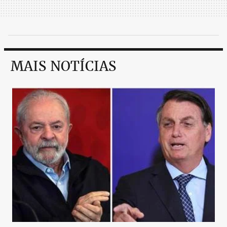
MAIS NOTÍCIAS