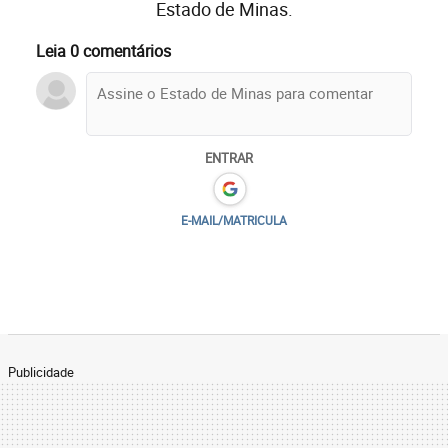
Estado de Minas.
Leia 0 comentários
ENTRAR
E-MAIL/MATRICULA
Publicidade