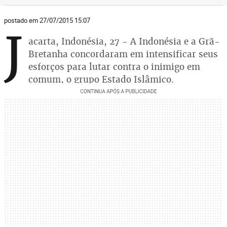
postado em 27/07/2015 15:07
J
acarta, Indonésia, 27 - A Indonésia e a Grã-
Bretanha concordaram em intensificar seus
esforços para lutar contra o inimigo em
comum, o grupo Estado Islâmico.