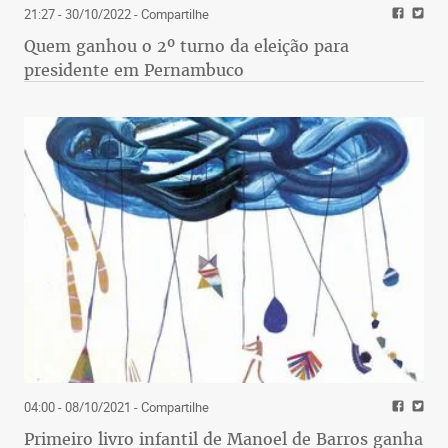
21:27 - 30/10/2022
- Compartilhe
Quem ganhou o 2º turno da eleição para
presidente em Pernambuco
04:00 - 08/10/2021
- Compartilhe
Primeiro livro infantil de Manoel de Barros ganha