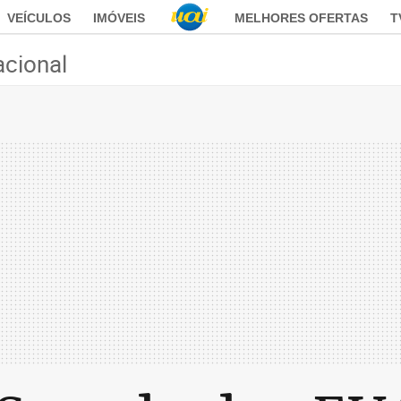
VEÍCULOS
IMÓVEIS
MELHORES OFERTAS
T
acional