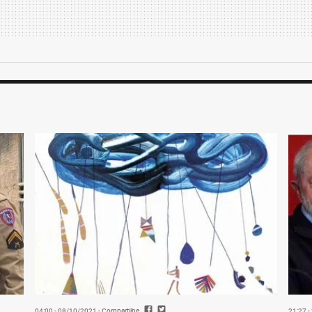
04:00 - 08/10/2021
- Compartilhe
21:27 