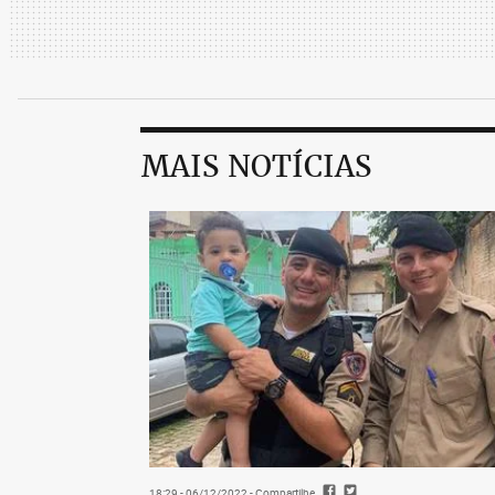
MAIS NOTÍCIAS
18:29 - 06/12/2022
- Compartilhe