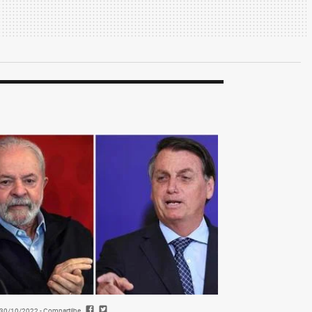
- 30/10/2022
- Compartilhe