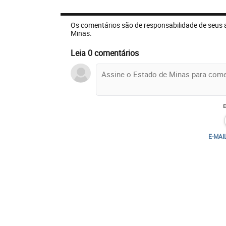
Os comentários são de responsabilidade de seus 
Minas.
Leia 0 comentários
E-MAI