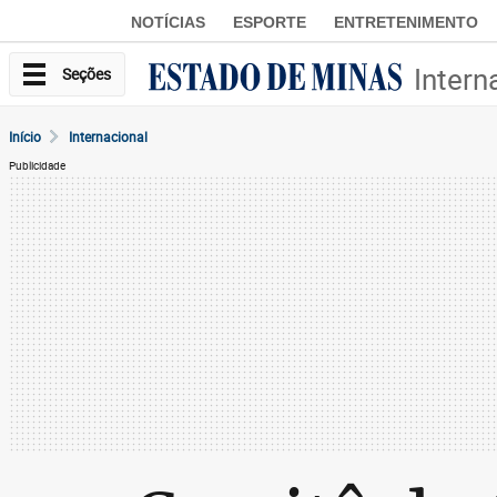
NOTÍCIAS
ESPORTE
ENTRETENIMENTO
Intern
Seções
Início
Internacional
Publicidade