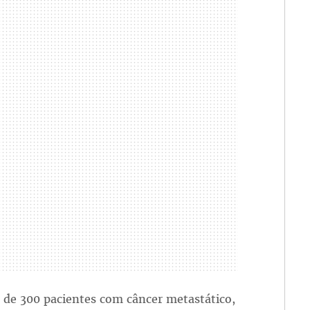
 de 300 pacientes com câncer metastático,