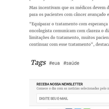
Mas incentivam que os médicos devem de
para os pacientes com câncer avançado 
"Equiparar o tratamento com esperança 
oncologista comunicam com clareza o di
limitações do tratamento, muitos pacie
continuar com esse tratamento", destaca 
Tags
#eua
#saúde
RECEBA NOSSA NEWSLETTER
Comece o dia com as notícias selecionadas pelo n