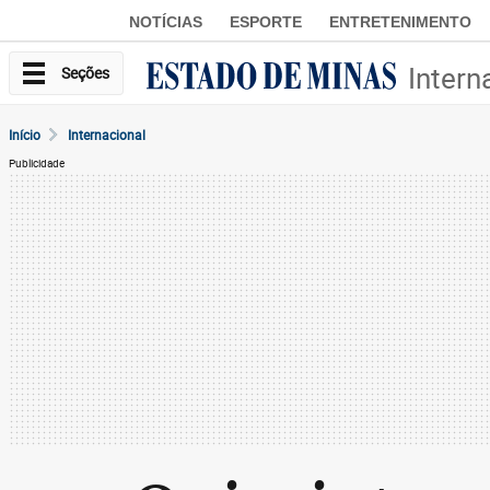
NOTÍCIAS
ESPORTE
ENTRETENIMENTO
Intern
Seções
Início
Internacional
Publicidade