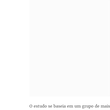
O estudo se baseia em um grupo de mais