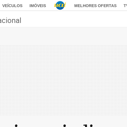
VEÍCULOS
IMÓVEIS
MELHORES OFERTAS
T
acional