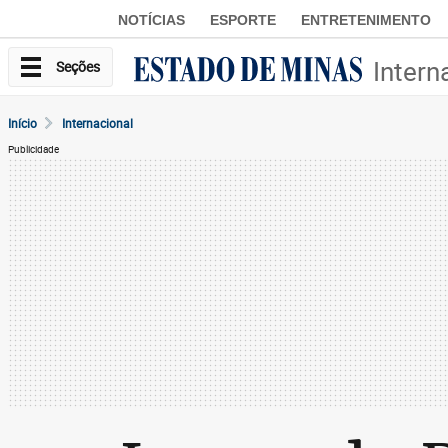
NOTÍCIAS
ESPORTE
ENTRETENIMENTO
Intern
Seções
Início
Internacional
Publicidade