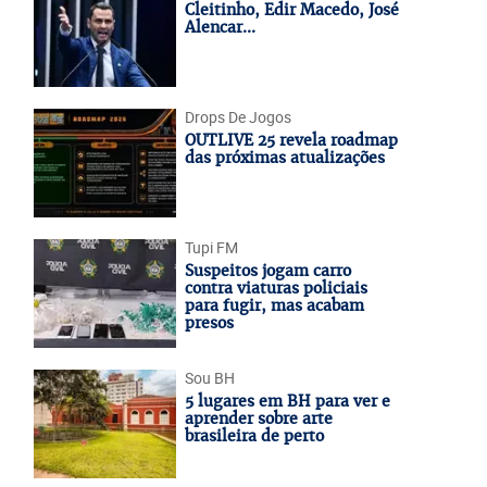
Cleitinho, Edir Macedo, José
Alencar...
Drops De Jogos
OUTLIVE 25 revela roadmap
das próximas atualizações
Tupi FM
Suspeitos jogam carro
contra viaturas policiais
para fugir, mas acabam
presos
Sou BH
5 lugares em BH para ver e
aprender sobre arte
brasileira de perto