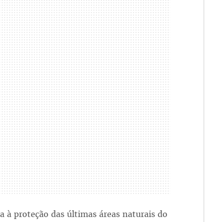
a à proteção das últimas áreas naturais do