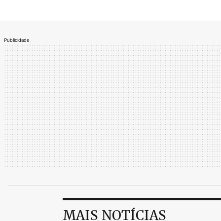
Publicidade
MAIS NOTÍCIAS