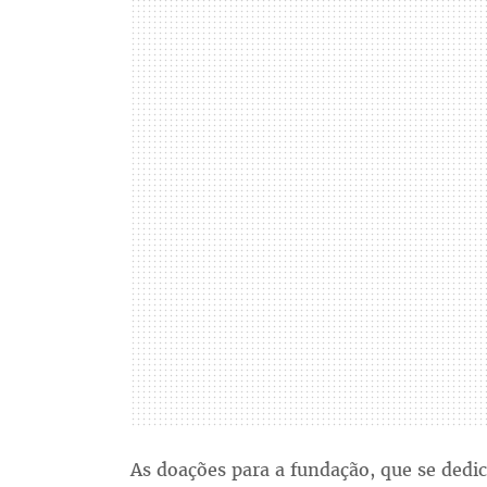
As doações para a fundação, que se dedic