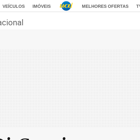
VEÍCULOS
IMÓVEIS
MELHORES OFERTAS
T
acional