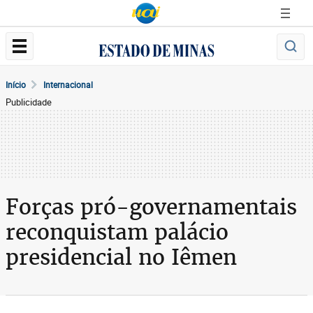
Início
Internacional
Publicidade
Forças pró-governamentais
reconquistam palácio
presidencial no Iêmen