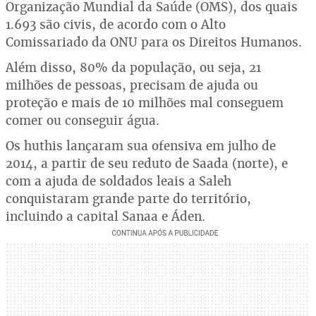
Organização Mundial da Saúde (OMS), dos quais
1.693 são civis, de acordo com o Alto
Comissariado da ONU para os Direitos Humanos.
Além disso, 80% da população, ou seja, 21
milhões de pessoas, precisam de ajuda ou
proteção e mais de 10 milhões mal conseguem
comer ou conseguir água.
Os huthis lançaram sua ofensiva em julho de
2014, a partir de seu reduto de Saada (norte), e
com a ajuda de soldados leais a Saleh
conquistaram grande parte do território,
incluindo a capital Sanaa e Áden.