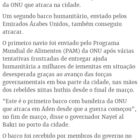
da ONU que atraca na cidade.
Um segundo barco humanitário, enviado pelos
Emirados Árabes Unidos, também conseguiu
atracar.
O primeiro navio foi enviado pelo Programa
Mundial de Alimentos (PAM) da ONU após várias
tentativas frustradas de entregar ajuda
humanitária a milhares de iemenitas em situação
desesperada graças ao avanço das forças
governamentais em boa parte da cidade, nas mãos
dos rebeldes xiitas huthis desde o final de março.
"Este é o primeiro barco com bandeira da ONU
que atraca em Áden desde que a guerra começou",
no fim de março, disse o governador Nayef al
Bakri no porto da cidade.
O barco foi recebido por membros do governo no