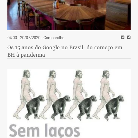
04:00 - 20/07/2020
- Compartilhe
Os 15 anos do Google no Brasil: do começo em
BH à pandemia