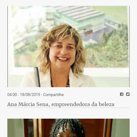
04:00 - 18/08/2019
- Compartilhe
Ana Márcia Sena, empreendedora da beleza