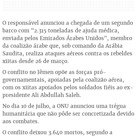
O responsável anunciou a chegada de um segundo
barco com "2.315 toneladas de ajuda médica,
enviada pelos Emirados Árabes Unidos", membro
da coalizão árabe que, sob comando da Arábia
Saudita, realiza ataques aéreos contra os rebeldes
xiitas desde 26 de março.
O conflito no Iêmen opõe as forças pró-
governamentais, apoiadas pela coalizão aérea,
com os xiitas apoiados pelos soldados fiéis ao ex-
presidente Ali Abdullah Saleh.
No dia 10 de julho, a ONU anunciou uma trégua
humanitária que não pôde ser concretizada devido
aos combates.
O conflito deixou 3.640 mortos, segundo a