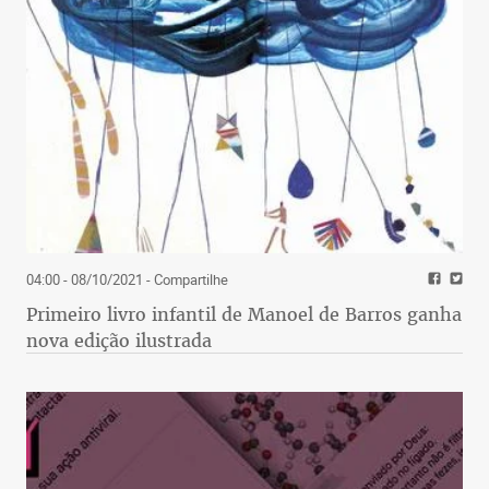
04:00 - 08/10/2021
- Compartilhe
Primeiro livro infantil de Manoel de Barros ganha
nova edição ilustrada