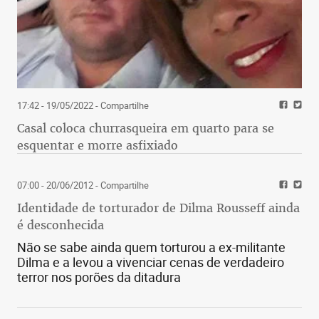
17:42 - 19/05/2022
- Compartilhe
Casal coloca churrasqueira em quarto para se
esquentar e morre asfixiado
07:00 - 20/06/2012
- Compartilhe
Identidade de torturador de Dilma Rousseff ainda
é desconhecida
Não se sabe ainda quem torturou a ex-militante
Dilma e a levou a vivenciar cenas de verdadeiro
terror nos porões da ditadura