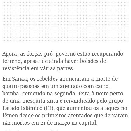
Agora, as forças pró-governo estão recuperando
terreno, apesar de ainda haver bolsões de
resistência em várias partes.
Em Sanaa, os rebeldes anunciaram a morte de
quatro pessoas em um atentado com carro-
bomba, cometido na segunda-feira à noite perto
de uma mesquita xiita e reivindicado pelo grupo
Estado Islâmico (EI), que aumentou os ataques no
Iêmen desde os primeiros atentados que deixaram
142 mortos em 21 de março na capital.