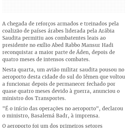
A chegada de reforços armados e treinados pela
coalizão de países árabes liderada pela Arábia
Saudita permitiu aos combatentes leais ao
presidente no exílio Abed Rabbo Mansur Hadi
reconquistar a maior parte de Áden, depois de
quatro meses de intensos combates.
Nesta quarta, um avião militar saudita pousou no
aeroporto desta cidade do sul do Iêmen que voltou
a funcionar depois de permanecer fechado por
quase quatro meses devido à guerra, anunciou o
ministro dos Transportes.
"É o início das operações no aeroporto", declarou
o ministro, Basalemá Badr, à imprensa.
O aeroporto foi um dos primeiros setores