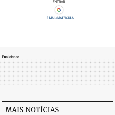
ENTRAR
E-MAIL/MATRICULA
Publicidade
MAIS NOTÍCIAS