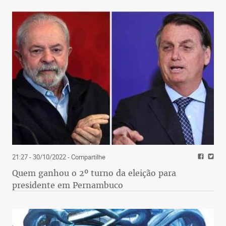
21:27 - 30/10/2022
- Compartilhe
Quem ganhou o 2º turno da eleição para
presidente em Pernambuco