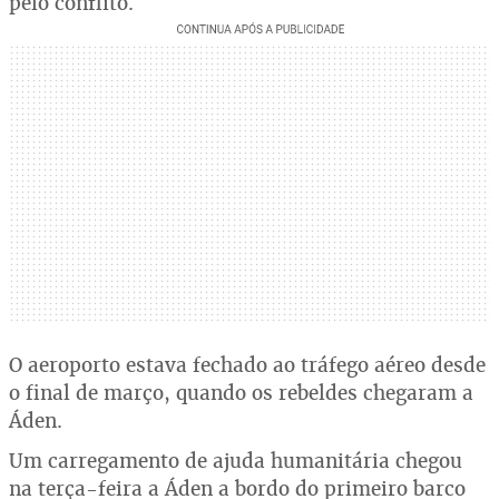
pelo conflito.
O aeroporto estava fechado ao tráfego aéreo desde
o final de março, quando os rebeldes chegaram a
Áden.
Um carregamento de ajuda humanitária chegou
na terça-feira a Áden a bordo do primeiro barco