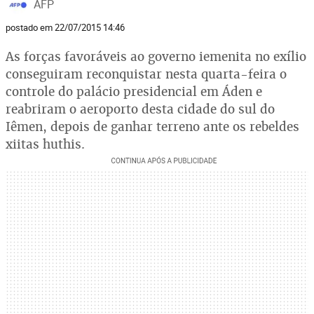
AFP
postado em 22/07/2015 14:46
As forças favoráveis ao governo iemenita no exílio
conseguiram reconquistar nesta quarta-feira o
controle do palácio presidencial em Áden e
reabriram o aeroporto desta cidade do sul do
Iêmen, depois de ganhar terreno ante os rebeldes
xiitas huthis.