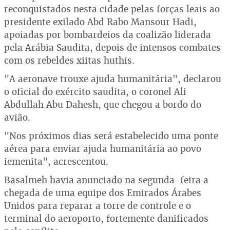
reconquistados nesta cidade pelas forças leais ao
presidente exilado Abd Rabo Mansour Hadi,
apoiadas por bombardeios da coalizão liderada
pela Arábia Saudita, depois de intensos combates
com os rebeldes xiitas huthis.
"A aeronave trouxe ajuda humanitária", declarou
o oficial do exército saudita, o coronel Ali
Abdullah Abu Dahesh, que chegou a bordo do
avião.
"Nos próximos dias será estabelecido uma ponte
aérea para enviar ajuda humanitária ao povo
iemenita", acrescentou.
Basalmeh havia anunciado na segunda-feira a
chegada de uma equipe dos Emirados Árabes
Unidos para reparar a torre de controle e o
terminal do aeroporto, fortemente danificados