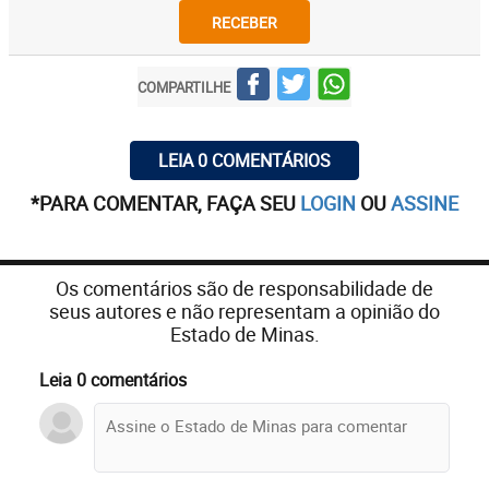
RECEBER
COMPARTILHE
LEIA 0 COMENTÁRIOS
*PARA COMENTAR, FAÇA SEU
LOGIN
OU
ASSINE
Os comentários são de responsabilidade de
seus autores e não representam a opinião do
Estado de Minas.
Leia 0 comentários