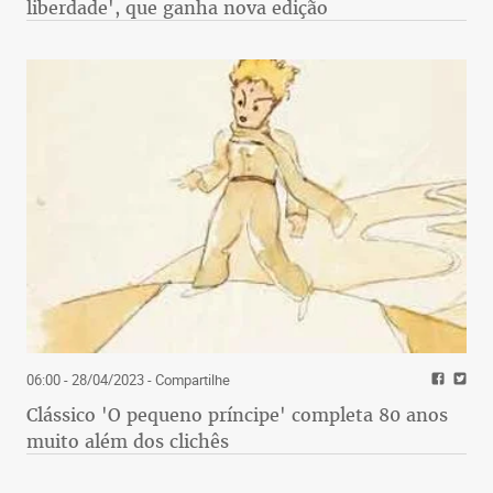
liberdade', que ganha nova edição
06:00 - 28/04/2023
- Compartilhe
Clássico 'O pequeno príncipe' completa 80 anos
muito além dos clichês