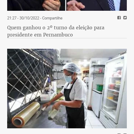
21:27 - 30/10/2022
- Compartilhe
Quem ganhou o 2º turno da eleição para
presidente em Pernambuco