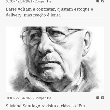
08:30 - 19/09/2021
- Compartilhe
Bares voltam a contratar, ajustam estoque e
delivery, mas reação é lenta
04:00 - 22/04/2022
- Compartilhe
Silviano Santiago revisita o clássico 'Em