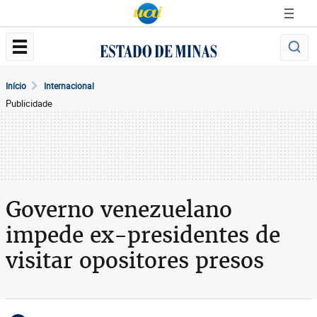
Início
Internacional
Publicidade
Governo venezuelano
impede ex-presidentes de
visitar opositores presos