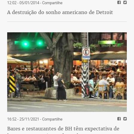
12:02 - 05/01/2014
- Compartilhe
A destruição do sonho americano de Detroit
16:52 - 25/11/2021
- Compartilhe
Bares e restaurantes de BH têm expectativa de