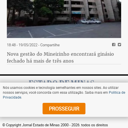
18:48 - 19/05/2022
- Compartilhe
Nova gestão do Mineirinho encontrará ginásio
fechado há mais de três anos
Nós usamos cookies e tecnologia semelhantes em nossos sites. Ao utilizar
nossos serviços, você concorda com essa utilização. Saiba mais em
Política de
Privacidade
.
Assine
PROSSEGUIR
© Copyright Jornal Estado de Minas 2000 - 2026. todos os direitos