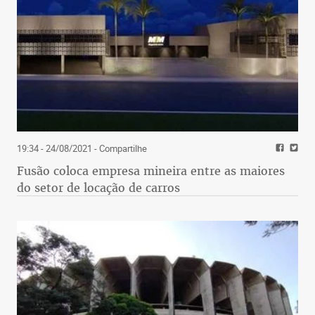
19:34 - 24/08/2021
- Compartilhe
Fusão coloca empresa mineira entre as maiores
do setor de locação de carros