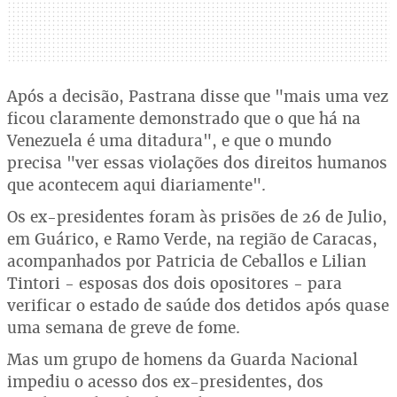
Após a decisão, Pastrana disse que "mais uma vez
ficou claramente demonstrado que o que há na
Venezuela é uma ditadura", e que o mundo
precisa "ver essas violações dos direitos humanos
que acontecem aqui diariamente".
Os ex-presidentes foram às prisões de 26 de Julio,
em Guárico, e Ramo Verde, na região de Caracas,
acompanhados por Patricia de Ceballos e Lilian
Tintori - esposas dos dois opositores - para
verificar o estado de saúde dos detidos após quase
uma semana de greve de fome.
Mas um grupo de homens da Guarda Nacional
impediu o acesso dos ex-presidentes, dos