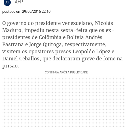
AFP
AF
postado em 29/05/2015 22:10
O governo do presidente venezuelano, Nicolás
Maduro, impediu nesta sexta-feira que os ex-
presidentes de Colômbia e Bolívia Andrés
Pastrana e Jorge Quiroga, respectivamente,
visitem os opositores presos Leopoldo López e
Daniel Ceballos, que declararam greve de fome na
prisão.