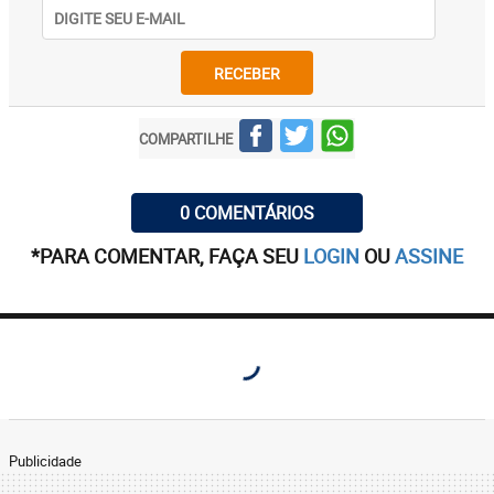
RECEBER
COMPARTILHE
0 COMENTÁRIOS
*PARA COMENTAR, FAÇA SEU
LOGIN
OU
ASSINE
Publicidade