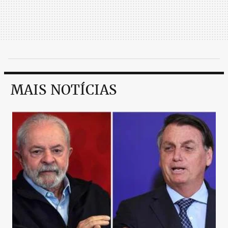
MAIS NOTÍCIAS