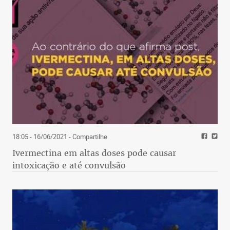
18:05 - 16/06/2021
- Compartilhe
Ivermectina em altas doses pode causar
intoxicação e até convulsão