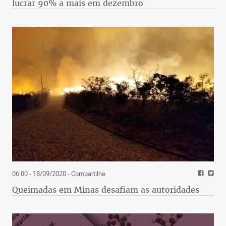
lucrar 90% a mais em dezembro
06:00 - 18/09/2020
- Compartilhe
Queimadas em Minas desafiam as autoridades