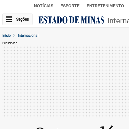
NOTÍCIAS
ESPORTE
ENTRETENIMENTO
Intern
Seções
Início
Internacional
Publicidade