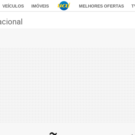
VEÍCULOS
IMÓVEIS
MELHORES OFERTAS
T
acional