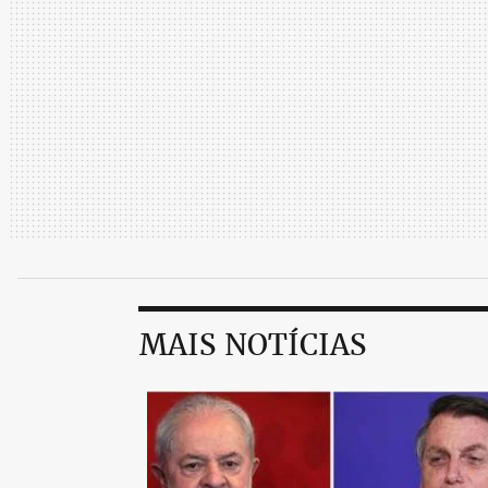
MAIS NOTÍCIAS