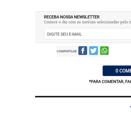
RECEBA NOSSA NEWSLETTER
Comece o dia com as notícias selecionadas pelo n
COMPARTILHE
0 COM
*PARA COMENTAR, FA